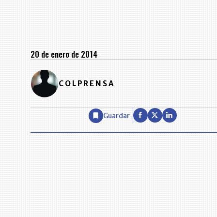
20 de enero de 2014
COLPRENSA
Guardar