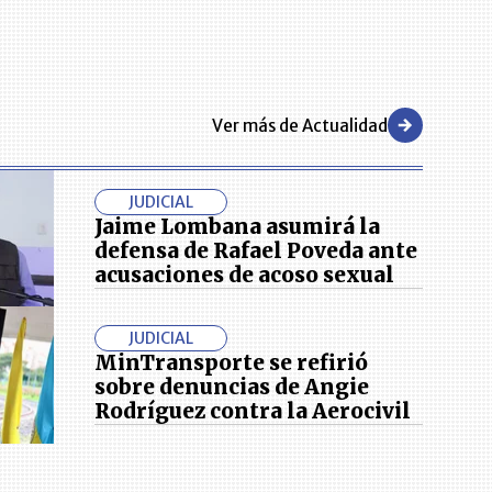
Ver más de Actualidad
JUDICIAL
Jaime Lombana asumirá la
defensa de Rafael Poveda ante
acusaciones de acoso sexual
JUDICIAL
MinTransporte se refirió
sobre denuncias de Angie
Rodríguez contra la Aerocivil