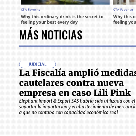
MÁS NOTICIAS
JUDICIAL
La Fiscalía amplió medida
cautelares contra nueva
empresa en caso Lili Pink
Elephant Import & Export SAS habría sido utilizada con el 
soportar la importación y el abastecimiento de mercancí
a que no contaba con capacidad económica real