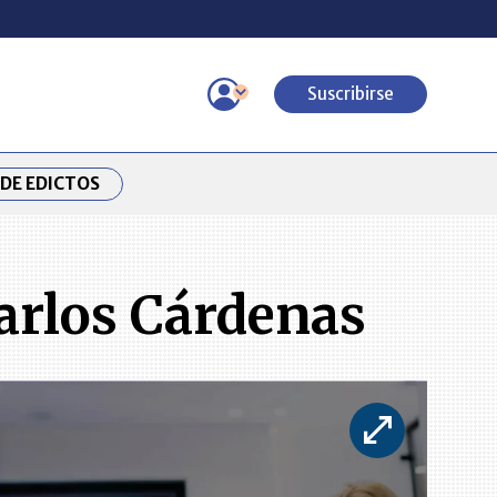
Suscribirse
DE EDICTOS
Carlos Cárdenas