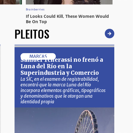
PLEITOS
MARCAS
Samuel Tcherassi no frenó a
Luna del Río en la
Superindustria y Comercio
La SIC, en el examen de registrabilidad,
encontró que la marca Luna del Río
incorpora elementos gráficos, tipográficos
y denominativos que le otorgan una
identidad propia