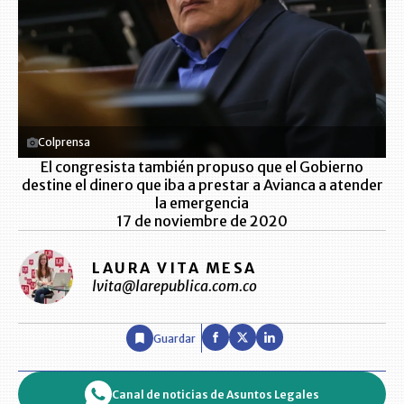
Colprensa
El congresista también propuso que el Gobierno
destine el dinero que iba a prestar a Avianca a atender
la emergencia
17 de noviembre de 2020
LAURA VITA MESA
lvita@larepublica.com.co
Guardar
Canal de noticias de Asuntos Legales