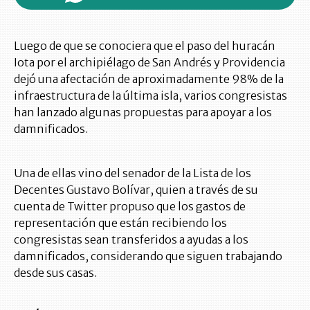
Luego de que se conociera que el paso del huracán
Iota por el archipiélago de San Andrés y Providencia
dejó una afectación de aproximadamente 98% de la
infraestructura de la última isla, varios congresistas
han lanzado algunas propuestas para apoyar a los
damnificados.
Una de ellas vino del senador de la Lista de los
Decentes Gustavo Bolívar, quien a través de su
cuenta de Twitter propuso que los gastos de
representación que están recibiendo los
congresistas sean transferidos a ayudas a los
damnificados, considerando que siguen trabajando
desde sus casas.