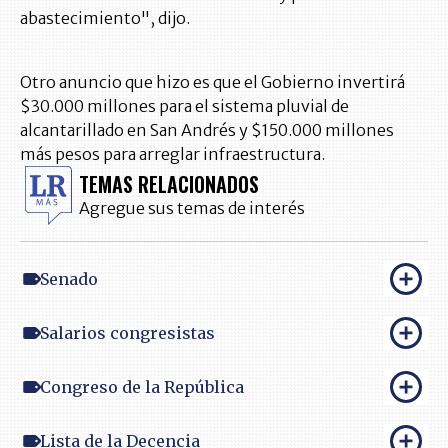
abastecimiento", dijo.
Otro anuncio que hizo es que el Gobierno invertirá
$30.000 millones para el sistema pluvial de
alcantarillado en San Andrés y $150.000 millones
más pesos para arreglar infraestructura.
TEMAS RELACIONADOS
Agregue sus temas de interés
Senado
Salarios congresistas
Congreso de la República
Lista de la Decencia