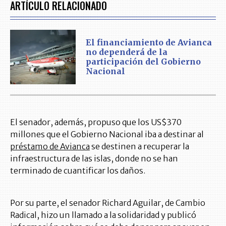
ARTÍCULO RELACIONADO
El financiamiento de Avianca
no dependerá de la
participación del Gobierno
Nacional
El senador, además, propuso que los US$370
millones que el Gobierno Nacional iba a destinar al
préstamo de Avianca
se destinen a recuperar la
infraestructura de las islas, donde no se han
terminado de cuantificar los daños.
Por su parte, el senador Richard Aguilar, de Cambio
Radical, hizo un llamado a la solidaridad y publicó