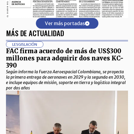
Ver más portadas
MÁS DE ACTUALIDAD
LESGISLACIÓN
FAC firma acuerdo de más de US$300
millones para adquirir dos naves KC-
390
Según informa la Fuerza Aeroespacial Colombiana, se proyecta
la primera entrega de aeronaves en 2029 y la segunda en 2030,
e incluye equipos de misión, soporte en tierra y logística integral
por dos años