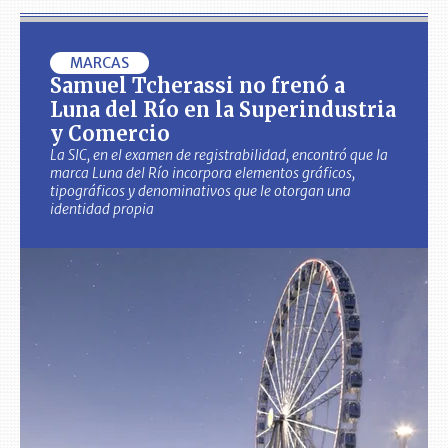
MARCAS
Samuel Tcherassi no frenó a
Luna del Río en la Superindustria
y Comercio
La SIC, en el examen de registrabilidad, encontró que la
marca Luna del Río incorpora elementos gráficos,
tipográficos y denominativos que le otorgan una
identidad propia