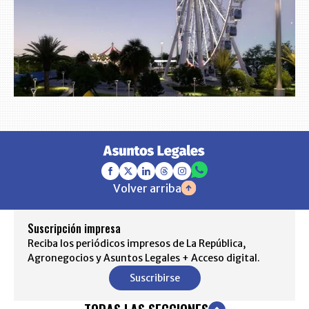
Volver arriba
Suscripción impresa
Reciba los periódicos impresos de La República,
Agronegocios y Asuntos Legales + Acceso digital.
Suscribirse