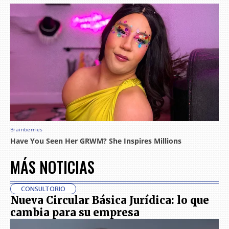
MÁS NOTICIAS
CONSULTORIO
Nueva Circular Básica Jurídica: lo que
cambia para su empresa