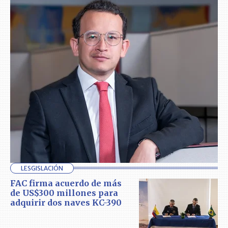
LESGISLACIÓN
FAC firma acuerdo de más
de US$300 millones para
adquirir dos naves KC-390