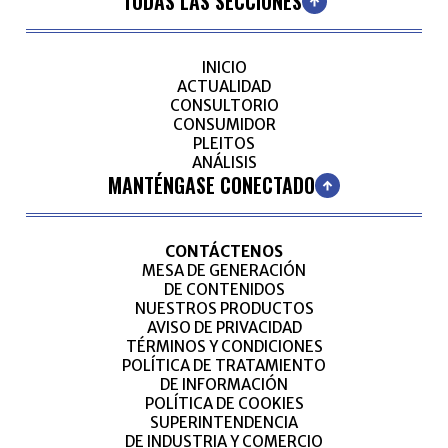
TODAS LAS SECCIONES
INICIO
ACTUALIDAD
CONSULTORIO
CONSUMIDOR
PLEITOS
ANÁLISIS
MANTÉNGASE CONECTADO
CONTÁCTENOS
MESA DE GENERACIÓN
DE CONTENIDOS
NUESTROS PRODUCTOS
AVISO DE PRIVACIDAD
TÉRMINOS Y CONDICIONES
POLÍTICA DE TRATAMIENTO
DE INFORMACIÓN
POLÍTICA DE COOKIES
SUPERINTENDENCIA
DE INDUSTRIA Y COMERCIO