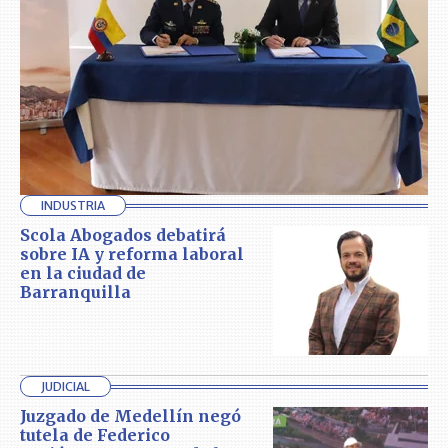
INDUSTRIA
Scola Abogados debatirá
sobre IA y reforma laboral
en la ciudad de
Barranquilla
JUDICIAL
Juzgado de Medellín negó
tutela de Federico