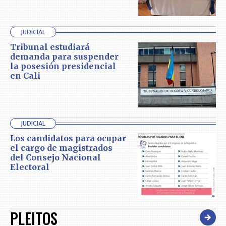
JUDICIAL
Tribunal estudiará
demanda para suspender
la posesión presidencial
en Cali
JUDICIAL
Los candidatos para ocupar
el cargo de magistrados
del Consejo Nacional
Electoral
PLEITOS