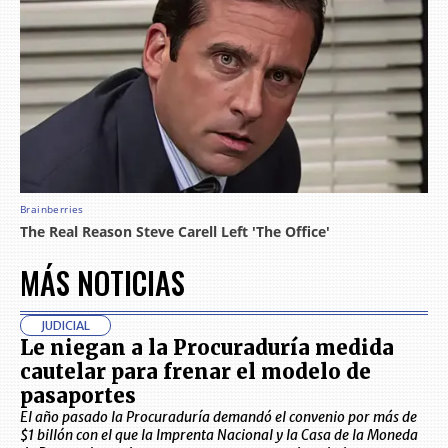
MÁS NOTICIAS
JUDICIAL
Le niegan a la Procuraduría medida
cautelar para frenar el modelo de
pasaportes
El año pasado la Procuraduría demandó el convenio por más de
$1 billón con el que la Imprenta Nacional y la Casa de la Moneda