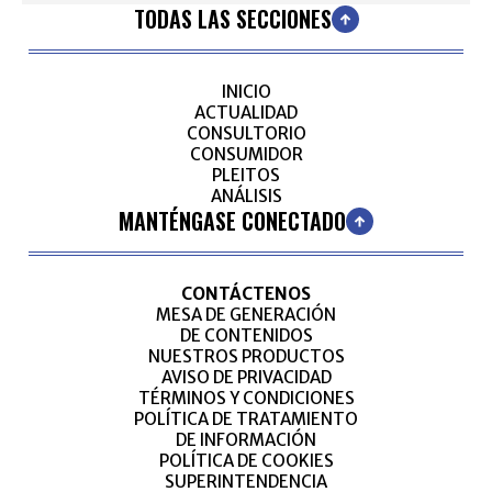
TODAS LAS SECCIONES
INICIO
ACTUALIDAD
CONSULTORIO
CONSUMIDOR
PLEITOS
ANÁLISIS
MANTÉNGASE CONECTADO
CONTÁCTENOS
MESA DE GENERACIÓN
DE CONTENIDOS
NUESTROS PRODUCTOS
AVISO DE PRIVACIDAD
TÉRMINOS Y CONDICIONES
POLÍTICA DE TRATAMIENTO
DE INFORMACIÓN
POLÍTICA DE COOKIES
SUPERINTENDENCIA