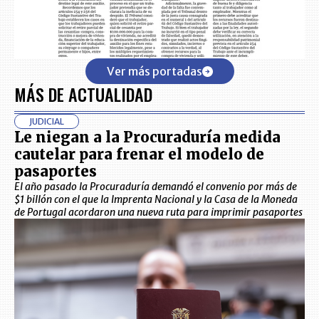
Ver más portadas
MÁS DE ACTUALIDAD
JUDICIAL
Le niegan a la Procuraduría medida
cautelar para frenar el modelo de
pasaportes
El año pasado la Procuraduría demandó el convenio por más de
$1 billón con el que la Imprenta Nacional y la Casa de la Moneda
de Portugal acordaron una nueva ruta para imprimir pasaportes