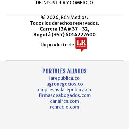
DE INDUSTRIA Y COMERCIO
© 2026, RCN Medios.
Todos los derechos reservados.
Carrera 13A # 37 - 32,
Bogotá (+57) 6014227600
Un producto de
PORTALES ALIADOS
larepublica.co
agronegocios.co
empresas.larepublica.co
firmasdeabogados.com
canalrcn.com
rcnradio.com