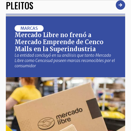
PLEITOS
MARCAS
Mercado Libre no frenó a
Mercado Emprende de Cenco
Malls en la Superindustria
La entidad concluyó en su análisis que tanto Mercado
Libre como Cencosud poseen marcas reconocibles por el
consumidor