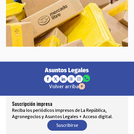
Volver arriba
Suscripción impresa
Reciba los periódicos impresos de La República,
Agronegocios y Asuntos Legales + Acceso digital.
Suscribirse