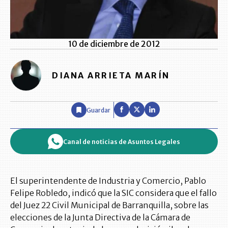
10 de diciembre de 2012
DIANA ARRIETA MARÍN
Guardar
Canal de noticias de Asuntos Legales
El superintendente de Industria y Comercio, Pablo
Felipe Robledo, indicó que la SIC considera que el fallo
del Juez 22 Civil Municipal de Barranquilla, sobre las
elecciones de la Junta Directiva de la Cámara de