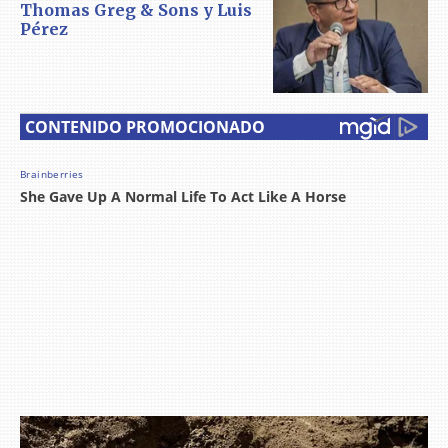
Thomas Greg & Sons y Luis
Pérez