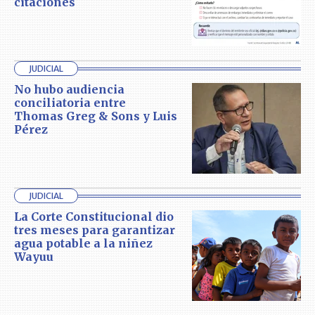
citaciones
JUDICIAL
No hubo audiencia
conciliatoria entre
Thomas Greg & Sons y Luis
Pérez
JUDICIAL
La Corte Constitucional dio
tres meses para garantizar
agua potable a la niñez
Wayuu