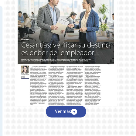
Ver más