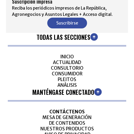
Suscripción impresa
Reciba los periódicos impresos de La República,
Agronegocios y Asuntos Legales + Acceso digital.
Suscribirse
TODAS LAS SECCIONES
INICIO
ACTUALIDAD
CONSULTORIO
CONSUMIDOR
PLEITOS
ANÁLISIS
MANTÉNGASE CONECTADO
CONTÁCTENOS
MESA DE GENERACIÓN
DE CONTENIDOS
NUESTROS PRODUCTOS