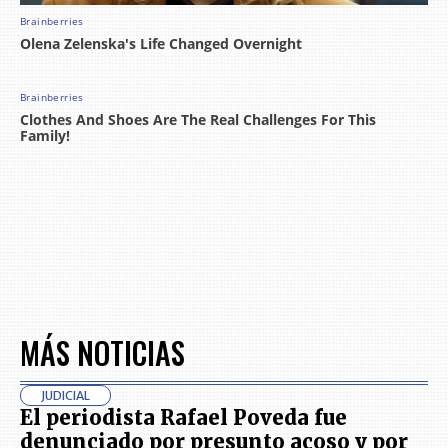
MÁS NOTICIAS
JUDICIAL
El periodista Rafael Poveda fue
denunciado por presunto acoso y por