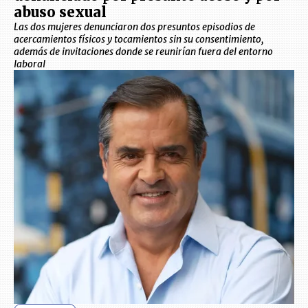
abuso sexual
Las dos mujeres denunciaron dos presuntos episodios de
acercamientos físicos y tocamientos sin su consentimiento,
además de invitaciones donde se reunirían fuera del entorno
laboral