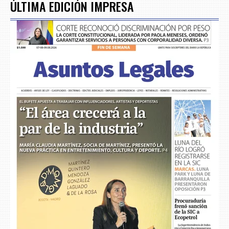
ÚLTIMA EDICIÓN IMPRESA