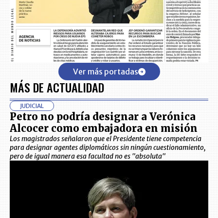
Ver más portadas
MÁS DE ACTUALIDAD
JUDICIAL
Petro no podría designar a Verónica
Alcocer como embajadora en misión
Los magistrados señalaron que el Presidente tiene competencia
para designar agentes diplomáticos sin ningún cuestionamiento,
pero de igual manera esa facultad no es "absoluta"