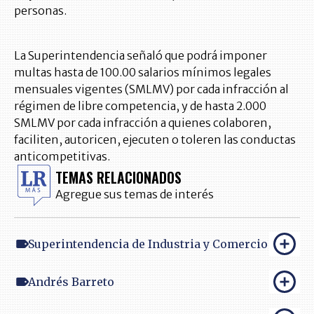
personas.
La Superintendencia señaló que podrá imponer
multas hasta de 100.00 salarios mínimos legales
mensuales vigentes (SMLMV) por cada infracción al
régimen de libre competencia, y de hasta 2.000
SMLMV por cada infracción a quienes colaboren,
faciliten, autoricen, ejecuten o toleren las conductas
anticompetitivas.
TEMAS RELACIONADOS
Agregue sus temas de interés
Superintendencia de Industria y Comercio
Andrés Barreto