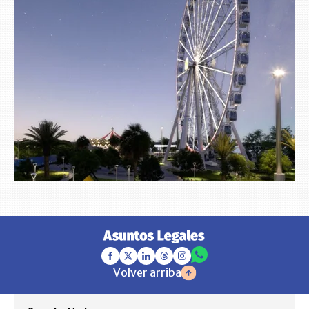
Volver arriba