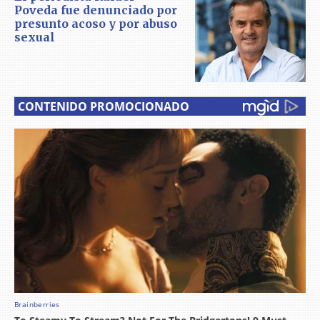
Poveda fue denunciado por
presunto acoso y por abuso
sexual