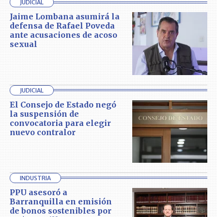
JUDICIAL
Jaime Lombana asumirá la
defensa de Rafael Poveda
ante acusaciones de acoso
sexual
JUDICIAL
El Consejo de Estado negó
la suspensión de
convocatoria para elegir
nuevo contralor
INDUSTRIA
PPU asesoró a
Barranquilla en emisión
de bonos sostenibles por