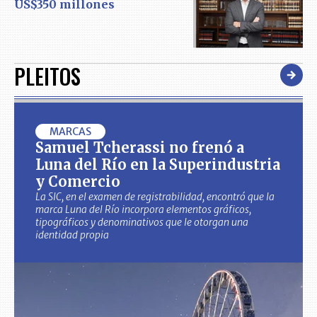
US$350 millones
PLEITOS
MARCAS
Samuel Tcherassi no frenó a
Luna del Río en la Superindustria
y Comercio
La SIC, en el examen de registrabilidad, encontró que la
marca Luna del Río incorpora elementos gráficos,
tipográficos y denominativos que le otorgan una
identidad propia