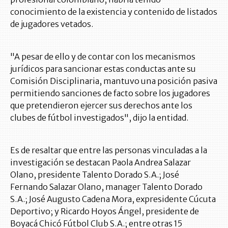
conocimiento de la existencia y contenido de listados
de jugadores vetados.
"A pesar de ello y de contar con los mecanismos
jurídicos para sancionar estas conductas ante su
Comisión Disciplinaria, mantuvo una posición pasiva
permitiendo sanciones de facto sobre los jugadores
que pretendieron ejercer sus derechos ante los
clubes de fútbol investigados", dijo la entidad.
Es de resaltar que entre las personas vinculadas a la
investigación se destacan Paola Andrea Salazar
Olano, presidente Talento Dorado S.A.; José
Fernando Salazar Olano, manager Talento Dorado
S.A.; José Augusto Cadena Mora, expresidente Cúcuta
Deportivo; y Ricardo Hoyos Ángel, presidente de
Boyacá Chicó Fútbol Club S.A.; entre otras 15