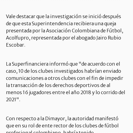
Vale destacar que la investigación se inició después
de que esta Superintendencia recibiera una queja
presentada por la Asociación Colombiana de Fútbol,
Acolfupro, representada por el abogado Jairo Rubio
Escobar.
La Superfinanciera informó que "de acuerdo con el
caso, 10 de los clubes investigados habrían enviado
comunicaciones a otros clubes con el fin de impedir
la transacción de los derechos deportivos de al
menos 16 jugadores entre el año 2018 y lo corrido del
2021".
Con respecto a la Dimayor, la autoridad manifestó
que en su rol de ente rector de los clubes de fútbol
profesional colombiano, habría tenido