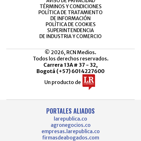
AVISO DE PRIVACIDAD
TÉRMINOS Y CONDICIONES
POLÍTICA DE TRATAMIENTO
DE INFORMACIÓN
POLÍTICA DE COOKIES
SUPERINTENDENCIA
DE INDUSTRIA Y COMERCIO
© 2026, RCN Medios.
Todos los derechos reservados.
Carrera 13A # 37 - 32,
Bogotá (+57) 6014227600
Un producto de
PORTALES ALIADOS
larepublica.co
agronegocios.co
empresas.larepublica.co
firmasdeabogados.com