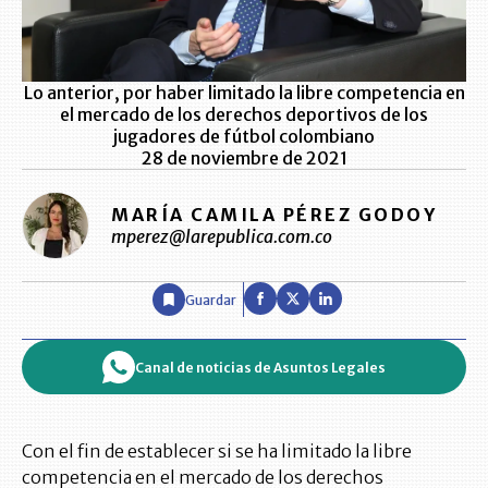
Lo anterior, por haber limitado la libre competencia en
el mercado de los derechos deportivos de los
jugadores de fútbol colombiano
28 de noviembre de 2021
MARÍA CAMILA PÉREZ GODOY
mperez@larepublica.com.co
Guardar
Canal de noticias de Asuntos Legales
Con el fin de establecer si se ha limitado la libre
competencia en el mercado de los derechos