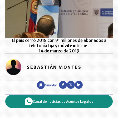
El país cerró 2018 con 91 millones de abonados a
telefonía fija y móvil e internet
14 de marzo de 2019
SEBASTIÁN MONTES
Guardar
Canal de noticias de Asuntos Legales