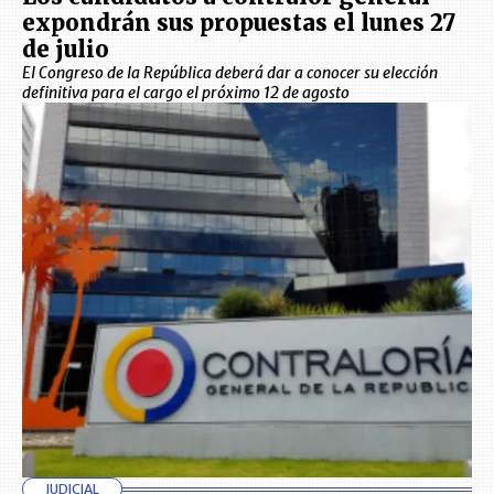
expondrán sus propuestas el lunes 27
de julio
El Congreso de la República deberá dar a conocer su elección
definitiva para el cargo el próximo 12 de agosto
JUDICIAL