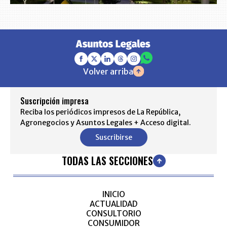
Volver arriba
Suscripción impresa
Reciba los periódicos impresos de La República,
Agronegocios y Asuntos Legales + Acceso digital.
Suscribirse
TODAS LAS SECCIONES
INICIO
ACTUALIDAD
CONSULTORIO
CONSUMIDOR