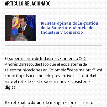
ARTÍCULO RELACIONADO
Juristas opinan de la gestión
de la Superintendencia de
Industria y Comercio
El
superindente de Industria y Comercio (SIC),
Andrés Barreto
, destacó que el ecosistema de
telecomunicaciones en Colombia "debe mejorar", así
como impulsar el modelo preventivo de la entidad
ante el reto de ajustarse a un nuevo ecosistema
digital.
Barreto habló durante la inauguración del cuarto