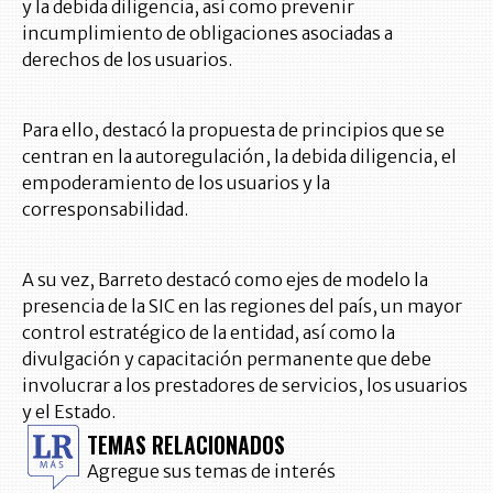
y la debida diligencia, así como prevenir
incumplimiento de obligaciones asociadas a
derechos de los usuarios.
Para ello, destacó la propuesta de principios que se
centran en la autoregulación, la debida diligencia, el
empoderamiento de los usuarios y la
corresponsabilidad.
A su vez, Barreto destacó como ejes de modelo la
presencia de la SIC en las regiones del país, un mayor
control estratégico de la entidad, así como la
divulgación y capacitación permanente que debe
involucrar a los prestadores de servicios, los usuarios
y el Estado.
TEMAS RELACIONADOS
Agregue sus temas de interés