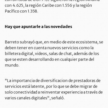
con 4.625, la región Caribe con 1.556 y la región
Pacífico con 1.358.
Hay que apuntarle a las novedades
Barreto subrayó que, en medio de este ecosistema, se
deben tener en cuenta nuevos servicios como la
billetera digital, videos, salas de chat, además de los
que se esten desarrollando en cualquier parte del
mundo.
"La importancia de diversificacion de prestadoras de
servicios está latente, por lo que se debe migrar de
solo conectividad a reinventar experiencia a través de
varios canales digitales", señaló.