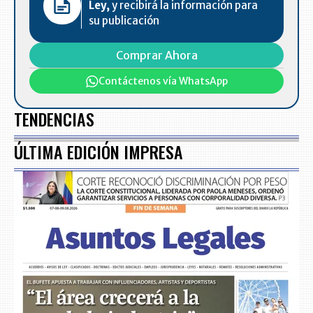
Ley,
y recibirá la información para
su publicación
Comprar Ahora
Contáctenos vía WhatsApp
TENDENCIAS
ÚLTIMA EDICIÓN IMPRESA