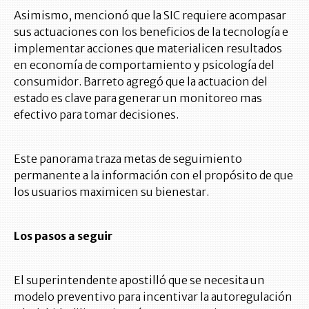
Asimismo, mencionó que la SIC requiere acompasar
sus actuaciones con los beneficios de la tecnología e
implementar acciones que materialicen resultados
en economía de comportamiento y psicología del
consumidor. Barreto agregó que la actuacion del
estado es clave para generar un monitoreo mas
efectivo para tomar decisiones.
Este panorama traza metas de seguimiento
permanente a la información con el propósito de que
los usuarios maximicen su bienestar.
Los pasos a seguir
El superintendente apostilló que se necesita un
modelo preventivo para incentivar la autoregulación