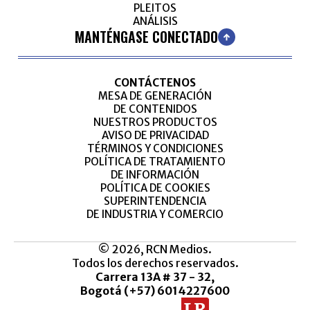
PLEITOS
ANÁLISIS
MANTÉNGASE CONECTADO
CONTÁCTENOS
MESA DE GENERACIÓN
DE CONTENIDOS
NUESTROS PRODUCTOS
AVISO DE PRIVACIDAD
TÉRMINOS Y CONDICIONES
POLÍTICA DE TRATAMIENTO
DE INFORMACIÓN
POLÍTICA DE COOKIES
SUPERINTENDENCIA
DE INDUSTRIA Y COMERCIO
© 2026, RCN Medios.
Todos los derechos reservados.
Carrera 13A # 37 - 32,
Bogotá (+57) 6014227600