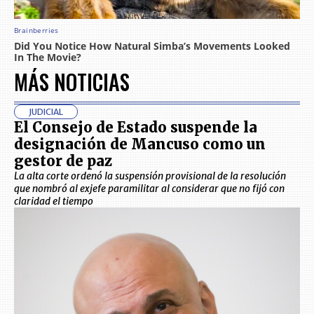
MÁS NOTICIAS
JUDICIAL
El Consejo de Estado suspende la
designación de Mancuso como un
gestor de paz
La alta corte ordenó la suspensión provisional de la resolución
que nombró al exjefe paramilitar al considerar que no fijó con
claridad el tiempo