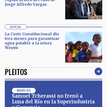
Jorge Alfredo Vargas
JUDICIAL
La Corte Constitucional dio
tres meses para garantizar
agua potable a la niñez
Wayuu
PLEITOS
MARCAS
Samuel Tcherassi no frenó a
Luna del Río en la Superindustria