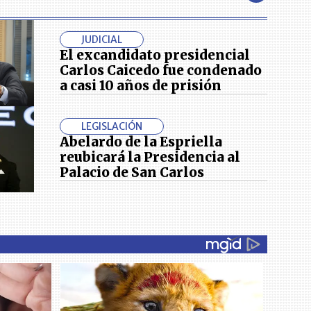
JUDICIAL
El excandidato presidencial
Carlos Caicedo fue condenado
a casi 10 años de prisión
LEGISLACIÓN
Abelardo de la Espriella
reubicará la Presidencia al
Palacio de San Carlos