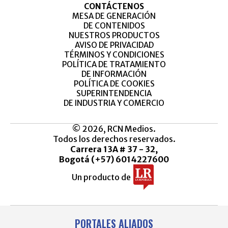
CONTÁCTENOS
MESA DE GENERACIÓN
DE CONTENIDOS
NUESTROS PRODUCTOS
AVISO DE PRIVACIDAD
TÉRMINOS Y CONDICIONES
POLÍTICA DE TRATAMIENTO
DE INFORMACIÓN
POLÍTICA DE COOKIES
SUPERINTENDENCIA
DE INDUSTRIA Y COMERCIO
© 2026, RCN Medios.
Todos los derechos reservados.
Carrera 13A # 37 - 32,
Bogotá (+57) 6014227600
Un producto de
PORTALES ALIADOS