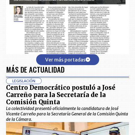
Ver más portadas
MÁS DE ACTUALIDAD
LEGISLACIÓN
Centro Democrático postuló a José
Carreño para la Secretaría de la
Comisión Quinta
La colectividad presentó oficialmente la candidatura de José
Vicente Carreño para la Secretaría General de la Comisión Quinta
de la Cámara.