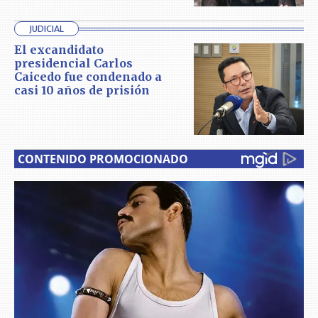
JUDICIAL
El excandidato
presidencial Carlos
Caicedo fue condenado a
casi 10 años de prisión