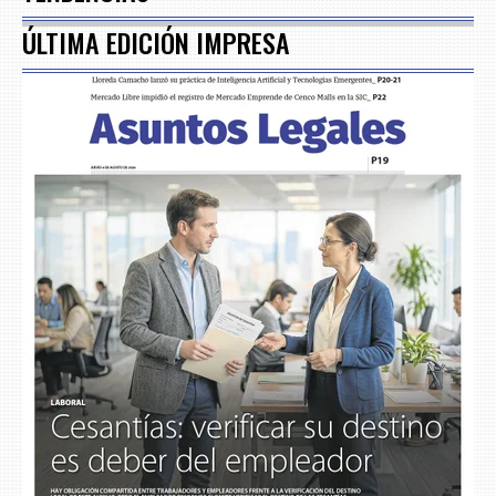
ÚLTIMA EDICIÓN IMPRESA