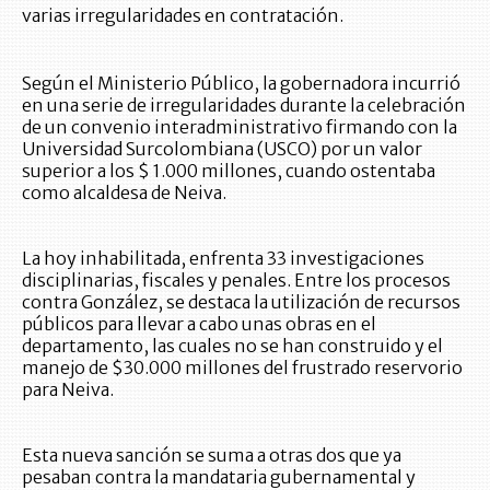
varias irregularidades en contratación.
Según el Ministerio Público, la gobernadora incurrió
en una serie de irregularidades durante la celebración
de un convenio interadministrativo firmando con la
Universidad Surcolombiana (USCO) por un valor
superior a los $ 1.000 millones, cuando ostentaba
como alcaldesa de Neiva.
La hoy inhabilitada, enfrenta 33 investigaciones
disciplinarias, fiscales y penales. Entre los procesos
contra González, se destaca la utilización de recursos
públicos para llevar a cabo unas obras en el
departamento, las cuales no se han construido y el
manejo de $30.000 millones del frustrado reservorio
para Neiva.
Esta nueva sanción se suma a otras dos que ya
pesaban contra la mandataria gubernamental y