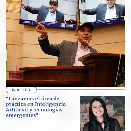
INDUSTRIA
“Lanzamos el área de
práctica en Inteligencia
Artificial y tecnologías
emergentes”