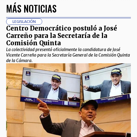
MÁS NOTICIAS
LEGISLACIÓN
Centro Democrático postuló a José
Carreño para la Secretaría de la
Comisión Quinta
La colectividad presentó oficialmente la candidatura de José
Vicente Carreño para la Secretaría General de la Comisión Quinta
de la Cámara.