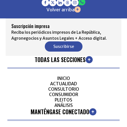
Volver arriba
Suscripción impresa
Reciba los periódicos impresos de La República,
Agronegocios y Asuntos Legales + Acceso digital.
Suscribirse
TODAS LAS SECCIONES
INICIO
ACTUALIDAD
CONSULTORIO
CONSUMIDOR
PLEITOS
ANÁLISIS
MANTÉNGASE CONECTADO