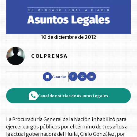
10 de diciembre de 2012
COLPRENSA
Guardar
Canal de noticias de Asuntos Legales
La Procuraduría General de la Nación inhabilitó para
ejercer cargos públicos por el término de tres años a
la actual gobernadora del Huila, Cielo González, por