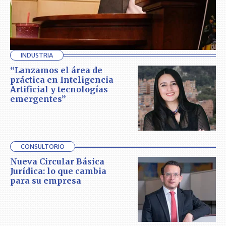
INDUSTRIA
“Lanzamos el área de
práctica en Inteligencia
Artificial y tecnologías
emergentes”
CONSULTORIO
Nueva Circular Básica
Jurídica: lo que cambia
para su empresa