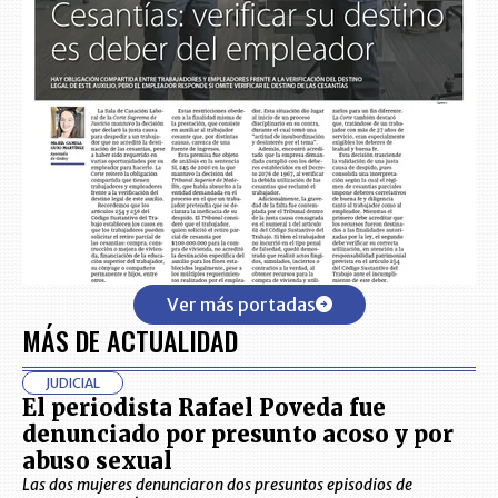
Ver más portadas
MÁS DE ACTUALIDAD
JUDICIAL
El periodista Rafael Poveda fue
denunciado por presunto acoso y por
abuso sexual
Las dos mujeres denunciaron dos presuntos episodios de