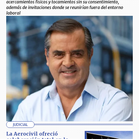
acercamientos físicos y tocamientos sin su consentimiento,
además de invitaciones donde se reunirían fuera del entorno
laboral
JUDICIAL
La Aerocivil ofreció