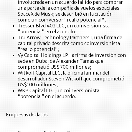
involucrada en un acuerdo fallido para comprar
una parte de la compañía de vuelos espaciales
SpaceX de Musk; se describió en la citación
como un coinversor "real o potencial";
Tresser Blvd 402 LLC, un coinversionista
"potencial" en el acuerdo;
Tru Arrow Technology Partners I, una firma de
capital privado descrita como coinversionista
"real o potencial";
Vy Capital Holdings LP, la firma de inversión con
sede en Dubai de Alexander Tamas que
comprometió US$700 millones;
Witkoff Capital LLC, la oficina familiar del
desarrollador Steven Witkoff que comprometió
US$100 millones;
WKB Capital LLC, un coinversionista
“potencial” en el acuerdo.
Empresas de datos