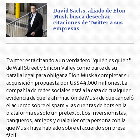
David Sacks, aliado de Elon
Musk busca desechar
citaciones de Twitter a sus
empresas
Twitter está citando a un verdadero "quién es quién"
de Wall Street y Silicon Valley como parte de su
batalla legal para obligar a Elon Musk a completar su
adquisición propuesta por US$44.000 millones. La
compañía de redes sociales está a la caza de cualquier
evidencia de que la afirmación de Musk de que canceló
el acuerdo sobre el spam y las cuentas de bots en la
plataforma es solo un pretexto. Los inversionistas,
banqueros, amigos y cualquier otra persona con la
que
Musk
haya hablado sobre el acuerdo son presa
fácil.