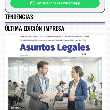
Contáctenos vía WhatsApp
TENDENCIAS
ÚLTIMA EDICIÓN IMPRESA