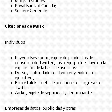
Morgan Stanley;
Royal Bank of Canada;
Societe Generale.
Citaciones de Musk
Individuos
Kayvon Beykpour, exjefe de productos de
consumo de Twitter, cuyo equipo fue clave en la
expansión de la base de usuarios;
Dorsey, cofundador de Twitter y exdirector
ejecutivo;
Bruce Falck, exjefe de productos de ingresos de
Twitter;
Zatko, exjefe de seguridad y denunciante
Empresas de datos, publicidad y otras