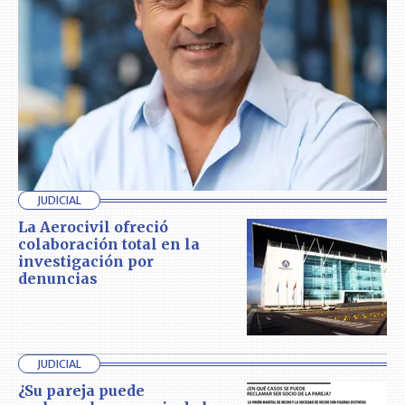
JUDICIAL
La Aerocivil ofreció
colaboración total en la
investigación por
denuncias
JUDICIAL
¿Su pareja puede