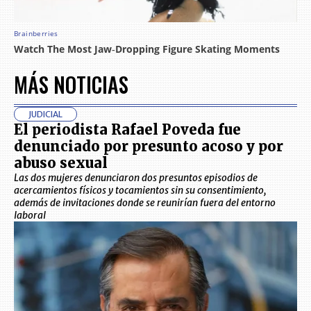
MÁS NOTICIAS
JUDICIAL
El periodista Rafael Poveda fue
denunciado por presunto acoso y por
abuso sexual
Las dos mujeres denunciaron dos presuntos episodios de
acercamientos físicos y tocamientos sin su consentimiento,
además de invitaciones donde se reunirían fuera del entorno
laboral