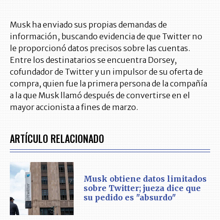
Musk ha enviado sus propias demandas de
información, buscando evidencia de que Twitter no
le proporcionó datos precisos sobre las cuentas.
Entre los destinatarios se encuentra Dorsey,
cofundador de Twitter y un impulsor de su oferta de
compra, quien fue la primera persona de la compañía
a la que Musk llamó después de convertirse en el
mayor accionista a fines de marzo.
ARTÍCULO RELACIONADO
Musk obtiene datos limitados
sobre Twitter; jueza dice que
su pedido es "absurdo"