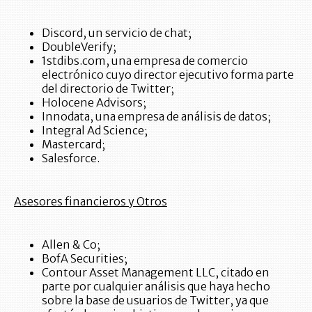
Discord, un servicio de chat;
DoubleVerify;
1stdibs.com, una empresa de comercio
electrónico cuyo director ejecutivo forma parte
del directorio de Twitter;
Holocene Advisors;
Innodata, una empresa de análisis de datos;
Integral Ad Science;
Mastercard;
Salesforce.
Asesores financieros y Otros
Allen & Co;
BofA Securities;
Contour Asset Management LLC, citado en
parte por cualquier análisis que haya hecho
sobre la base de usuarios de Twitter, ya que