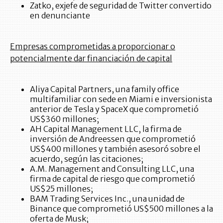
Zatko, exjefe de seguridad de Twitter convertido
en denunciante
Empresas comprometidas a proporcionar o
potencialmente dar financiación de capital
Aliya Capital Partners, una family office
multifamiliar con sede en Miami e inversionista
anterior de Tesla y SpaceX que comprometió
US$360 millones;
AH Capital Management LLC, la firma de
inversión de Andreessen que comprometió
US$400 millones y también asesoró sobre el
acuerdo, según las citaciones;
A.M. Management and Consulting LLC, una
firma de capital de riesgo que comprometió
US$25 millones;
BAM Trading Services Inc., una unidad de
Binance que comprometió US$500 millones a la
oferta de Musk;