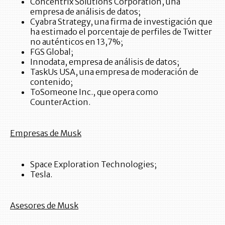
Concentrix Solutions Corporation, una
empresa de análisis de datos;
Cyabra Strategy, una firma de investigación que
ha estimado el porcentaje de perfiles de Twitter
no auténticos en 13,7%;
FGS Global;
Innodata, empresa de análisis de datos;
TaskUs USA, una empresa de moderación de
contenido;
ToSomeone Inc., que opera como
CounterAction.
Empresas de Musk
Space Exploration Technologies;
Tesla.
Asesores de Musk