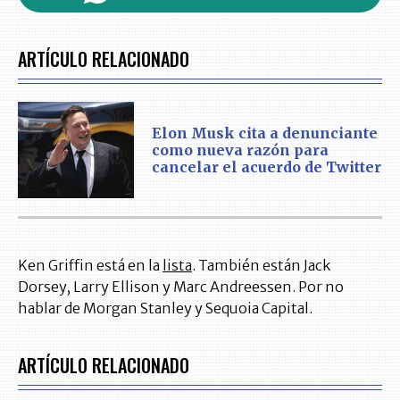
ARTÍCULO RELACIONADO
Elon Musk cita a denunciante
como nueva razón para
cancelar el acuerdo de Twitter
Ken Griffin está en la
lista
. También están Jack
Dorsey, Larry Ellison y Marc Andreessen. Por no
hablar de Morgan Stanley y Sequoia Capital.
ARTÍCULO RELACIONADO