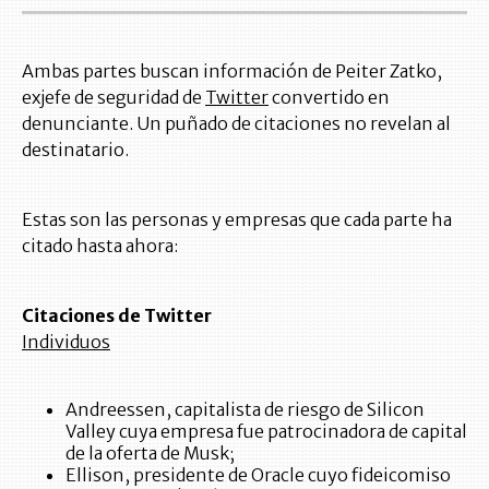
Ambas partes buscan información de Peiter Zatko,
exjefe de seguridad de
Twitter
convertido en
denunciante. Un puñado de citaciones no revelan al
destinatario.
Estas son las personas y empresas que cada parte ha
citado hasta ahora:
Citaciones de Twitter
Individuos
Andreessen, capitalista de riesgo de Silicon
Valley cuya empresa fue patrocinadora de capital
de la oferta de Musk;
Ellison, presidente de Oracle cuyo fideicomiso