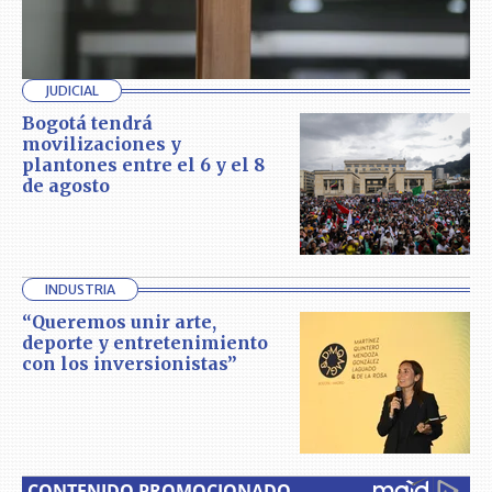
JUDICIAL
Bogotá tendrá
movilizaciones y
plantones entre el 6 y el 8
de agosto
INDUSTRIA
“Queremos unir arte,
deporte y entretenimiento
con los inversionistas”