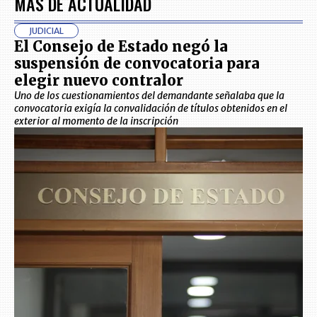
MÁS DE ACTUALIDAD
JUDICIAL
El Consejo de Estado negó la
suspensión de convocatoria para
elegir nuevo contralor
Uno de los cuestionamientos del demandante señalaba que la
convocatoria exigía la convalidación de títulos obtenidos en el
exterior al momento de la inscripción