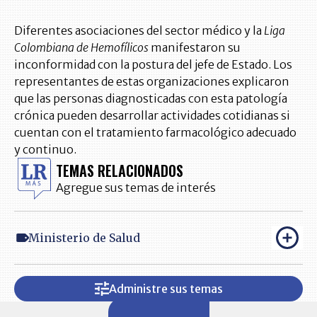
Diferentes asociaciones del sector médico y la
Liga
Colombiana de Hemofílicos
manifestaron su
inconformidad con la postura del jefe de Estado. Los
representantes de estas organizaciones explicaron
que las personas diagnosticadas con esta patología
crónica pueden desarrollar actividades cotidianas si
cuentan con el tratamiento farmacológico adecuado
y continuo.
TEMAS RELACIONADOS
Agregue sus temas de interés
Ministerio de Salud
Administre sus temas