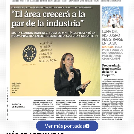
Ver más portadas