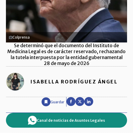
Colprensa
Se determinó que el documento del Instituto de
Medicina Legal es de carácter reservado, rechazando
la tutela interpuesta por la entidad gubernamental
28 de mayo de 2026
ISABELLA RODRÍGUEZ ÁNGEL
Guardar
Canal de noticias de Asuntos Legales