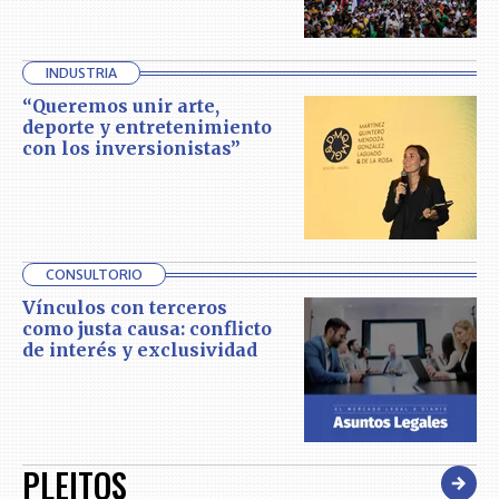
INDUSTRIA
“Queremos unir arte,
deporte y entretenimiento
con los inversionistas”
CONSULTORIO
Vínculos con terceros
como justa causa: conflicto
de interés y exclusividad
PLEITOS