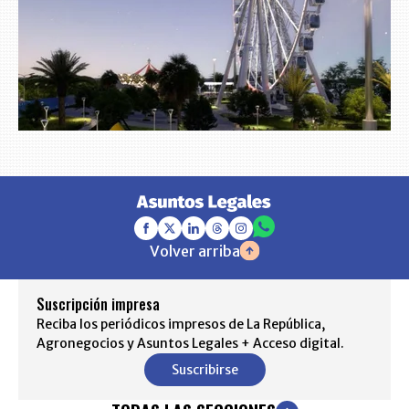
Volver arriba
Suscripción impresa
Reciba los periódicos impresos de La República,
Agronegocios y Asuntos Legales + Acceso digital.
Suscribirse