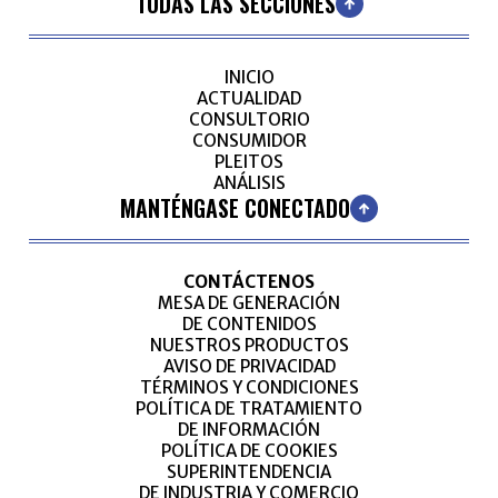
TODAS LAS SECCIONES
INICIO
ACTUALIDAD
CONSULTORIO
CONSUMIDOR
PLEITOS
ANÁLISIS
MANTÉNGASE CONECTADO
CONTÁCTENOS
MESA DE GENERACIÓN
DE CONTENIDOS
NUESTROS PRODUCTOS
AVISO DE PRIVACIDAD
TÉRMINOS Y CONDICIONES
POLÍTICA DE TRATAMIENTO
DE INFORMACIÓN
POLÍTICA DE COOKIES
SUPERINTENDENCIA
DE INDUSTRIA Y COMERCIO