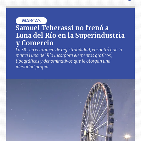
MARCAS
Samuel Tcherassi no frenó a
Luna del Río en la Superindustria
y Comercio
La SIC, en el examen de registrabilidad, encontró que la
marca Luna del Río incorpora elementos gráficos,
tipográficos y denominativos que le otorgan una
identidad propia