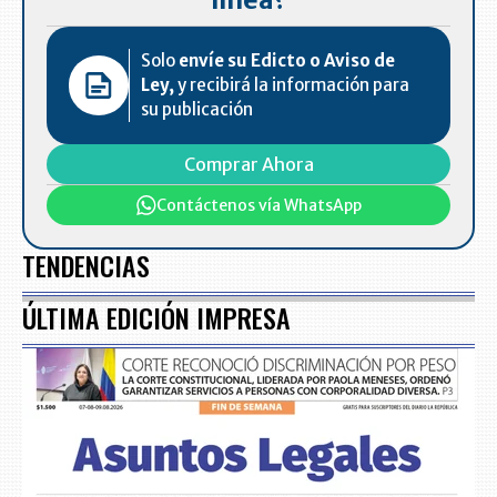
Solo
envíe su Edicto o Aviso de
Ley,
y recibirá la información para
su publicación
Comprar Ahora
Contáctenos vía WhatsApp
TENDENCIAS
ÚLTIMA EDICIÓN IMPRESA