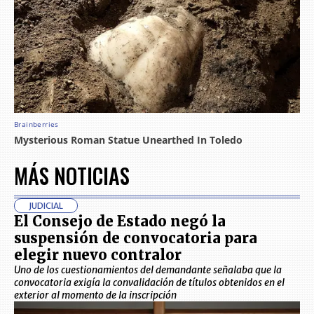
MÁS NOTICIAS
JUDICIAL
El Consejo de Estado negó la
suspensión de convocatoria para
elegir nuevo contralor
Uno de los cuestionamientos del demandante señalaba que la
convocatoria exigía la convalidación de títulos obtenidos en el
exterior al momento de la inscripción