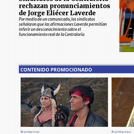
rechazan pronunciamientos
de Jorge Eliécer Laverde
Por medio de un comunicado, los sindicatos
señalaron que las afirmaciones Laverde permitían
inferir un desconocimiento sobre el
funcionamiento real de la Contraloría