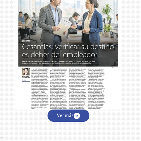
Ver más