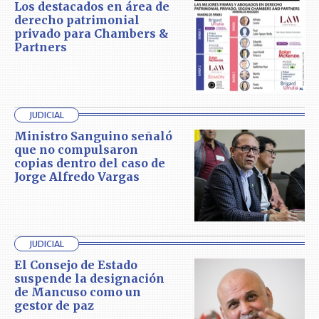
Los destacados en área de
derecho patrimonial
privado para Chambers &
Partners
JUDICIAL
Ministro Sanguino señaló
que no compulsaron
copias dentro del caso de
Jorge Alfredo Vargas
JUDICIAL
El Consejo de Estado
suspende la designación
de Mancuso como un
gestor de paz