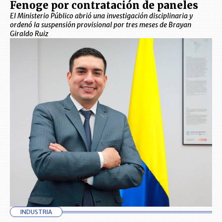
Fenoge por contratación de paneles
El Ministerio Público abrió una investigación disciplinaria y
ordenó la suspensión provisional por tres meses de Brayan
Giraldo Ruiz
INDUSTRIA