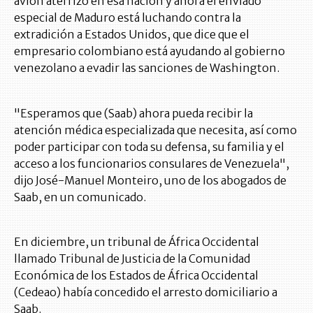
avión aterrizó en esa nación y ahora el enviado
especial de Maduro está luchando contra la
extradición a Estados Unidos, que dice que el
empresario colombiano está ayudando al gobierno
venezolano a evadir las sanciones de Washington.
"Esperamos que (Saab) ahora pueda recibir la
atención médica especializada que necesita, así como
poder participar con toda su defensa, su familia y el
acceso a los funcionarios consulares de Venezuela",
dijo José-Manuel Monteiro, uno de los abogados de
Saab, en un comunicado.
En diciembre, un tribunal de África Occidental
llamado Tribunal de Justicia de la Comunidad
Económica de los Estados de África Occidental
(Cedeao) había concedido el arresto domiciliario a
Saab.