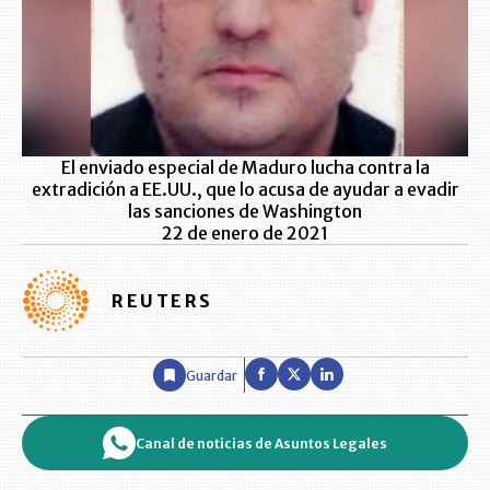
El enviado especial de Maduro lucha contra la
extradición a EE.UU., que lo acusa de ayudar a evadir
las sanciones de Washington
22 de enero de 2021
REUTERS
Guardar
Canal de noticias de Asuntos Legales