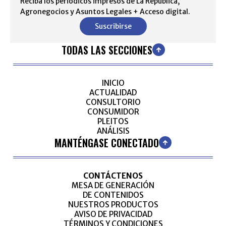
Reciba los periódicos impresos de La República,
Agronegocios y Asuntos Legales + Acceso digital.
Suscribirse
TODAS LAS SECCIONES
INICIO
ACTUALIDAD
CONSULTORIO
CONSUMIDOR
PLEITOS
ANÁLISIS
MANTÉNGASE CONECTADO
CONTÁCTENOS
MESA DE GENERACIÓN
DE CONTENIDOS
NUESTROS PRODUCTOS
AVISO DE PRIVACIDAD
TÉRMINOS Y CONDICIONES