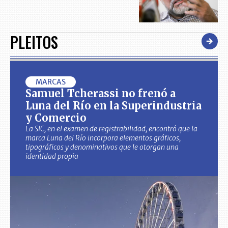
PLEITOS
MARCAS
Samuel Tcherassi no frenó a
Luna del Río en la Superindustria
y Comercio
La SIC, en el examen de registrabilidad, encontró que la
marca Luna del Río incorpora elementos gráficos,
tipográficos y denominativos que le otorgan una
identidad propia