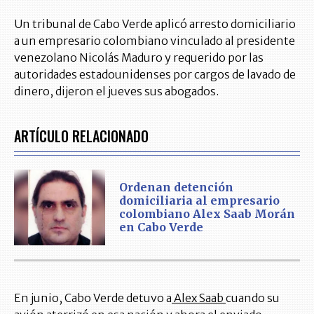
Un tribunal de Cabo Verde aplicó arresto domiciliario
a un empresario colombiano vinculado al presidente
venezolano Nicolás Maduro y requerido por las
autoridades estadounidenses por cargos de lavado de
dinero, dijeron el jueves sus abogados.
ARTÍCULO RELACIONADO
Ordenan detención
domiciliaria al empresario
colombiano Alex Saab Morán
en Cabo Verde
En junio, Cabo Verde detuvo a
Alex Saab
cuando su