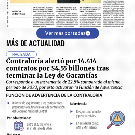
Ver más portadas
MÁS DE ACTUALIDAD
HACIENDA
Contraloría alertó por 14.414
contratos por $4,55 billones tras
terminar la Ley de Garantías
Corresponde a un incremento de 22,5% comparado al mismo
periodo de 2022, por esto activaron la Función de Advertencia