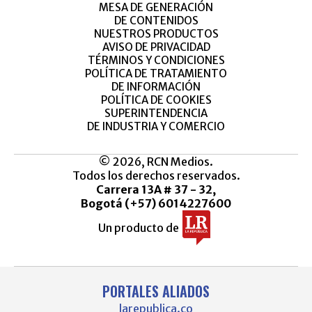
MESA DE GENERACIÓN
DE CONTENIDOS
NUESTROS PRODUCTOS
AVISO DE PRIVACIDAD
TÉRMINOS Y CONDICIONES
POLÍTICA DE TRATAMIENTO
DE INFORMACIÓN
POLÍTICA DE COOKIES
SUPERINTENDENCIA
DE INDUSTRIA Y COMERCIO
© 2026, RCN Medios.
Todos los derechos reservados.
Carrera 13A # 37 - 32,
Bogotá (+57) 6014227600
Un producto de
PORTALES ALIADOS
larepublica.co