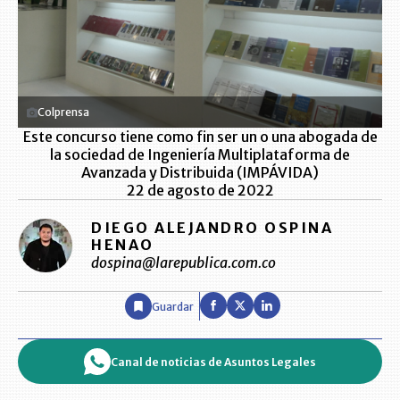
Colprensa
Este concurso tiene como fin ser un o una abogada de
la sociedad de Ingeniería Multiplataforma de
Avanzada y Distribuida (IMPÁVIDA)
22 de agosto de 2022
DIEGO ALEJANDRO OSPINA
HENAO
dospina@larepublica.com.co
Guardar
Canal de noticias de Asuntos Legales