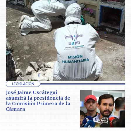
LEGISLACIÓN
José Jaime Uscátegui
asumirá la presidencia de
la Comisión Primera de la
Cámara