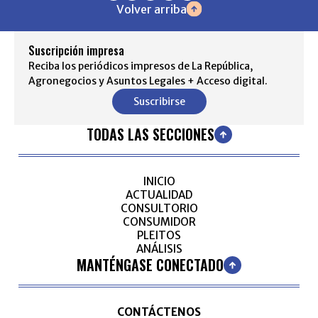
Volver arriba
Suscripción impresa
Reciba los periódicos impresos de La República,
Agronegocios y Asuntos Legales + Acceso digital.
Suscribirse
TODAS LAS SECCIONES
INICIO
ACTUALIDAD
CONSULTORIO
CONSUMIDOR
PLEITOS
ANÁLISIS
MANTÉNGASE CONECTADO
CONTÁCTENOS