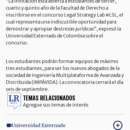
“La invitación está abierta a estudiantes de tercer,
cuarto y quinto año de la Facultad de Derecho a
inscribirse en el concurso Legal Strategy Lab #LSL, el
cual representa una indiscutible oportunidad para
demostrar y apropiar destrezas jurídicas”, expresó la
Universidad Externado de Colombia sobre el
concurso.
Los estudiantes podrán formar equipos de máximo
tres estudiantes, para ser los nuevos abogados de la
sociedad de Ingeniería Multiplataforma de Avanzada y
Distribuida (IMPÁVIDA). La convocatoria cerrará el día
seis de septiembre.
TEMAS RELACIONADOS
Agregue sus temas de interés
Universidad Externado