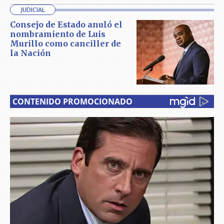
JUDICIAL
Consejo de Estado anuló el
nombramiento de Luis
Murillo como canciller de
la Nación