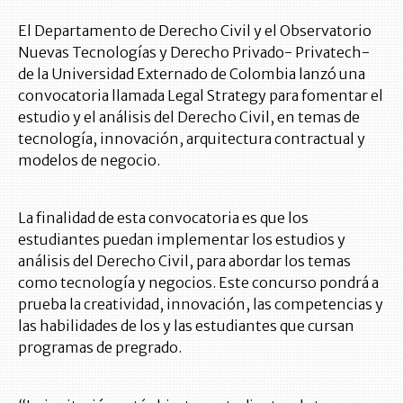
El Departamento de Derecho Civil y el Observatorio
Nuevas Tecnologías y Derecho Privado- Privatech-
de la Universidad Externado de Colombia lanzó una
convocatoria llamada Legal Strategy para fomentar el
estudio y el análisis del Derecho Civil, en temas de
tecnología, innovación, arquitectura contractual y
modelos de negocio.
La finalidad de esta convocatoria es que los
estudiantes puedan implementar los estudios y
análisis del Derecho Civil, para abordar los temas
como tecnología y negocios. Este concurso pondrá a
prueba la creatividad, innovación, las competencias y
las habilidades de los y las estudiantes que cursan
programas de pregrado.