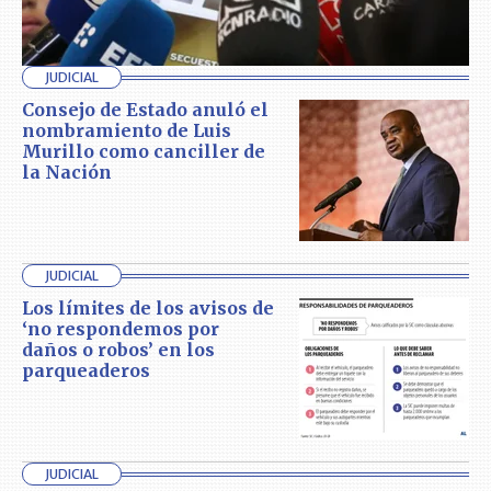
JUDICIAL
Consejo de Estado anuló el
nombramiento de Luis
Murillo como canciller de
la Nación
JUDICIAL
Los límites de los avisos de
‘no respondemos por
daños o robos’ en los
parqueaderos
JUDICIAL