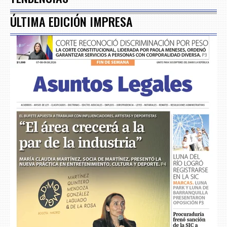
ÚLTIMA EDICIÓN IMPRESA