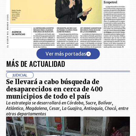
Ver más portadas
MÁS DE ACTUALIDAD
JUDICIAL
Se llevará a cabo búsqueda de
desaparecidos en cerca de 400
municipios de todo el país
La estrategia se desarrollará en Córdoba, Sucre, Bolívar,
Atlántico, Magdalena, Cesar, La Guajira, Antioquia, Chocó, entre
otros departamentos