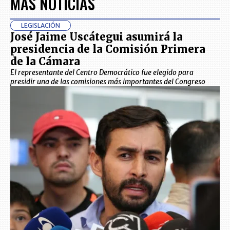
MÁS NOTICIAS
LEGISLACIÓN
José Jaime Uscátegui asumirá la
presidencia de la Comisión Primera
de la Cámara
El representante del Centro Democrático fue elegido para
presidir una de las comisiones más importantes del Congreso