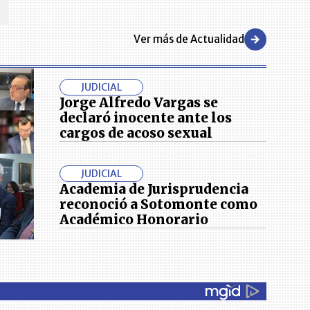
Ver más de Actualidad
JUDICIAL
Jorge Alfredo Vargas se
declaró inocente ante los
cargos de acoso sexual
JUDICIAL
Academia de Jurisprudencia
reconoció a Sotomonte como
Académico Honorario