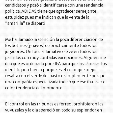
candidatos y pasó a identificarse con una tendencia
política. ADIDAS tiene que agradecer semejante
estupidez pues me indican que la venta de la
“amarilla” se disparó
Me ha llamado la atención la poca diferenciación de
los botines (guayos) de prácticamente todos los
jugadores. Un fucsia llamativo se ve en todos los
partidos con muy contadas excepciones. Alguien me
dijo que es ordenado por FIFA para que las cámaras los
identifiquen bien o porque es el color que mejor
resalta con el verde del pasto o simplemente porque
una compañía especializada indicó que ese iba a ser el
color tendencia del momento.
El control en las tribunas es férreo; prohibieron las
vuvuzelas y la ola apareció en todo su esplendor en