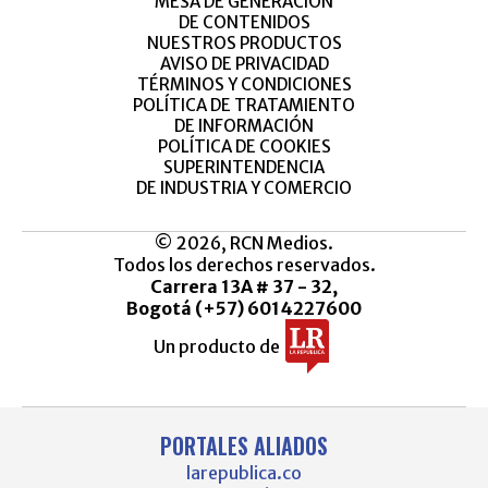
MESA DE GENERACIÓN
DE CONTENIDOS
NUESTROS PRODUCTOS
AVISO DE PRIVACIDAD
TÉRMINOS Y CONDICIONES
POLÍTICA DE TRATAMIENTO
DE INFORMACIÓN
POLÍTICA DE COOKIES
SUPERINTENDENCIA
DE INDUSTRIA Y COMERCIO
© 2026, RCN Medios.
Todos los derechos reservados.
Carrera 13A # 37 - 32,
Bogotá (+57) 6014227600
Un producto de
PORTALES ALIADOS
larepublica.co