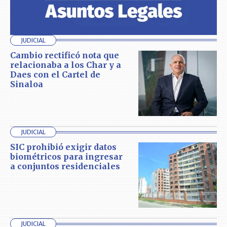
JUDICIAL
Cambio rectificó nota que
relacionaba a los Char y a
Daes con el Cartel de
Sinaloa
JUDICIAL
SIC prohibió exigir datos
biométricos para ingresar
a conjuntos residenciales
JUDICIAL