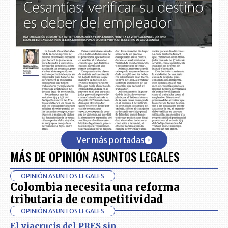
Ver más portadas
MÁS DE OPINIÓN ASUNTOS LEGALES
OPINIÓN ASUNTOS LEGALES
Colombia necesita una reforma
tributaria de competitividad
OPINIÓN ASUNTOS LEGALES
El viacrucis del PRES sin