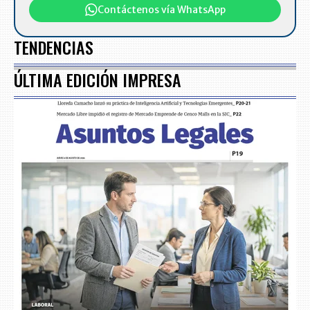
Contáctenos vía WhatsApp
TENDENCIAS
ÚLTIMA EDICIÓN IMPRESA