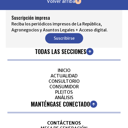
Volver arriba
Suscripción impresa
Reciba los periódicos impresos de La República,
Agronegocios y Asuntos Legales + Acceso digital.
Suscribirse
TODAS LAS SECCIONES
INICIO
ACTUALIDAD
CONSULTORIO
CONSUMIDOR
PLEITOS
ANÁLISIS
MANTÉNGASE CONECTADO
CONTÁCTENOS