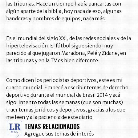
las tribunas. Hace un tiempo había pancartas con
algún aparte de la biblia, hoy nada de eso, algunas
banderas y nombres de equipos, nada más.
Es el mundial del siglo XXI, de las redes sociales y de la
hipertelevisación. El fútbol sigue siendo muy
parecido al que jugaron Maradona, Pelé y Zidane, en
las tribunas y en la TV es bien diferente.
Como dicen los periodistas deportivos, este es mi
cuarto mundial. Empecé a escribir temas de derecho
deportivo durante el mundial de brasil 2014 y acá
sigo. Intento todas las semanas (que son muchas)
traer temas jurídicos y deportivos, gracias a los que
me leen y a la paciencia de este diario.
TEMAS RELACIONADOS
Agregue sus temas de interés