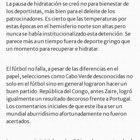
La pausa de hidratación se creó no para bienestar de
los deportistas, más bien para el deleite de los
patrocinadores. Es cierto que las temperaturas por
estas épocas en el hemisferio norte son altas pero
nunca se había institucionalizado esta detención. Se
parece más a un tiempo fuera de deporte gringo que
un momento para recuperar e hidratar.
El fútbol no falla, a pesar de las diferencias en el
papel, selecciones como Cabo Verde desconocidas no
solo en el fútbol sino en general lograron hacer un
buen partido. República del Congo, antes Zaire, logró
igualmente un resultado decoroso frente a Portugal.
Los comentarios iniciales de que este iba a ser un
mundial aburridísimo afortunadamente no fueron
acertados.