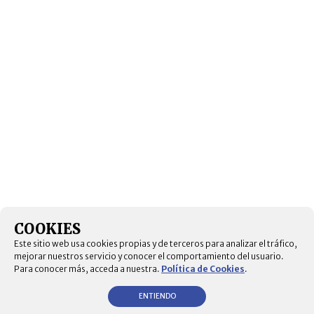
COOKIES
Este sitio web usa cookies propias y de terceros para analizar el tráfico,
mejorar nuestros servicio y conocer el comportamiento del usuario.
Para conocer más, acceda a nuestra.
Política de Cookies
.
ENTIENDO