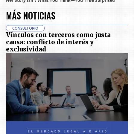
MÁS NOTICIAS
CONSULTORIO
Vínculos con terceros como justa
causa: conflicto de interés y
exclusividad