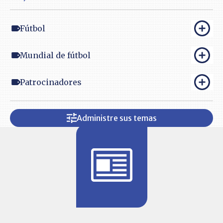
Fútbol
Mundial de fútbol
Patrocinadores
Administre sus temas