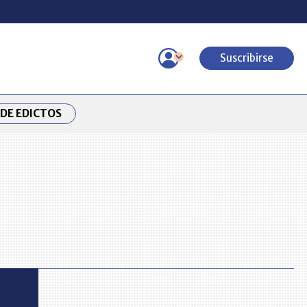
Suscribirse
DE EDICTOS