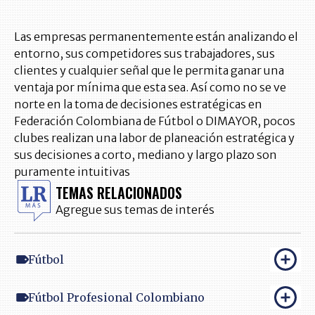
Las empresas permanentemente están analizando el
entorno, sus competidores sus trabajadores, sus
clientes y cualquier señal que le permita ganar una
ventaja por mínima que esta sea. Así como no se ve
norte en la toma de decisiones estratégicas en
Federación Colombiana de Fútbol o DIMAYOR, pocos
clubes realizan una labor de planeación estratégica y
sus decisiones a corto, mediano y largo plazo son
puramente intuitivas
TEMAS RELACIONADOS
Agregue sus temas de interés
Fútbol
Fútbol Profesional Colombiano