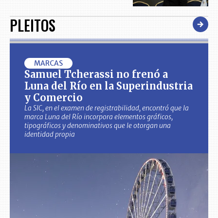
PLEITOS
MARCAS
Samuel Tcherassi no frenó a
Luna del Río en la Superindustria
y Comercio
La SIC, en el examen de registrabilidad, encontró que la
marca Luna del Río incorpora elementos gráficos,
tipográficos y denominativos que le otorgan una
identidad propia