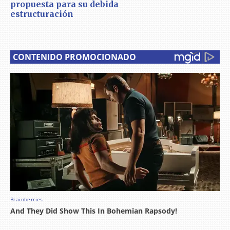
propuesta para su debida
estructuración