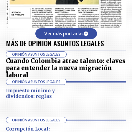
Ver más portadas
MÁS DE OPINIÓN ASUNTOS LEGALES
OPINIÓN ASUNTOS LEGALES
Cuando Colombia atrae talento: claves
para entender la nueva migración
laboral
OPINIÓN ASUNTOS LEGALES
Impuesto mínimo y
dividendos: reglas
OPINIÓN ASUNTOS LEGALES
Corrupción Local: