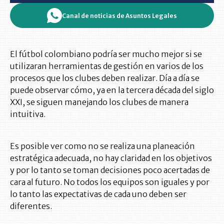
Canal de noticias de Asuntos Legales
El fútbol colombiano podría ser mucho mejor si se
utilizaran herramientas de gestión en varios de los
procesos que los clubes deben realizar. Día a día se
puede observar cómo, ya en la tercera década del siglo
XXI, se siguen manejando los clubes de manera
intuitiva.
Es posible ver como no se realiza una planeación
estratégica adecuada, no hay claridad en los objetivos
y por lo tanto se toman decisiones poco acertadas de
cara al futuro. No todos los equipos son iguales y por
lo tanto las expectativas de cada uno deben ser
diferentes.