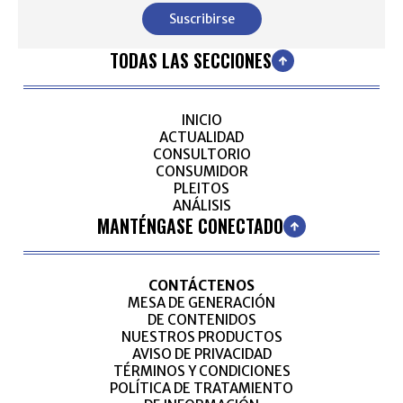
Suscribirse
TODAS LAS SECCIONES
INICIO
ACTUALIDAD
CONSULTORIO
CONSUMIDOR
PLEITOS
ANÁLISIS
MANTÉNGASE CONECTADO
CONTÁCTENOS
MESA DE GENERACIÓN
DE CONTENIDOS
NUESTROS PRODUCTOS
AVISO DE PRIVACIDAD
TÉRMINOS Y CONDICIONES
POLÍTICA DE TRATAMIENTO