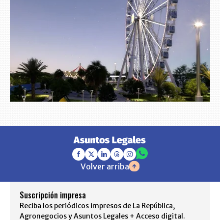
Volver arriba
Suscripción impresa
Reciba los periódicos impresos de La República,
Agronegocios y Asuntos Legales + Acceso digital.