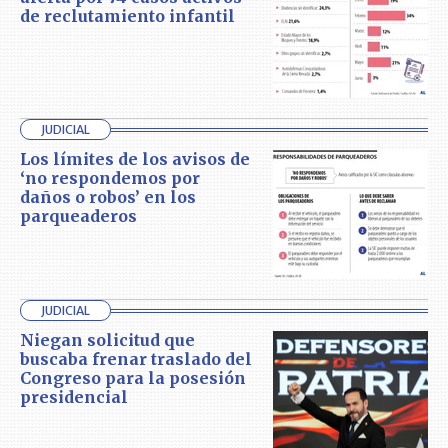
de reclutamiento infantil
JUDICIAL
Los límites de los avisos de
‘no respondemos por
daños o robos’ en los
parqueaderos
JUDICIAL
Niegan solicitud que
buscaba frenar traslado del
Congreso para la posesión
presidencial