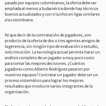
pasado por equipos colombianos; la oferta debe ser
ampliada al menos a Sudamérica donde hay técnicos
buenos actualizados y con triunfos en ligas similares
a la colombiana.
Ni que decir de la contratación de jugadores, son
producto de la oferta de dos o tres agentes amigos de
la gerencia, sin ningún tipo de evaluación o estudio,
solo intuición. La tecnología actual permite hacer un
análisis completo de un jugador a muy poco costo
para tomar las mejores decisiones. ¿Cuántos
jugadores como Alberto Rodríguez pasaron por
nuestros equipos? Contratar un jugador debe ser un
proceso sistemático para lograr los mejores
resultados que involucre varios integrantes de la
organización.