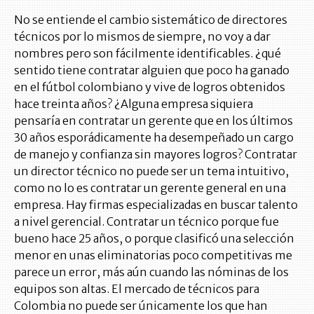
No se entiende el cambio sistemático de directores
técnicos por lo mismos de siempre, no voy a dar
nombres pero son fácilmente identificables. ¿qué
sentido tiene contratar alguien que poco ha ganado
en el fútbol colombiano y vive de logros obtenidos
hace treinta años? ¿Alguna empresa siquiera
pensaría en contratar un gerente que en los últimos
30 años esporádicamente ha desempeñado un cargo
de manejo y confianza sin mayores logros? Contratar
un director técnico no puede ser un tema intuitivo,
como no lo es contratar un gerente general en una
empresa. Hay firmas especializadas en buscar talento
a nivel gerencial. Contratar un técnico porque fue
bueno hace 25 años, o porque clasificó una selección
menor en unas eliminatorias poco competitivas me
parece un error, más aún cuando las nóminas de los
equipos son altas. El mercado de técnicos para
Colombia no puede ser únicamente los que han