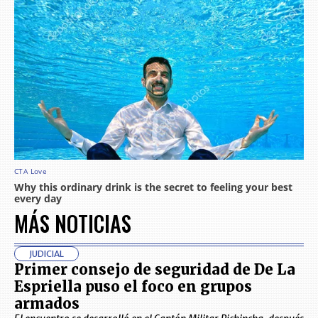
MÁS NOTICIAS
JUDICIAL
Primer consejo de seguridad de De La
Espriella puso el foco en grupos
armados