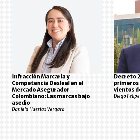
Infracción Marcaria y
Decreto 2
Competencia Desleal en el
primeros 
Mercado Asegurador
vientos d
Colombiano: Las marcas bajo
Diego Felip
asedio
Daniela Huertas Vergara