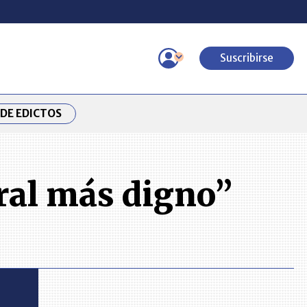
Suscribirse
DE EDICTOS
ral más digno”