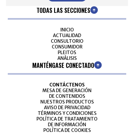
TODAS LAS SECCIONES
INICIO
ACTUALIDAD
CONSULTORIO
CONSUMIDOR
PLEITOS
ANÁLISIS
MANTÉNGASE CONECTADO
CONTÁCTENOS
MESA DE GENERACIÓN
DE CONTENIDOS
NUESTROS PRODUCTOS
AVISO DE PRIVACIDAD
TÉRMINOS Y CONDICIONES
POLÍTICA DE TRATAMIENTO
DE INFORMACIÓN
POLÍTICA DE COOKIES