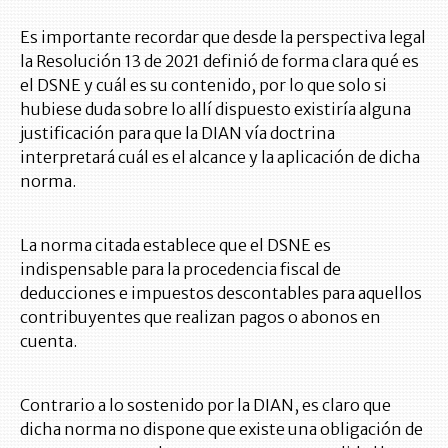
Es importante recordar que desde la perspectiva legal
la Resolución 13 de 2021 definió de forma clara qué es
el DSNE y cuál es su contenido, por lo que solo si
hubiese duda sobre lo allí dispuesto existiría alguna
justificación para que la DIAN vía doctrina
interpretará cuál es el alcance y la aplicación de dicha
norma.
La norma citada establece que el DSNE es
indispensable para la procedencia fiscal de
deducciones e impuestos descontables para aquellos
contribuyentes que realizan pagos o abonos en
cuenta.
Contrario a lo sostenido por la DIAN, es claro que
dicha norma no dispone que existe una obligación de