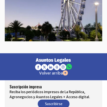
Volver arriba
Suscripción impresa
Reciba los periódicos impresos de La República,
Agronegocios y Asuntos Legales + Acceso digital.
Suscribirse