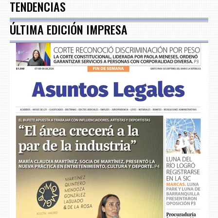
TENDENCIAS
ÚLTIMA EDICIÓN IMPRESA