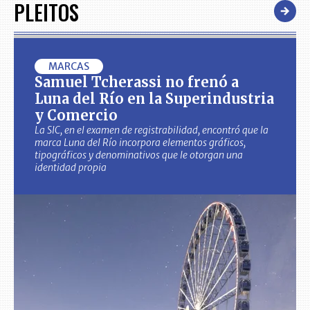
PLEITOS
MARCAS
Samuel Tcherassi no frenó a
Luna del Río en la Superindustria
y Comercio
La SIC, en el examen de registrabilidad, encontró que la
marca Luna del Río incorpora elementos gráficos,
tipográficos y denominativos que le otorgan una
identidad propia