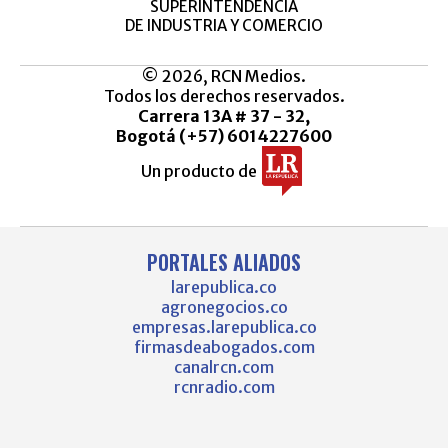
SUPERINTENDENCIA
DE INDUSTRIA Y COMERCIO
© 2026, RCN Medios.
Todos los derechos reservados.
Carrera 13A # 37 - 32,
Bogotá (+57) 6014227600
Un producto de
PORTALES ALIADOS
larepublica.co
agronegocios.co
empresas.larepublica.co
firmasdeabogados.com
canalrcn.com
rcnradio.com