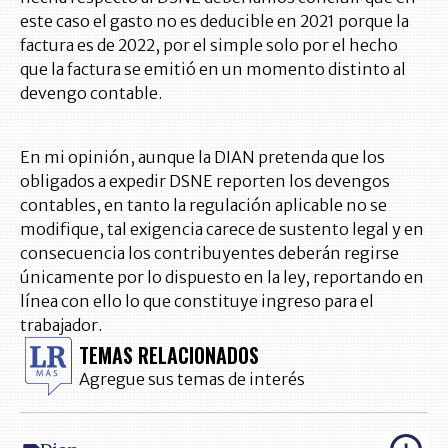
este caso el gasto no es deducible en 2021 porque la
factura es de 2022, por el simple solo por el hecho
que la factura se emitió en un momento distinto al
devengo contable.
En mi opinión, aunque la DIAN pretenda que los
obligados a expedir DSNE reporten los devengos
contables, en tanto la regulación aplicable no se
modifique, tal exigencia carece de sustento legal y en
consecuencia los contribuyentes deberán regirse
únicamente por lo dispuesto en la ley, reportando en
línea con ello lo que constituye ingreso para el
trabajador.
TEMAS RELACIONADOS
Agregue sus temas de interés