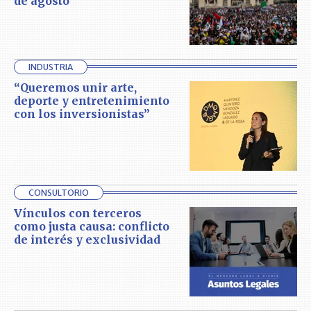
de agosto
INDUSTRIA
“Queremos unir arte,
deporte y entretenimiento
con los inversionistas”
CONSULTORIO
Vínculos con terceros
como justa causa: conflicto
de interés y exclusividad