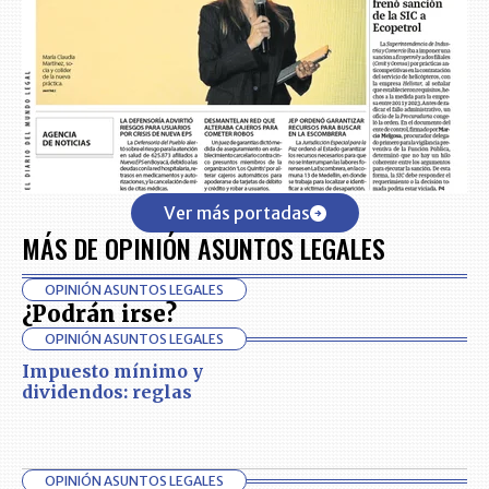
Ver más portadas
MÁS DE OPINIÓN ASUNTOS LEGALES
OPINIÓN ASUNTOS LEGALES
¿Podrán irse?
OPINIÓN ASUNTOS LEGALES
Impuesto mínimo y
dividendos: reglas
OPINIÓN ASUNTOS LEGALES