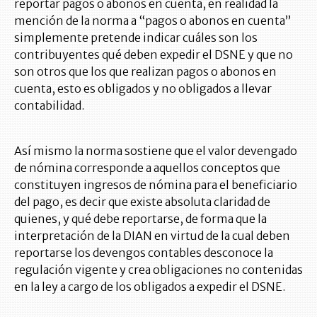
reportar pagos o abonos en cuenta, en realidad la
mención de la norma a “pagos o abonos en cuenta”
simplemente pretende indicar cuáles son los
contribuyentes qué deben expedir el DSNE y que no
son otros que los que realizan pagos o abonos en
cuenta, esto es obligados y no obligados a llevar
contabilidad.
Así mismo la norma sostiene que el valor devengado
de nómina corresponde a aquellos conceptos que
constituyen ingresos de nómina para el beneficiario
del pago, es decir que existe absoluta claridad de
quienes, y qué debe reportarse, de forma que la
interpretación de la DIAN en virtud de la cual deben
reportarse los devengos contables desconoce la
regulación vigente y crea obligaciones no contenidas
en la ley a cargo de los obligados a expedir el DSNE.