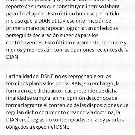
reporte de sumas que constituyen ingreso laboral
para el trabajador. Esto último hubiese permitido
incluso que la DIAN obtuviese información de
primera mano para poder lograr la tan anhelada y
perseguida declaración sugerida para los
contribuyentes. Esto último claramente no ocurre y
menos y menos aún con las opiniones recientes de la
DIAN.
La finalidad del DSNE no es reprochable en los
términos planteados por la DIAN, sin embargo, la
forma en que dicha autoridad pretende que dicha
finalidad se cumpla, en mi opinión desconoce de
forma flagrante el contenido de las disposiciones que
regulan dicho documento creando vía doctrina, la
DIAN creó reglas no contempladas en la ley para los
obligados a expedir el DSNE.