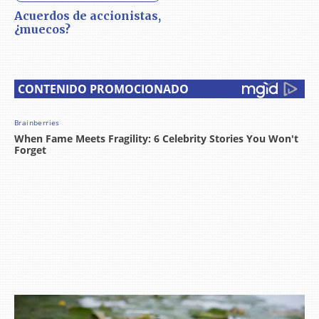
Acuerdos de accionistas,
¿muecos?