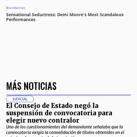
MÁS NOTICIAS
JUDICIAL
El Consejo de Estado negó la
suspensión de convocatoria para
elegir nuevo contralor
Uno de los cuestionamientos del demandante señalaba que la
convocatoria exigía la convalidación de títulos obtenidos en el