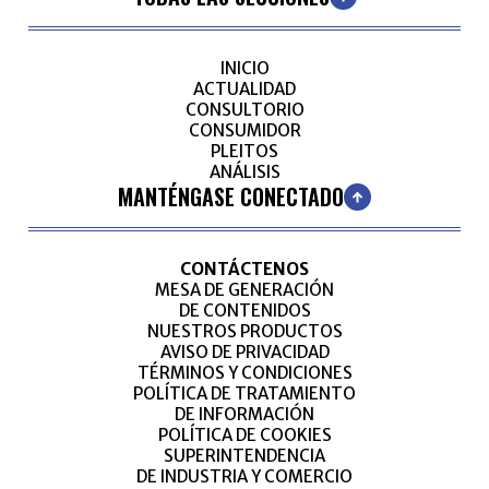
INICIO
ACTUALIDAD
CONSULTORIO
CONSUMIDOR
PLEITOS
ANÁLISIS
MANTÉNGASE CONECTADO
CONTÁCTENOS
MESA DE GENERACIÓN
DE CONTENIDOS
NUESTROS PRODUCTOS
AVISO DE PRIVACIDAD
TÉRMINOS Y CONDICIONES
POLÍTICA DE TRATAMIENTO
DE INFORMACIÓN
POLÍTICA DE COOKIES
SUPERINTENDENCIA
DE INDUSTRIA Y COMERCIO