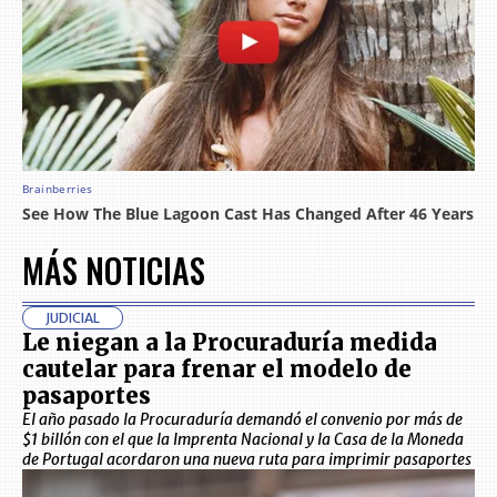
MÁS NOTICIAS
JUDICIAL
Le niegan a la Procuraduría medida
cautelar para frenar el modelo de
pasaportes
El año pasado la Procuraduría demandó el convenio por más de
$1 billón con el que la Imprenta Nacional y la Casa de la Moneda
de Portugal acordaron una nueva ruta para imprimir pasaportes