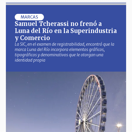
MARCAS
Samuel Tcherassi no frenó a
Luna del Río en la Superindustria
y Comercio
La SIC, en el examen de registrabilidad, encontró que la
marca Luna del Río incorpora elementos gráficos,
tipográficos y denominativos que le otorgan una
identidad propia