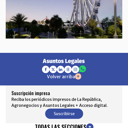
Volver arriba
Suscripción impresa
Reciba los periódicos impresos de La República,
Agronegocios y Asuntos Legales + Acceso digital.
Suscribirse
TODAS LAS SECCIONES