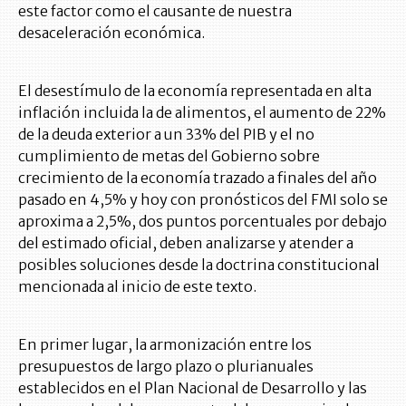
este factor como el causante de nuestra
desaceleración económica.
El desestímulo de la economía representada en alta
inflación incluida la de alimentos, el aumento de 22%
de la deuda exterior a un 33% del PIB y el no
cumplimiento de metas del Gobierno sobre
crecimiento de la economía trazado a finales del año
pasado en 4,5% y hoy con pronósticos del FMI solo se
aproxima a 2,5%, dos puntos porcentuales por debajo
del estimado oficial, deben analizarse y atender a
posibles soluciones desde la doctrina constitucional
mencionada al inicio de este texto.
En primer lugar, la armonización entre los
presupuestos de largo plazo o plurianuales
establecidos en el Plan Nacional de Desarrollo y las