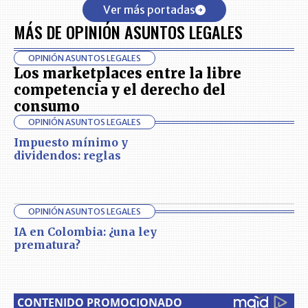
Ver más portadas
MÁS DE OPINIÓN ASUNTOS LEGALES
OPINIÓN ASUNTOS LEGALES
Los marketplaces entre la libre
competencia y el derecho del
consumo
OPINIÓN ASUNTOS LEGALES
Impuesto mínimo y
dividendos: reglas
OPINIÓN ASUNTOS LEGALES
IA en Colombia: ¿una ley
prematura?