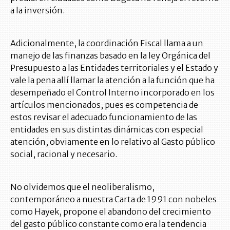
a la inversión.
Adicionalmente, la coordinación Fiscal llama a un
manejo de las finanzas basado en la ley Orgánica del
Presupuesto a las Entidades territoriales y el Estado y
vale la pena allí llamar la atención a la función que ha
desempeñado el Control Interno incorporado en los
artículos mencionados, pues es competencia de
estos revisar el adecuado funcionamiento de las
entidades en sus distintas dinámicas con especial
atención, obviamente en lo relativo al Gasto público
social, racional y necesario.
No olvidemos que el neoliberalismo,
contemporáneo a nuestra Carta de 1991 con nobeles
como Hayek, propone el abandono del crecimiento
del gasto público constante como era la tendencia