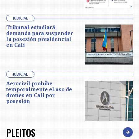
JUDICIAL
Tribunal estudiará
demanda para suspender
la posesión presidencial
en Cali
JUDICIAL
Aerocivil prohíbe
temporalmente el uso de
drones en Cali por
posesión
PLEITOS