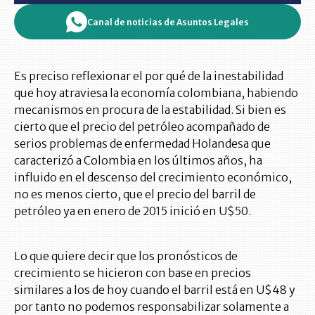
Canal de noticias de Asuntos Legales
Es preciso reflexionar el por qué de la inestabilidad
que hoy atraviesa la economía colombiana, habiendo
mecanismos en procura de la estabilidad. Si bien es
cierto que el precio del petróleo acompañado de
serios problemas de enfermedad Holandesa que
caracterizó a Colombia en los últimos años, ha
influido en el descenso del crecimiento económico,
no es menos cierto, que el precio del barril de
petróleo ya en enero de 2015 inició en U$50.
Lo que quiere decir que los pronósticos de
crecimiento se hicieron con base en precios
similares a los de hoy cuando el barril está en U$48 y
por tanto no podemos responsabilizar solamente a