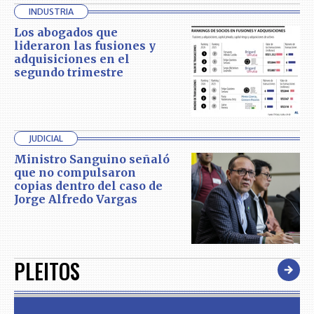
INDUSTRIA
Los abogados que
lideraron las fusiones y
adquisiciones en el
segundo trimestre
JUDICIAL
Ministro Sanguino señaló
que no compulsaron
copias dentro del caso de
Jorge Alfredo Vargas
PLEITOS