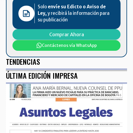
Solo
envíe su Edicto o Aviso de
Ley,
y recibirá la información para
su publicación
Comprar Ahora
Contáctenos vía WhatsApp
TENDENCIAS
ÚLTIMA EDICIÓN IMPRESA