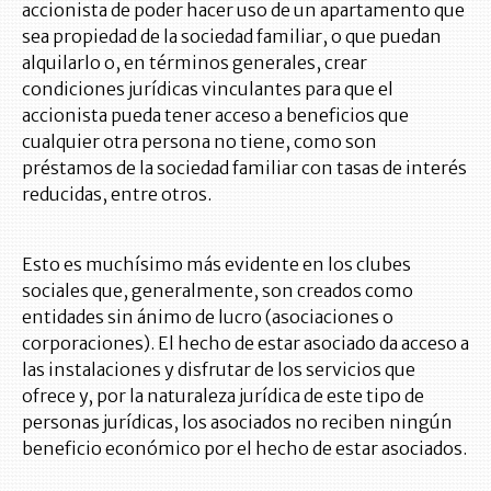
accionista de poder hacer uso de un apartamento que
sea propiedad de la sociedad familiar, o que puedan
alquilarlo o, en términos generales, crear
condiciones jurídicas vinculantes para que el
accionista pueda tener acceso a beneficios que
cualquier otra persona no tiene, como son
préstamos de la sociedad familiar con tasas de interés
reducidas, entre otros.
Esto es muchísimo más evidente en los clubes
sociales que, generalmente, son creados como
entidades sin ánimo de lucro (asociaciones o
corporaciones). El hecho de estar asociado da acceso a
las instalaciones y disfrutar de los servicios que
ofrece y, por la naturaleza jurídica de este tipo de
personas jurídicas, los asociados no reciben ningún
beneficio económico por el hecho de estar asociados.