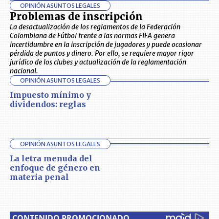
OPINIÓN ASUNTOS LEGALES
Problemas de inscripción
La desactualización de los reglamentos de la Federación
Colombiana de Fútbol frente a las normas FIFA genera
incertidumbre en la inscripción de jugadores y puede ocasionar
pérdida de puntos y dinero. Por ello, se requiere mayor rigor
jurídico de los clubes y actualización de la reglamentación
nacional.
OPINIÓN ASUNTOS LEGALES
Impuesto mínimo y
dividendos: reglas
OPINIÓN ASUNTOS LEGALES
La letra menuda del
enfoque de género en
materia penal