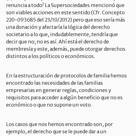
renuncia a todo? La Supersociedades mencionó que
son viables acciones en este sentido (Cfr. Concepto
220-093685 del 23/10/2012) pero que eso sería más
una donación y afectaría la lógica del derecho
societario a lo que, indudablemente, tendría que
decir que no; no es así. Ahí está el derecho de
membresía y este, además, puede otorgar derechos
distintos a los políticos o económicos.
En la estructuración de protocolos de familia hemos
encontrado las necesidades de las familias
empresarias en generar reglas, condiciones y
requisitos para acceder a algún beneficio que no es
económico o que no supone un voto.
Los casos que nos hemos encontrado son, por
ejemplo, el derecho que se le puede dar a un