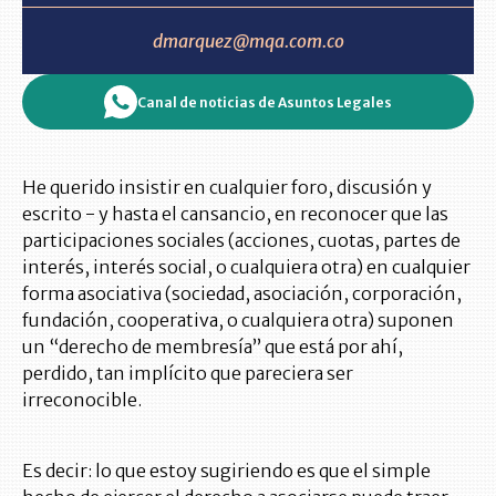
dmarquez@mqa.com.co
Canal de noticias de Asuntos Legales
He querido insistir en cualquier foro, discusión y
escrito - y hasta el cansancio, en reconocer que las
participaciones sociales (acciones, cuotas, partes de
interés, interés social, o cualquiera otra) en cualquier
forma asociativa (sociedad, asociación, corporación,
fundación, cooperativa, o cualquiera otra) suponen
un “derecho de membresía” que está por ahí,
perdido, tan implícito que pareciera ser
irreconocible.
Es decir: lo que estoy sugiriendo es que el simple