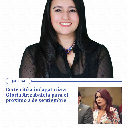
JUDICIAL
Corte citó a indagatoria a
Gloria Arizabaleta para el
próximo 2 de septiembre