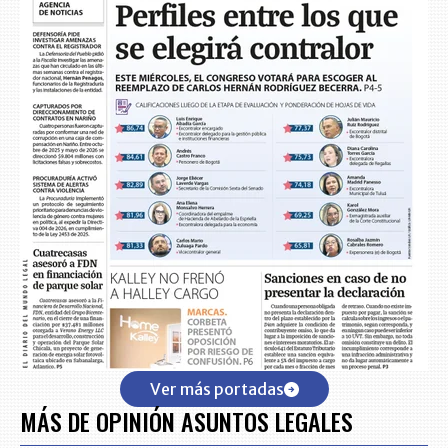
Ver más portadas
MÁS DE OPINIÓN ASUNTOS LEGALES