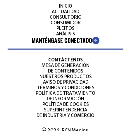
INICIO
ACTUALIDAD
CONSULTORIO
CONSUMIDOR
PLEITOS
ANÁLISIS
MANTÉNGASE CONECTADO
CONTÁCTENOS
MESA DE GENERACIÓN
DE CONTENIDOS
NUESTROS PRODUCTOS
AVISO DE PRIVACIDAD
TÉRMINOS Y CONDICIONES
POLÍTICA DE TRATAMIENTO
DE INFORMACIÓN
POLÍTICA DE COOKIES
SUPERINTENDENCIA
DE INDUSTRIA Y COMERCIO
© 2026, RCN Medios.