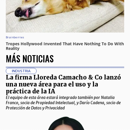
MÁS NOTICIAS
INDUSTRIA
La firma Lloreda Camacho & Co lanzó
una nueva área para el uso y la
práctica de la IA
El equipo de esta área estará integrado también por Natalia
Franco, socia de Propiedad Intelectual, y Darío Cadena, socio de
Protección de Datos y Privacidad