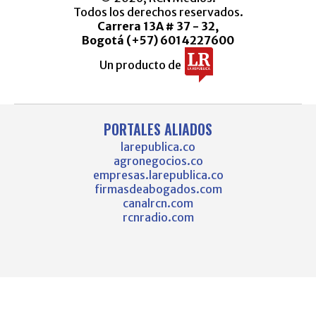
Todos los derechos reservados.
Carrera 13A # 37 - 32,
Bogotá (+57) 6014227600
Un producto de
PORTALES ALIADOS
larepublica.co
agronegocios.co
empresas.larepublica.co
firmasdeabogados.com
canalrcn.com
rcnradio.com