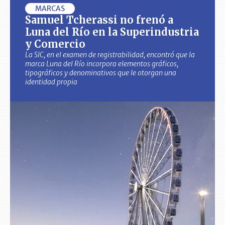
MARCAS
Samuel Tcherassi no frenó a
Luna del Río en la Superindustria
y Comercio
La SIC, en el examen de registrabilidad, encontró que la
marca Luna del Río incorpora elementos gráficos,
tipográficos y denominativos que le otorgan una
identidad propia