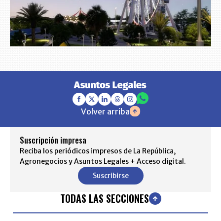
Volver arriba
Suscripción impresa
Reciba los periódicos impresos de La República,
Agronegocios y Asuntos Legales + Acceso digital.
Suscribirse
TODAS LAS SECCIONES