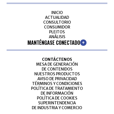
INICIO
ACTUALIDAD
CONSULTORIO
CONSUMIDOR
PLEITOS
ANÁLISIS
MANTÉNGASE CONECTADO
CONTÁCTENOS
MESA DE GENERACIÓN
DE CONTENIDOS
NUESTROS PRODUCTOS
AVISO DE PRIVACIDAD
TÉRMINOS Y CONDICIONES
POLÍTICA DE TRATAMIENTO
DE INFORMACIÓN
POLÍTICA DE COOKIES
SUPERINTENDENCIA
DE INDUSTRIA Y COMERCIO