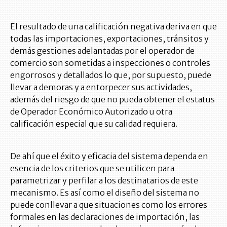
El resultado de una calificación negativa deriva en que
todas las importaciones, exportaciones, tránsitos y
demás gestiones adelantadas por el operador de
comercio son sometidas a inspecciones o controles
engorrosos y detallados lo que, por supuesto, puede
llevar a demoras y a entorpecer sus actividades,
además del riesgo de que no pueda obtener el estatus
de Operador Económico Autorizado u otra
calificación especial que su calidad requiera.
De ahí que el éxito y eficacia del sistema dependa en
esencia de los criterios que se utilicen para
parametrizar y perfilar a los destinatarios de este
mecanismo. Es así como el diseño del sistema no
puede conllevar a que situaciones como los errores
formales en las declaraciones de importación, las