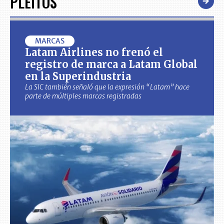
PLEITOS
MARCAS
Latam Airlines no frenó el
registro de marca a Latam Global
en la Superindustria
La SIC también señaló que la expresión “Latam” hace
parte de múltiples marcas registradas