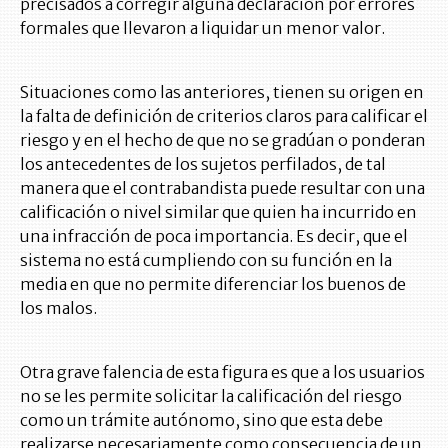
precisados a corregir alguna declaración por errores
formales que llevaron a liquidar un menor valor.
Situaciones como las anteriores, tienen su origen en
la falta de definición de criterios claros para calificar el
riesgo y en el hecho de que no se gradúan o ponderan
los antecedentes de los sujetos perfilados, de tal
manera que el contrabandista puede resultar con una
calificación o nivel similar que quien ha incurrido en
una infracción de poca importancia. Es decir, que el
sistema no está cumpliendo con su función en la
media en que no permite diferenciar los buenos de
los malos.
Otra grave falencia de esta figura es que a los usuarios
no se les permite solicitar la calificación del riesgo
como un trámite autónomo, sino que esta debe
realizarse necesariamente como consecuencia de un