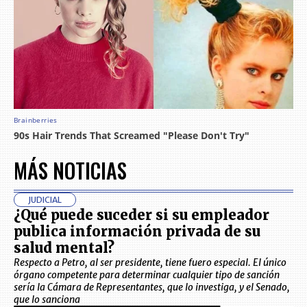
MÁS NOTICIAS
JUDICIAL
¿Qué puede suceder si su empleador
publica información privada de su
salud mental?
Respecto a Petro, al ser presidente, tiene fuero especial. El único
órgano competente para determinar cualquier tipo de sanción
sería la Cámara de Representantes, que lo investiga, y el Senado,
que lo sanciona