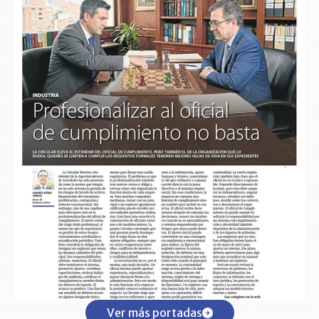
Ver más portadas