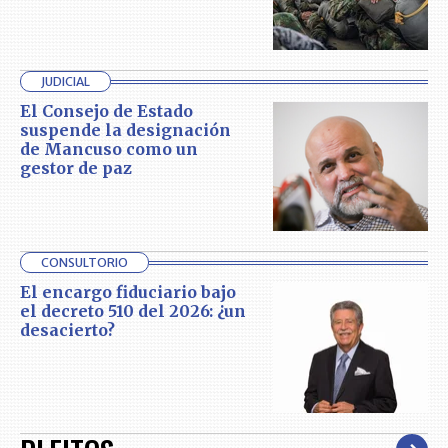
JUDICIAL
El Consejo de Estado
suspende la designación
de Mancuso como un
gestor de paz
CONSULTORIO
El encargo fiduciario bajo
el decreto 510 del 2026: ¿un
desacierto?