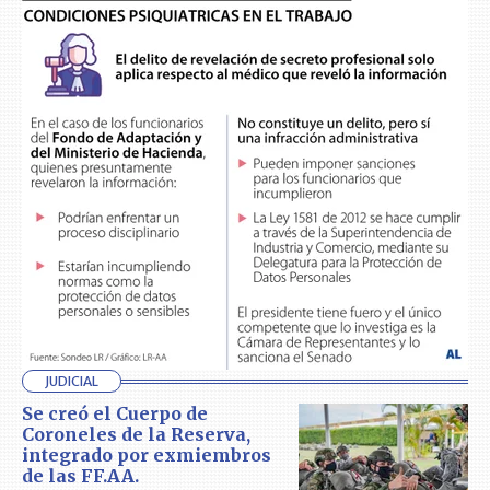
JUDICIAL
Se creó el Cuerpo de
Coroneles de la Reserva,
integrado por exmiembros
de las FF.AA.