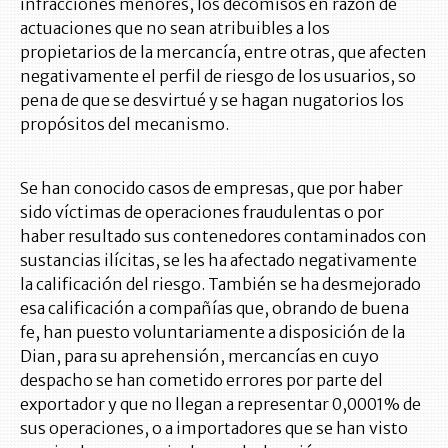
infracciones menores, los decomisos en razón de
actuaciones que no sean atribuibles a los
propietarios de la mercancía, entre otras, que afecten
negativamente el perfil de riesgo de los usuarios, so
pena de que se desvirtué y se hagan nugatorios los
propósitos del mecanismo.
Se han conocido casos de empresas, que por haber
sido víctimas de operaciones fraudulentas o por
haber resultado sus contenedores contaminados con
sustancias ilícitas, se les ha afectado negativamente
la calificación del riesgo. También se ha desmejorado
esa calificación a compañías que, obrando de buena
fe, han puesto voluntariamente a disposición de la
Dian, para su aprehensión, mercancías en cuyo
despacho se han cometido errores por parte del
exportador y que no llegan a representar 0,0001% de
sus operaciones, o a importadores que se han visto