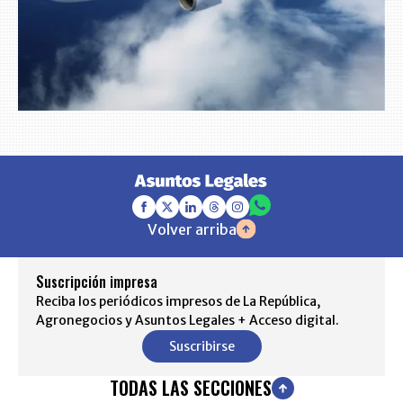
Volver arriba
Suscripción impresa
Reciba los periódicos impresos de La República,
Agronegocios y Asuntos Legales + Acceso digital.
Suscribirse
TODAS LAS SECCIONES