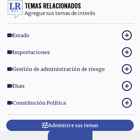
TEMAS RELACIONADOS
Agregue sus temas de interés
Estado
Importaciones
Gestión de administración de riesgo
Dian
Constitución Política
Administre sus temas