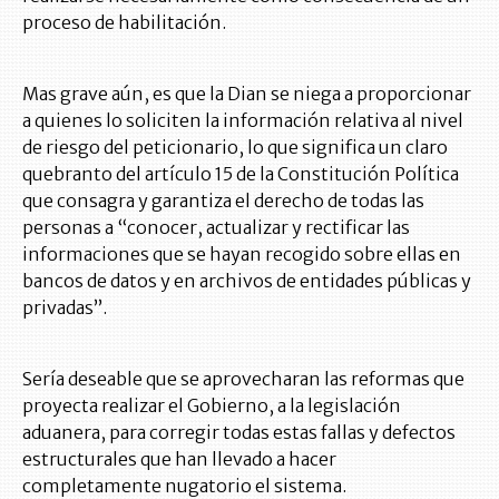
proceso de habilitación.
Mas grave aún, es que la Dian se niega a proporcionar
a quienes lo soliciten la información relativa al nivel
de riesgo del peticionario, lo que significa un claro
quebranto del artículo 15 de la Constitución Política
que consagra y garantiza el derecho de todas las
personas a “conocer, actualizar y rectificar las
informaciones que se hayan recogido sobre ellas en
bancos de datos y en archivos de entidades públicas y
privadas”.
Sería deseable que se aprovecharan las reformas que
proyecta realizar el Gobierno, a la legislación
aduanera, para corregir todas estas fallas y defectos
estructurales que han llevado a hacer
completamente nugatorio el sistema.