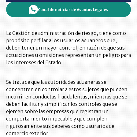
Canal de noticias de Asuntos Legales
La Gestión de administración de riesgo, tiene como
propósito perfilar a los usuarios aduaneros que,
deben tener un mayor control, en razón de que sus
actuaciones u omisiones representan un peligro para
los intereses del Estado.
Se trata de que las autoridades aduaneras se
concentren en controlar a estos sujetos que pueden
incurrir en conductas fraudulentas, mientras que se
deben facilitar y simplificar los controles que se
ejercen sobre las empresas que registran un
comportamiento impecable y que cumplen
rigurosamente sus deberes como usurarios de
comercio exterior.