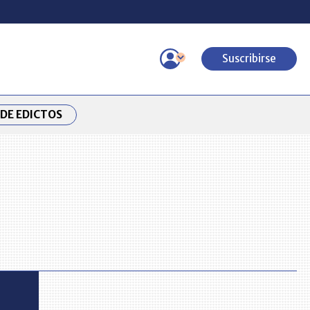
Suscribirse
DE EDICTOS