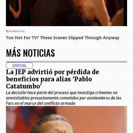
MÁS NOTICIAS
JUDICIAL
La JEP advirtió por pérdida de
beneficios para alias 'Pablo
Catatumbo'
La decisión hace parte del proceso que investiga crímenes no
amnistiables presuntamente cometidos por exmiembros de las
Farc en el marco del conflicto armado