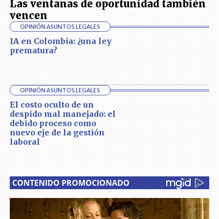
Las ventanas de oportunidad también
vencen
OPINIÓN ASUNTOS LEGALES
IA en Colombia: ¿una ley
prematura?
OPINIÓN ASUNTOS LEGALES
El costo oculto de un
despido mal manejado: el
debido proceso como
nuevo eje de la gestión
laboral