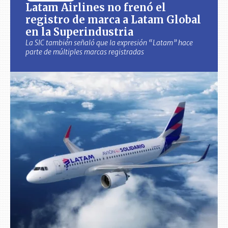
Latam Airlines no frenó el
registro de marca a Latam Global
en la Superindustria
La SIC también señaló que la expresión “Latam” hace
parte de múltiples marcas registradas