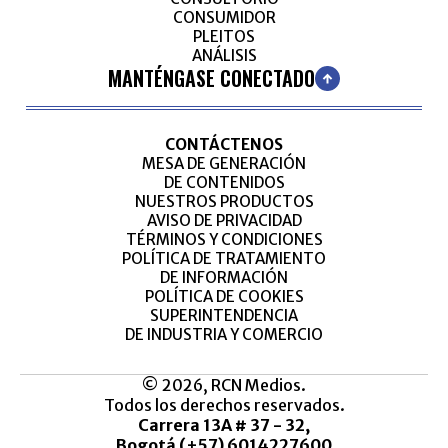
CONSUMIDOR
PLEITOS
ANÁLISIS
MANTÉNGASE CONECTADO
CONTÁCTENOS
MESA DE GENERACIÓN
DE CONTENIDOS
NUESTROS PRODUCTOS
AVISO DE PRIVACIDAD
TÉRMINOS Y CONDICIONES
POLÍTICA DE TRATAMIENTO
DE INFORMACIÓN
POLÍTICA DE COOKIES
SUPERINTENDENCIA
DE INDUSTRIA Y COMERCIO
© 2026, RCN Medios.
Todos los derechos reservados.
Carrera 13A # 37 - 32,
Bogotá (+57) 6014227600