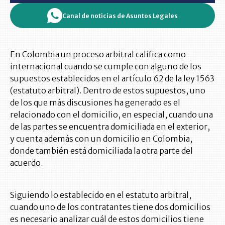
Canal de noticias de Asuntos Legales
En Colombia un proceso arbitral califica como
internacional cuando se cumple con alguno de los
supuestos establecidos en el artículo 62 de la ley 1563
(estatuto arbitral). Dentro de estos supuestos, uno
de los que más discusiones ha generado es el
relacionado con el domicilio, en especial, cuando una
de las partes se encuentra domiciliada en el exterior,
y cuenta además con un domicilio en Colombia,
donde también está domiciliada la otra parte del
acuerdo.
Siguiendo lo establecido en el estatuto arbitral,
cuando uno de los contratantes tiene dos domicilios
es necesario analizar cuál de estos domicilios tiene