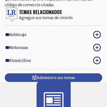
código de comercio citadas.
TEMAS RELACIONADOS
Agregue sus temas de interés
Arbitraje
Reformas
Domicilios
Administre sus temas