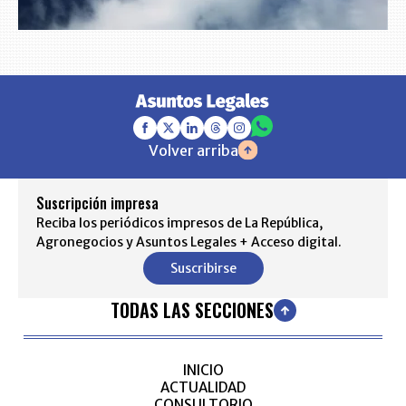
Volver arriba
Suscripción impresa
Reciba los periódicos impresos de La República,
Agronegocios y Asuntos Legales + Acceso digital.
Suscribirse
TODAS LAS SECCIONES
INICIO
ACTUALIDAD
CONSULTORIO