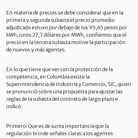
En materia de precios se debe considerar que en la
primera y segunda subasta el precio promedio
adjudicado estuvo por debajo de los 95,65 pesos por
kWh, unos 27,7 dólares por MWh, confiemos que el
precio en la tercera subasta motive la participación
de nuevos y más agentes.
En lo que tiene que ver con la protección de la
competencia, en Colombia existe la
Superintendencia de Industria y Comercio, SIC, quien
se pronunció sobre una propuesta para ajustar las
reglas de la subasta del contrato de largo plazo e
indicó:
Primero: Que es de suma importancia que la
regulación brinde señales claras a los agentes