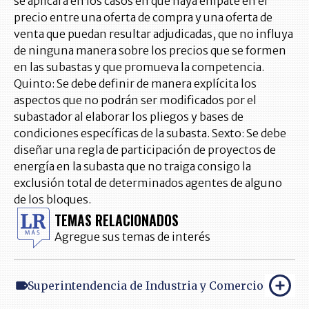
se aplicará en los casos en que haya empate en el
precio entre una oferta de compra y una oferta de
venta que puedan resultar adjudicadas, que no influya
de ninguna manera sobre los precios que se formen
en las subastas y que promueva la competencia.
Quinto: Se debe definir de manera explícita los
aspectos que no podrán ser modificados por el
subastador al elaborar los pliegos y bases de
condiciones específicas de la subasta. Sexto: Se debe
diseñar una regla de participación de proyectos de
energía en la subasta que no traiga consigo la
exclusión total de determinados agentes de alguno
de los bloques.
TEMAS RELACIONADOS
Agregue sus temas de interés
Superintendencia de Industria y Comercio