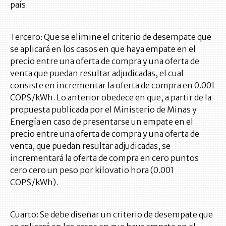
país.
Tercero: Que se elimine el criterio de desempate que
se aplicará en los casos en que haya empate en el
precio entre una oferta de compra y una oferta de
venta que puedan resultar adjudicadas, el cual
consiste en incrementar la oferta de compra en 0.001
COP$/kWh. Lo anterior obedece en que, a partir de la
propuesta publicada por el Ministerio de Minas y
Energía en caso de presentarse un empate en el
precio entre una oferta de compra y una oferta de
venta, que puedan resultar adjudicadas, se
incrementará la oferta de compra en cero puntos
cero cero un peso por kilovatio hora (0.001
COP$/kWh).
Cuarto: Se debe diseñar un criterio de desempate que