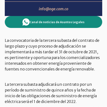
info@oge.com.co
Canal de noticias de Asuntos Legales
La convocatoria de la tercera subasta del contrato de
largo plazo y cuyo proceso de adjudicación se
implementará a más tardar el 31 de octubre de 2021,
es pertinente y oportuna para los comercializadores
interesados en obtener energía proveniente de
fuentes no convencionales de energía renovable.
La tercera subasta adjudicará un contrato por un
período de suministro de quince años y la fecha de
inicio de las obligaciones de suministro de energía
eléctrica será el 1 de diciembre del 2022.