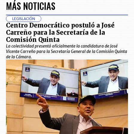
MÁS NOTICIAS
LEGISLACIÓN
Centro Democrático postuló a José
Carreño para la Secretaría de la
Comisión Quinta
La colectividad presentó oficialmente la candidatura de José
Vicente Carreño para la Secretaría General de la Comisión Quinta
de la Cámara.