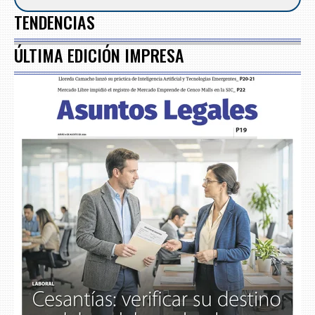
TENDENCIAS
ÚLTIMA EDICIÓN IMPRESA