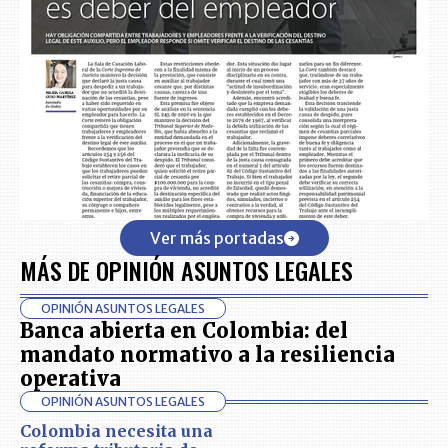
Ver más portadas
MÁS DE OPINIÓN ASUNTOS LEGALES
OPINIÓN ASUNTOS LEGALES
Banca abierta en Colombia: del
mandato normativo a la resiliencia
operativa
OPINIÓN ASUNTOS LEGALES
Colombia necesita una