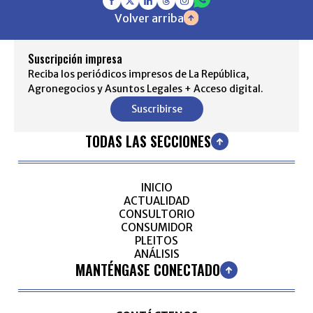
Volver arriba
Suscripción impresa
Reciba los periódicos impresos de La República,
Agronegocios y Asuntos Legales + Acceso digital.
Suscribirse
TODAS LAS SECCIONES
INICIO
ACTUALIDAD
CONSULTORIO
CONSUMIDOR
PLEITOS
ANÁLISIS
MANTÉNGASE CONECTADO