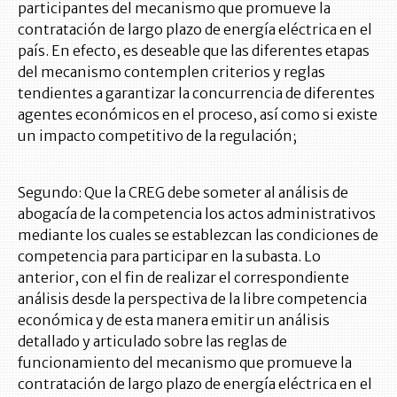
participantes del mecanismo que promueve la
contratación de largo plazo de energía eléctrica en el
país. En efecto, es deseable que las diferentes etapas
del mecanismo contemplen criterios y reglas
tendientes a garantizar la concurrencia de diferentes
agentes económicos en el proceso, así como si existe
un impacto competitivo de la regulación;
Segundo: Que la CREG debe someter al análisis de
abogacía de la competencia los actos administrativos
mediante los cuales se establezcan las condiciones de
competencia para participar en la subasta. Lo
anterior, con el fin de realizar el correspondiente
análisis desde la perspectiva de la libre competencia
económica y de esta manera emitir un análisis
detallado y articulado sobre las reglas de
funcionamiento del mecanismo que promueve la
contratación de largo plazo de energía eléctrica en el