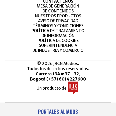
CONTÁCTENOS
MESA DE GENERACIÓN
DE CONTENIDOS
NUESTROS PRODUCTOS
AVISO DE PRIVACIDAD
TÉRMINOS Y CONDICIONES
POLÍTICA DE TRATAMIENTO
DE INFORMACIÓN
POLÍTICA DE COOKIES
SUPERINTENDENCIA
DE INDUSTRIA Y COMERCIO
© 2026, RCN Medios.
Todos los derechos reservados.
Carrera 13A # 37 - 32,
Bogotá (+57) 6014227600
Un producto de
PORTALES ALIADOS