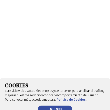
COOKIES
Este sitio web usa cookies propias y de terceros para analizar el tráfico,
mejorar nuestros servicio y conocer el comportamiento del usuario.
Para conocer más, acceda a nuestra.
Política de Cookies
.
ENTIENDO