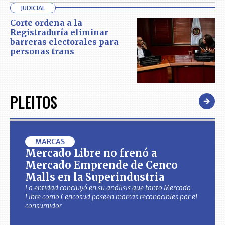
JUDICIAL
Corte ordena a la
Registraduría eliminar
barreras electorales para
personas trans
PLEITOS
MARCAS
Mercado Libre no frenó a
Mercado Emprende de Cenco
Malls en la Superindustria
La entidad concluyó en su análisis que tanto Mercado
Libre como Cencosud poseen marcas reconocibles por el
consumidor