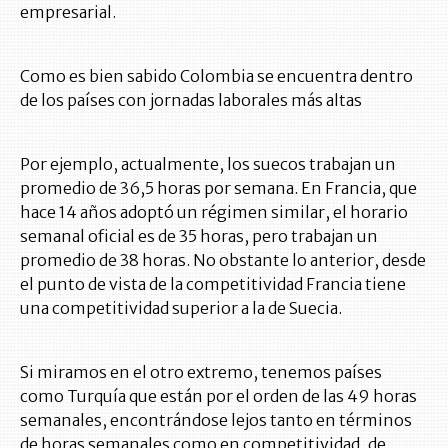
empresarial.
Como es bien sabido Colombia se encuentra dentro
de los países con jornadas laborales más altas
Por ejemplo, actualmente, los suecos trabajan un
promedio de 36,5 horas por semana. En Francia, que
hace 14 años adoptó un régimen similar, el horario
semanal oficial es de 35 horas, pero trabajan un
promedio de 38 horas. No obstante lo anterior, desde
el punto de vista de la competitividad Francia tiene
una competitividad superior a la de Suecia.
Si miramos en el otro extremo, tenemos países
como Turquía que están por el orden de las 49 horas
semanales, encontrándose lejos tanto en términos
de horas semanales como en competitividad, de