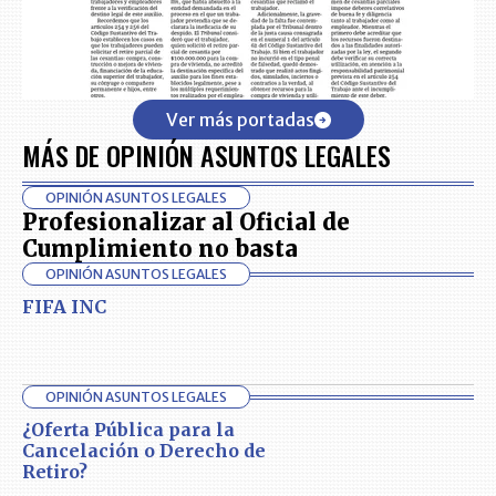
Ver más portadas
MÁS DE OPINIÓN ASUNTOS LEGALES
OPINIÓN ASUNTOS LEGALES
Profesionalizar al Oficial de
Cumplimiento no basta
OPINIÓN ASUNTOS LEGALES
FIFA INC
OPINIÓN ASUNTOS LEGALES
¿Oferta Pública para la
Cancelación o Derecho de
Retiro?