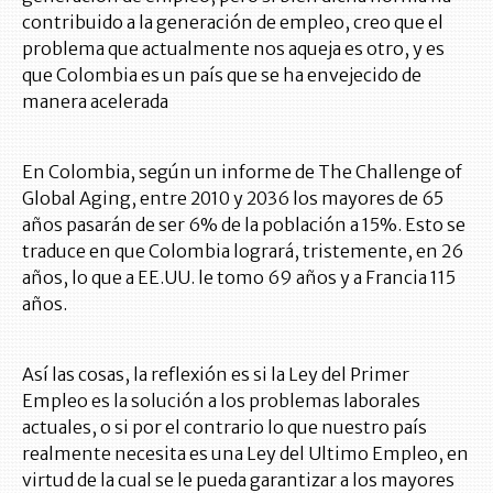
contribuido a la generación de empleo, creo que el
problema que actualmente nos aqueja es otro, y es
que Colombia es un país que se ha envejecido de
manera acelerada
En Colombia, según un informe de The Challenge of
Global Aging, entre 2010 y 2036 los mayores de 65
años pasarán de ser 6% de la población a 15%. Esto se
traduce en que Colombia logrará, tristemente, en 26
años, lo que a EE.UU. le tomo 69 años y a Francia 115
años.
Así las cosas, la reflexión es si la Ley del Primer
Empleo es la solución a los problemas laborales
actuales, o si por el contrario lo que nuestro país
realmente necesita es una Ley del Ultimo Empleo, en
virtud de la cual se le pueda garantizar a los mayores