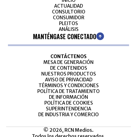
INICIO
ACTUALIDAD
CONSULTORIO
CONSUMIDOR
PLEITOS
ANÁLISIS
MANTÉNGASE CONECTADO
CONTÁCTENOS
MESA DE GENERACIÓN
DE CONTENIDOS
NUESTROS PRODUCTOS
AVISO DE PRIVACIDAD
TÉRMINOS Y CONDICIONES
POLÍTICA DE TRATAMIENTO
DE INFORMACIÓN
POLÍTICA DE COOKIES
SUPERINTENDENCIA
DE INDUSTRIA Y COMERCIO
© 2026, RCN Medios.
Todos los derechos reservados.