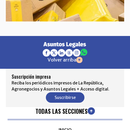
Volver arriba
Suscripción impresa
Reciba los periódicos impresos de La República,
Agronegocios y Asuntos Legales + Acceso digital.
Suscribirse
TODAS LAS SECCIONES