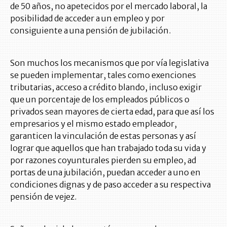
de 50 años, no apetecidos por el mercado laboral, la
posibilidad de acceder a un empleo y por
consiguiente a una pensión de jubilación.
Son muchos los mecanismos que por vía legislativa
se pueden implementar, tales como exenciones
tributarias, acceso a crédito blando, incluso exigir
que un porcentaje de los empleados públicos o
privados sean mayores de cierta edad, para que así los
empresarios y el mismo estado empleador,
garanticen la vinculación de estas personas y así
lograr que aquellos que han trabajado toda su vida y
por razones coyunturales pierden su empleo, ad
portas de una jubilación, puedan acceder a uno en
condiciones dignas y de paso acceder a su respectiva
pensión de vejez.