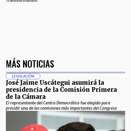
MÁS NOTICIAS
LEGISLACIÓN
José Jaime Uscátegui asumirá la
presidencia de la Comisión Primera
de la Cámara
El representante del Centro Democrático fue elegido para
presidir una de las comisiones más importantes del Congreso