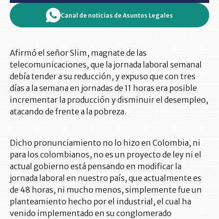
Canal de noticias de Asuntos Legales
Afirmó el señor Slim, magnate de las
telecomunicaciones, que la jornada laboral semanal
debía tender a su reducción, y expuso que con tres
días a la semana en jornadas de 11 horas era posible
incrementar la producción y disminuir el desempleo,
atacando de frente a la pobreza.
Dicho pronunciamiento no lo hizo en Colombia, ni
para los colombianos, no es un proyecto de ley ni el
actual gobierno está pensando en modificar la
jornada laboral en nuestro país, que actualmente es
de 48 horas, ni mucho menos, simplemente fue un
planteamiento hecho por el industrial, el cual ha
venido implementado en su conglomerado