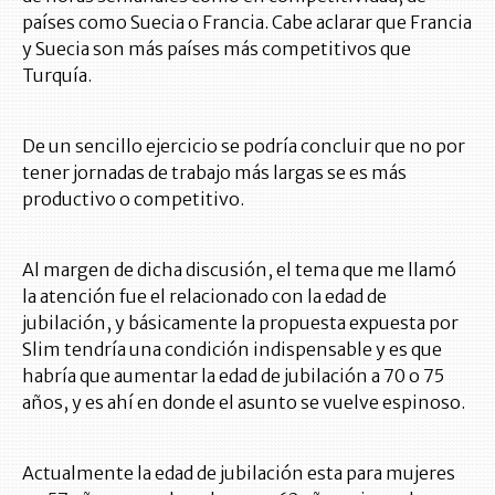
países como Suecia o Francia. Cabe aclarar que Francia
y Suecia son más países más competitivos que
Turquía.
De un sencillo ejercicio se podría concluir que no por
tener jornadas de trabajo más largas se es más
productivo o competitivo.
Al margen de dicha discusión, el tema que me llamó
la atención fue el relacionado con la edad de
jubilación, y básicamente la propuesta expuesta por
Slim tendría una condición indispensable y es que
habría que aumentar la edad de jubilación a 70 o 75
años, y es ahí en donde el asunto se vuelve espinoso.
Actualmente la edad de jubilación esta para mujeres