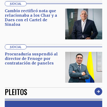
JUDICIAL
Cambio rectificó nota que
relacionaba a los Char y a
Daes con el Cartel de
Sinaloa
JUDICIAL
Procuraduría suspendió al
director de Fenoge por
contratación de paneles
PLEITOS