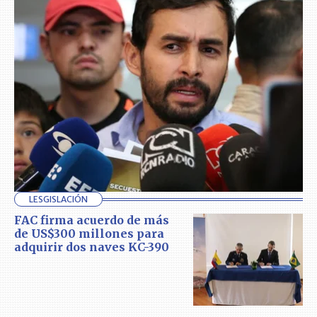
LESGISLACIÓN
FAC firma acuerdo de más
de US$300 millones para
adquirir dos naves KC-390