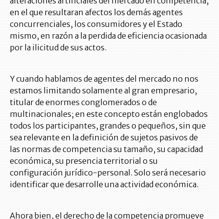
alteraciones artificiales del mercado en competencia,
en el que resultaran afectos los demás agentes
concurrenciales, los consumidores y el Estado
mismo, en razón a la perdida de eficiencia ocasionada
por la ilicitud de sus actos.
Y cuando hablamos de agentes del mercado no nos
estamos limitando solamente al gran empresario,
titular de enormes conglomerados o de
multinacionales; en este concepto están englobados
todos los participantes, grandes o pequeños, sin que
sea relevante en la definición de sujetos pasivos de
las normas de competencia su tamaño, su capacidad
económica, su presencia territorial o su
configuración jurídico-personal. Solo será necesario
identificar que desarrolle una actividad económica.
Ahora bien, el derecho de la competencia promueve