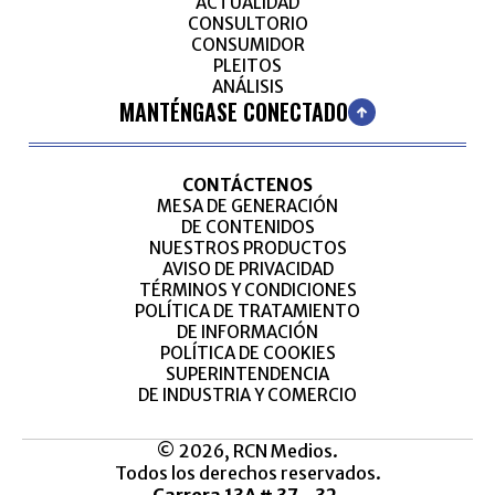
ACTUALIDAD
CONSULTORIO
CONSUMIDOR
PLEITOS
ANÁLISIS
MANTÉNGASE CONECTADO
CONTÁCTENOS
MESA DE GENERACIÓN
DE CONTENIDOS
NUESTROS PRODUCTOS
AVISO DE PRIVACIDAD
TÉRMINOS Y CONDICIONES
POLÍTICA DE TRATAMIENTO
DE INFORMACIÓN
POLÍTICA DE COOKIES
SUPERINTENDENCIA
DE INDUSTRIA Y COMERCIO
© 2026, RCN Medios.
Todos los derechos reservados.
Carrera 13A # 37 - 32,