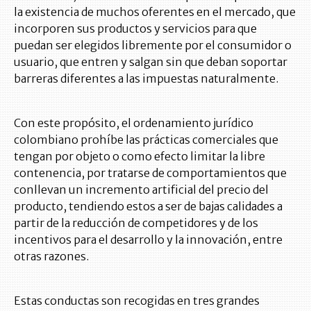
la existencia de muchos oferentes en el mercado, que
incorporen sus productos y servicios para que
puedan ser elegidos libremente por el consumidor o
usuario, que entren y salgan sin que deban soportar
barreras diferentes a las impuestas naturalmente.
Con este propósito, el ordenamiento jurídico
colombiano prohíbe las prácticas comerciales que
tengan por objeto o como efecto limitar la libre
contenencia, por tratarse de comportamientos que
conllevan un incremento artificial del precio del
producto, tendiendo estos a ser de bajas calidades a
partir de la reducción de competidores y de los
incentivos para el desarrollo y la innovación, entre
otras razones.
Estas conductas son recogidas en tres grandes