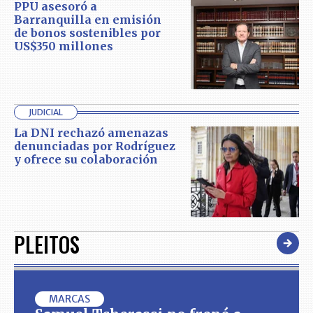
PPU asesoró a
Barranquilla en emisión
de bonos sostenibles por
US$350 millones
JUDICIAL
La DNI rechazó amenazas
denunciadas por Rodríguez
y ofrece su colaboración
PLEITOS
MARCAS