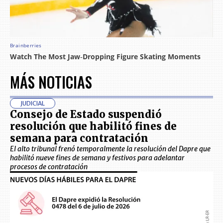
MÁS NOTICIAS
JUDICIAL
Consejo de Estado suspendió
resolución que habilitó fines de
semana para contratación
El alto tribunal frenó temporalmente la resolución del Dapre que
habilitó nueve fines de semana y festivos para adelantar
procesos de contratación