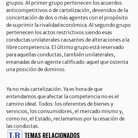
grupos. Al primer grupo pertenecen los acuerdos
anticompetitivos o de cartelización, devenidos de la
concertación de dos o más agentes con el propósito
de suprimir la rivalidad económica. Al segundo grupo
pertenecen los actos restrictivos siendo esas
conductas unilaterales causantes de alteraciones a la
libre competencia. El último grupo está reservado
para aquellas conductas, también unilaterales,
emanadas de un agente calificado: aquel que ostenta
una posición de dominio.
Ya no más cartelización. Ya es hora de que
entendamos que afectar la competencia no es el
camino ideal. Todos: los oferentes de bienes y
servicios, los consumidores, el mercado mismo y,
como no, el Estado, reclamamos por la cesación de
las conductas.
TEMAS RELACIONADOS