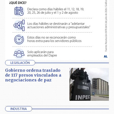
LEGISLACIÓN
Gobierno ordena traslado
de 117 presos vinculados a
negociaciones de paz
INDUSTRIA