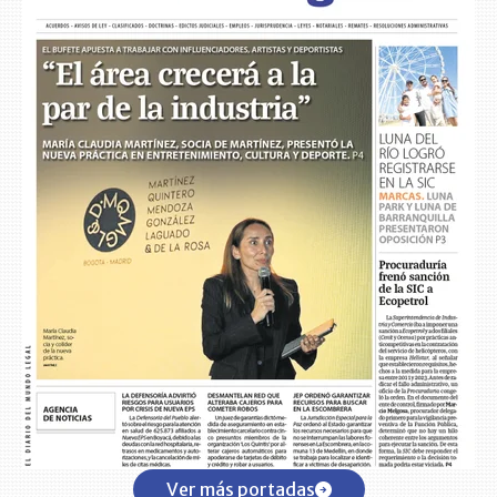
Ver más portadas