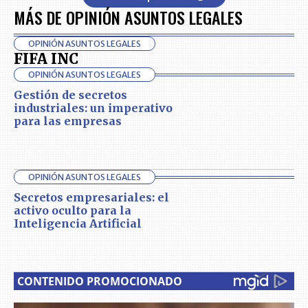
MÁS DE OPINIÓN ASUNTOS LEGALES
OPINIÓN ASUNTOS LEGALES
FIFA INC
OPINIÓN ASUNTOS LEGALES
Gestión de secretos
industriales: un imperativo
para las empresas
OPINIÓN ASUNTOS LEGALES
Secretos empresariales: el
activo oculto para la
Inteligencia Artificial