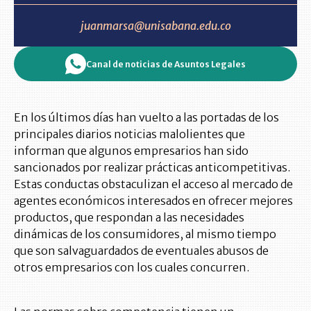
juanmarsa@unisabana.edu.co
Canal de noticias de Asuntos Legales
En los últimos días han vuelto a las portadas de los
principales diarios noticias malolientes que
informan que algunos empresarios han sido
sancionados por realizar prácticas anticompetitivas.
Estas conductas obstaculizan el acceso al mercado de
agentes económicos interesados en ofrecer mejores
productos, que respondan a las necesidades
dinámicas de los consumidores, al mismo tiempo
que son salvaguardados de eventuales abusos de
otros empresarios con los cuales concurren.