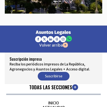
Volver arriba
Suscripción impresa
Reciba los periódicos impresos de La República,
Agronegocios y Asuntos Legales + Acceso digital.
Suscribirse
TODAS LAS SECCIONES
INICIO