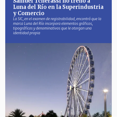
Samuel Tcherassi no frenó a
Luna del Río en la Superindustria
y Comercio
La SIC, en el examen de registrabilidad, encontró que la
marca Luna del Río incorpora elementos gráficos,
tipográficos y denominativos que le otorgan una
identidad propia