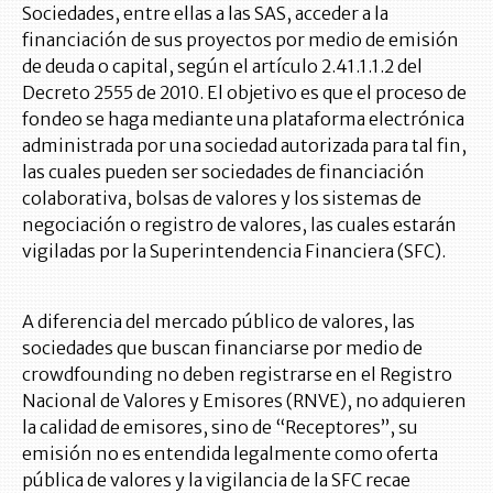
Sociedades, entre ellas a las SAS, acceder a la
financiación de sus proyectos por medio de emisión
de deuda o capital, según el artículo 2.41.1.1.2 del
Decreto 2555 de 2010. El objetivo es que el proceso de
fondeo se haga mediante una plataforma electrónica
administrada por una sociedad autorizada para tal fin,
las cuales pueden ser sociedades de financiación
colaborativa, bolsas de valores y los sistemas de
negociación o registro de valores, las cuales estarán
vigiladas por la Superintendencia Financiera (SFC).
A diferencia del mercado público de valores, las
sociedades que buscan financiarse por medio de
crowdfounding no deben registrarse en el Registro
Nacional de Valores y Emisores (RNVE), no adquieren
la calidad de emisores, sino de “Receptores”, su
emisión no es entendida legalmente como oferta
pública de valores y la vigilancia de la SFC recae