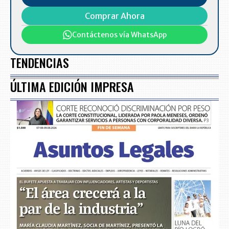
Comprar Ahora
Contáctenos vía WhatsApp
TENDENCIAS
ÚLTIMA EDICIÓN IMPRESA