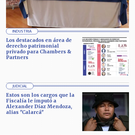
INDUSTRIA
Los destacados en área de
derecho patrimonial
privado para Chambers &
Partners
JUDICIAL
Estos son los cargos que la
Fiscalía le imputó a
Alexander Díaz Mendoza,
alias "Calarcá"