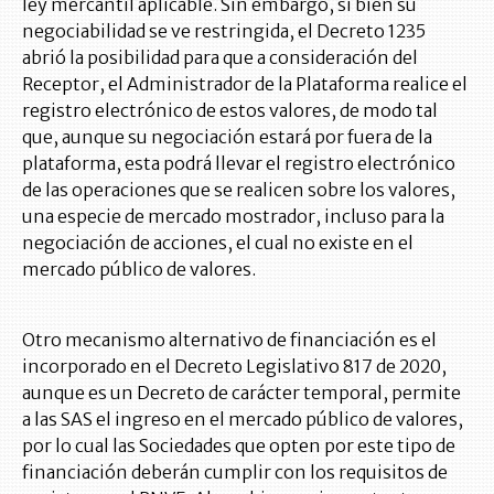
ley mercantil aplicable. Sin embargo, si bien su
negociabilidad se ve restringida, el Decreto 1235
abrió la posibilidad para que a consideración del
Receptor, el Administrador de la Plataforma realice el
registro electrónico de estos valores, de modo tal
que, aunque su negociación estará por fuera de la
plataforma, esta podrá llevar el registro electrónico
de las operaciones que se realicen sobre los valores,
una especie de mercado mostrador, incluso para la
negociación de acciones, el cual no existe en el
mercado público de valores.
Otro mecanismo alternativo de financiación es el
incorporado en el Decreto Legislativo 817 de 2020,
aunque es un Decreto de carácter temporal, permite
a las SAS el ingreso en el mercado público de valores,
por lo cual las Sociedades que opten por este tipo de
financiación deberán cumplir con los requisitos de