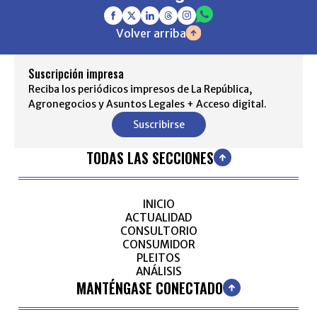
Volver arriba
Suscripción impresa
Reciba los periódicos impresos de La República,
Agronegocios y Asuntos Legales + Acceso digital.
Suscribirse
TODAS LAS SECCIONES
INICIO
ACTUALIDAD
CONSULTORIO
CONSUMIDOR
PLEITOS
ANÁLISIS
MANTÉNGASE CONECTADO