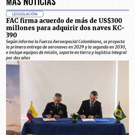
MÁS NOTICIAS
LESGISLACIÓN
FAC firma acuerdo de más de US$300
millones para adquirir dos naves KC-
390
Según informa la Fuerza Aeroespacial Colombiana, se proyecta
la primera entrega de aeronaves en 2029 y la segunda en 2030,
e incluye equipos de misión, soporte en tierra y logística integral
por dos años