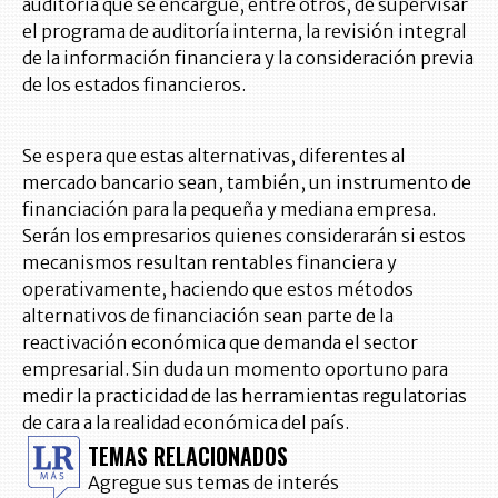
auditoría que se encargue, entre otros, de supervisar
el programa de auditoría interna, la revisión integral
de la información financiera y la consideración previa
de los estados financieros.
Se espera que estas alternativas, diferentes al
mercado bancario sean, también, un instrumento de
financiación para la pequeña y mediana empresa.
Serán los empresarios quienes considerarán si estos
mecanismos resultan rentables financiera y
operativamente, haciendo que estos métodos
alternativos de financiación sean parte de la
reactivación económica que demanda el sector
empresarial. Sin duda un momento oportuno para
medir la practicidad de las herramientas regulatorias
de cara a la realidad económica del país.
TEMAS RELACIONADOS
Agregue sus temas de interés