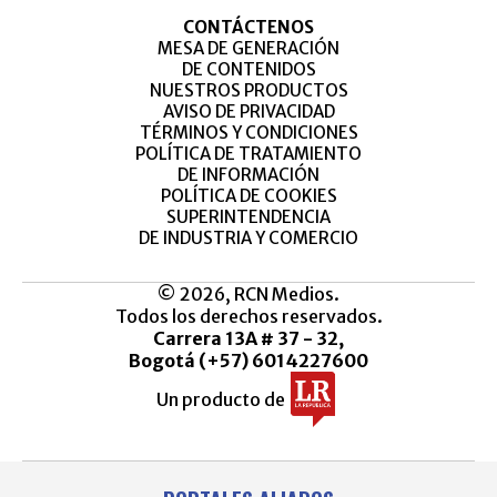
CONTÁCTENOS
MESA DE GENERACIÓN
DE CONTENIDOS
NUESTROS PRODUCTOS
AVISO DE PRIVACIDAD
TÉRMINOS Y CONDICIONES
POLÍTICA DE TRATAMIENTO
DE INFORMACIÓN
POLÍTICA DE COOKIES
SUPERINTENDENCIA
DE INDUSTRIA Y COMERCIO
© 2026, RCN Medios.
Todos los derechos reservados.
Carrera 13A # 37 - 32,
Bogotá (+57) 6014227600
Un producto de