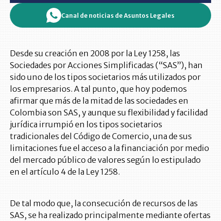
Canal de noticias de Asuntos Legales
Desde su creación en 2008 por la Ley 1258, las
Sociedades por Acciones Simplificadas (“SAS”), han
sido uno de los tipos societarios más utilizados por
los empresarios. A tal punto, que hoy podemos
afirmar que más de la mitad de las sociedades en
Colombia son SAS, y aunque su flexibilidad y facilidad
jurídica irrumpió en los tipos societarios
tradicionales del Código de Comercio, una de sus
limitaciones fue el acceso a la financiación por medio
del mercado público de valores según lo estipulado
en el artículo 4 de la Ley 1258.
De tal modo que, la consecución de recursos de las
SAS, se ha realizado principalmente mediante ofertas