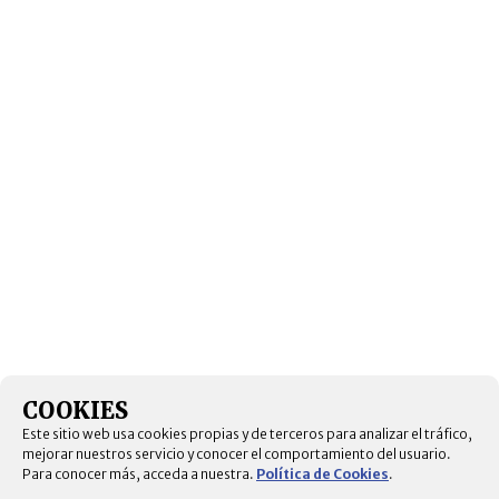
COOKIES
Este sitio web usa cookies propias y de terceros para analizar el tráfico,
mejorar nuestros servicio y conocer el comportamiento del usuario.
Para conocer más, acceda a nuestra.
Política de Cookies
.