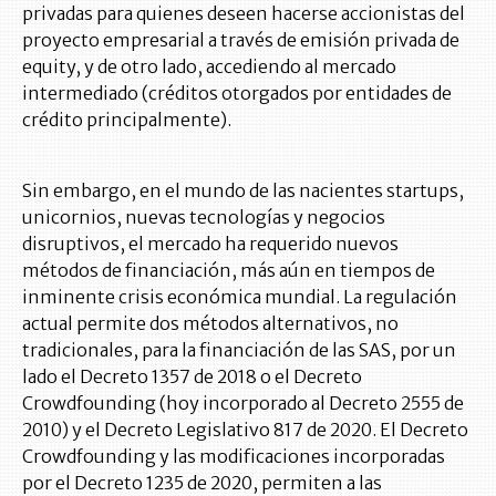
privadas para quienes deseen hacerse accionistas del
proyecto empresarial a través de emisión privada de
equity, y de otro lado, accediendo al mercado
intermediado (créditos otorgados por entidades de
crédito principalmente).
Sin embargo, en el mundo de las nacientes startups,
unicornios, nuevas tecnologías y negocios
disruptivos, el mercado ha requerido nuevos
métodos de financiación, más aún en tiempos de
inminente crisis económica mundial. La regulación
actual permite dos métodos alternativos, no
tradicionales, para la financiación de las SAS, por un
lado el Decreto 1357 de 2018 o el Decreto
Crowdfounding (hoy incorporado al Decreto 2555 de
2010) y el Decreto Legislativo 817 de 2020. El Decreto
Crowdfounding y las modificaciones incorporadas
por el Decreto 1235 de 2020, permiten a las