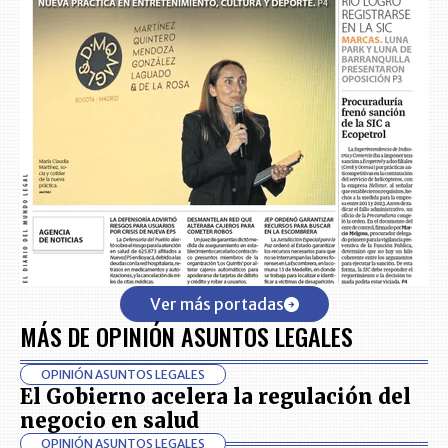
Ver más portadas
MÁS DE OPINIÓN ASUNTOS LEGALES
OPINIÓN ASUNTOS LEGALES
El Gobierno acelera la regulación del
negocio en salud
OPINIÓN ASUNTOS LEGALES