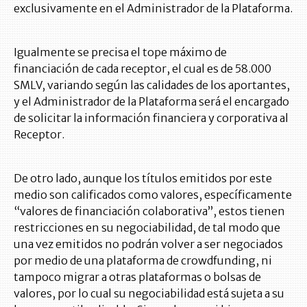
exclusivamente en el Administrador de la Plataforma.
Igualmente se precisa el tope máximo de
financiación de cada receptor, el cual es de 58.000
SMLV, variando según las calidades de los aportantes,
y el Administrador de la Plataforma será el encargado
de solicitar la información financiera y corporativa al
Receptor.
De otro lado, aunque los títulos emitidos por este
medio son calificados como valores, específicamente
“valores de financiación colaborativa”, estos tienen
restricciones en su negociabilidad, de tal modo que
una vez emitidos no podrán volver a ser negociados
por medio de una plataforma de crowdfunding, ni
tampoco migrar a otras plataformas o bolsas de
valores, por lo cual su negociabilidad está sujeta a su