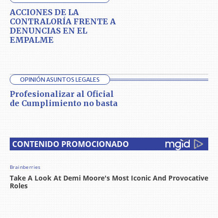
ACCIONES DE LA
CONTRALORÍA FRENTE A
DENUNCIAS EN EL
EMPALME
OPINIÓN ASUNTOS LEGALES
Profesionalizar al Oficial
de Cumplimiento no basta