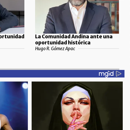
ortunidad
La Comunidad Andina ante una
oportunidad histórica
Hugo R. Gómez Apac