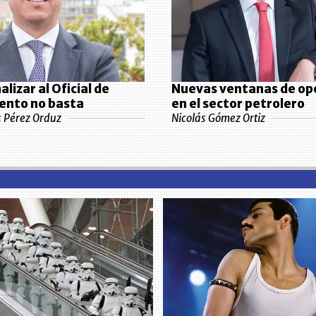
lizar al Oficial de
Nuevas ventanas de op
ento no basta
en el sector petrolero
s Pérez Orduz
Nicolás Gómez Ortiz