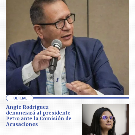
JUDICIAL
Angie Rodríguez
denunciará al presidente
Petro ante la Comisión de
Acusaciones