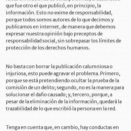
que fue otro el que publicó, en principio, la
información. Esto no exime de responsabilidad,
porque todos somos autores de lo que decimos y
publicamos en internet, de manera que debemos
expresar nuestra opinión bajo preceptos de
responsabilidad social, sin sobrepasar los límites de
protección de los derechos humanos.
No basta con borrar la publicación calumniosa o
injuriosa, esto puede agravar el problema. Primero,
porque se está pretendiendo ocultar la prueba de la
comisión de un delito; segundo, no es la manera para
solucionar el daño causado; y, tercero, porque, a
pesar de la eliminación de la información, quedará la
trazabilidad de lo que escribió la persona en la red.
Tenga en cuenta que, en cambio, hay conductas en