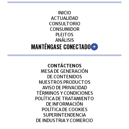
INICIO
ACTUALIDAD
CONSULTORIO
CONSUMIDOR
PLEITOS
ANÁLISIS
MANTÉNGASE CONECTADO
CONTÁCTENOS
MESA DE GENERACIÓN
DE CONTENIDOS
NUESTROS PRODUCTOS
AVISO DE PRIVACIDAD
TÉRMINOS Y CONDICIONES
POLÍTICA DE TRATAMIENTO
DE INFORMACIÓN
POLÍTICA DE COOKIES
SUPERINTENDENCIA
DE INDUSTRIA Y COMERCIO