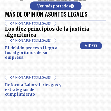
Ver más portadas
MÁS DE OPINIÓN ASUNTOS LEGALES
OPINIÓN ASUNTOS LEGALES
Los diez principios de la justicia
algorítmica
OPINIÓN ASUNTOS LEGALES
VIDEO
El debido proceso llegó a
los algoritmos de su
empresa
OPINIÓN ASUNTOS LEGALES
Reforma Laboral: riesgos y
estrategias de
cumplimiento