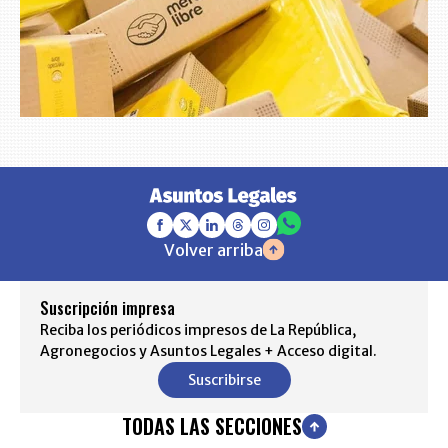
Volver arriba
Suscripción impresa
Reciba los periódicos impresos de La República,
Agronegocios y Asuntos Legales + Acceso digital.
Suscribirse
TODAS LAS SECCIONES