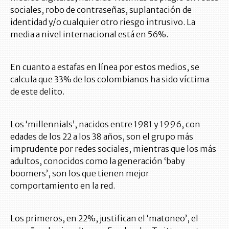
sociales, robo de contraseñas, suplantación de
identidad y/o cualquier otro riesgo intrusivo. La
media a nivel internacional está en 56%.
En cuanto a estafas en línea por estos medios, se
calcula que 33% de los colombianos ha sido víctima
de este delito.
Los ‘millennials’, nacidos entre 1981 y 1996, con
edades de los 22 a los 38 años, son el grupo más
imprudente por redes sociales, mientras que los más
adultos, conocidos como la generación ‘baby
boomers’, son los que tienen mejor
comportamiento en la red.
Los primeros, en 22%, justifican el ‘matoneo’, el