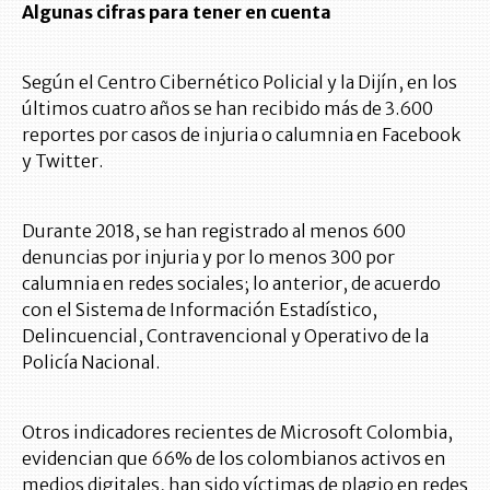
Algunas cifras para tener en cuenta
Según el Centro Cibernético Policial y la Dijín, en los
últimos cuatro años se han recibido más de 3.600
reportes por casos de injuria o calumnia en Facebook
y Twitter.
Durante 2018, se han registrado al menos 600
denuncias por injuria y por lo menos 300 por
calumnia en redes sociales; lo anterior, de acuerdo
con el Sistema de Información Estadístico,
Delincuencial, Contravencional y Operativo de la
Policía Nacional.
Otros indicadores recientes de Microsoft Colombia,
evidencian que 66% de los colombianos activos en
medios digitales, han sido víctimas de plagio en redes