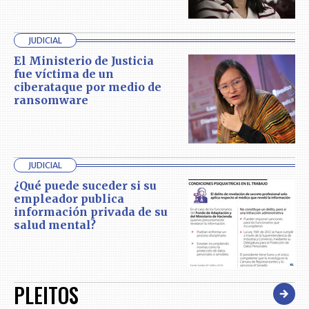
JUDICIAL
El Ministerio de Justicia
fue víctima de un
ciberataque por medio de
ransomware
JUDICIAL
¿Qué puede suceder si su
empleador publica
información privada de su
salud mental?
PLEITOS