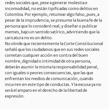
redes sociales que, pese a generar molestia e
incomodidad, no están tipificadas como delitos en
Colombia. Por ejemplo, retuitear algo falso, pues, a
pesar de la imprudencia, se presume la buena fe de la
persona que lo consideró real; y diseñar o publicar
memes, bajo un sentido satírico, advirtiendo que la
caricatura no es un delito.
No olvide que recientemente la Corte Constitucional
señaló que los ciudadanos que en sus redes sociales
cometan cualquier acción en contra del buen
nombre, dignidad o intimidad de otra persona,
deberán asumir la misma la responsabilidad penal,
con iguales o peores consecuencias, que las que
enfrentan los medios de comunicación, cuando
incurren en este tipo de conductas. Y la excusa ya no
será el amparo en el derecho de la libertad de
expresión.