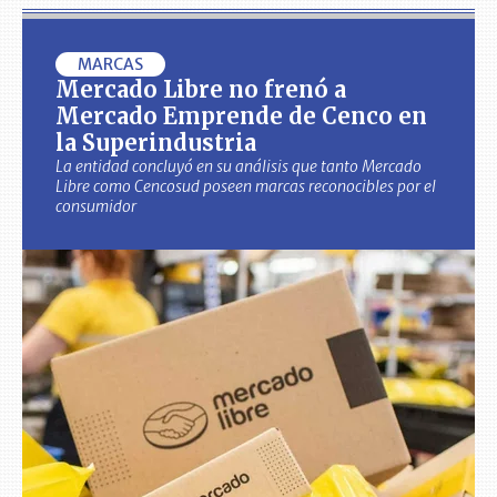
MARCAS
Mercado Libre no frenó a
Mercado Emprende de Cenco en
la Superindustria
La entidad concluyó en su análisis que tanto Mercado
Libre como Cencosud poseen marcas reconocibles por el
consumidor