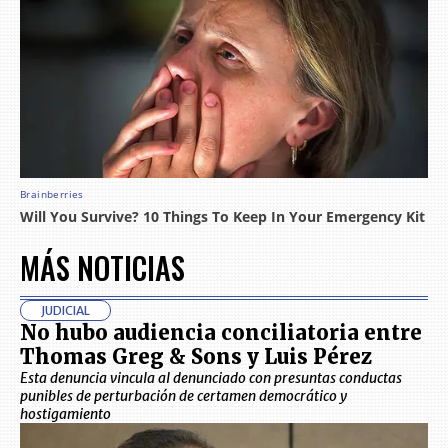
MÁS NOTICIAS
JUDICIAL
No hubo audiencia conciliatoria entre
Thomas Greg & Sons y Luis Pérez
Esta denuncia vincula al denunciado con presuntas conductas
punibles de perturbación de certamen democrático y
hostigamiento