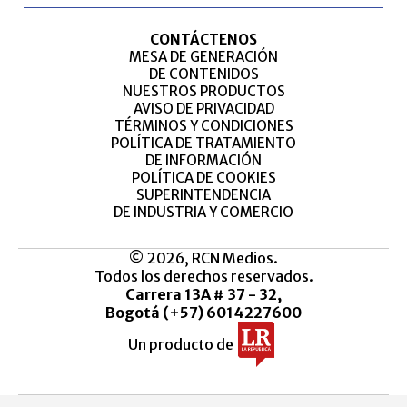
CONTÁCTENOS
MESA DE GENERACIÓN
DE CONTENIDOS
NUESTROS PRODUCTOS
AVISO DE PRIVACIDAD
TÉRMINOS Y CONDICIONES
POLÍTICA DE TRATAMIENTO
DE INFORMACIÓN
POLÍTICA DE COOKIES
SUPERINTENDENCIA
DE INDUSTRIA Y COMERCIO
© 2026, RCN Medios.
Todos los derechos reservados.
Carrera 13A # 37 - 32,
Bogotá (+57) 6014227600
Un producto de