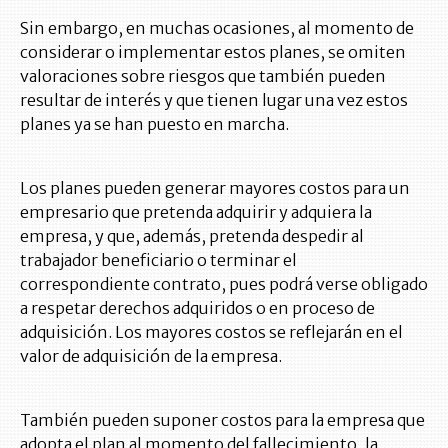
Sin embargo, en muchas ocasiones, al momento de
considerar o implementar estos planes, se omiten
valoraciones sobre riesgos que también pueden
resultar de interés y que tienen lugar una vez estos
planes ya se han puesto en marcha.
Los planes pueden generar mayores costos para un
empresario que pretenda adquirir y adquiera la
empresa, y que, además, pretenda despedir al
trabajador beneficiario o terminar el
correspondiente contrato, pues podrá verse obligado
a respetar derechos adquiridos o en proceso de
adquisición. Los mayores costos se reflejarán en el
valor de adquisición de la empresa.
También pueden suponer costos para la empresa que
adopta el plan al momento del fallecimiento, la