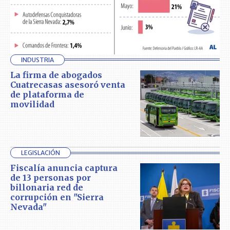
INDUSTRIA
La firma de abogados
Cuatrecasas asesoró venta
de plataforma de
movilidad
LEGISLACIÓN
Fiscalía anuncia captura
de 13 personas por
billonaria red de
corrupción en "Sierra
Nevada"