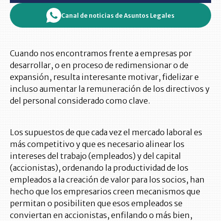
Canal de noticias de Asuntos Legales
Cuando nos encontramos frente a empresas por
desarrollar, o en proceso de redimensionar o de
expansión, resulta interesante motivar, fidelizar e
incluso aumentar la remuneración de los directivos y
del personal considerado como clave.
Los supuestos de que cada vez el mercado laboral es
más competitivo y que es necesario alinear los
intereses del trabajo (empleados) y del capital
(accionistas), ordenando la productividad de los
empleados a la creación de valor para los socios, han
hecho que los empresarios creen mecanismos que
permitan o posibiliten que esos empleados se
conviertan en accionistas, enfilando o más bien,