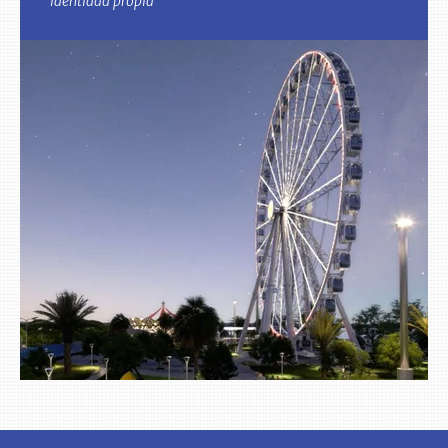
identidad propia