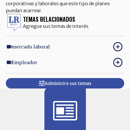
corporativas y laborales que este tipo de planes
puedan acarrear.
TEMAS RELACIONADOS
Agregue sus temas de interés
mercado laboral
Empleador
Administre sus temas