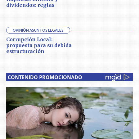
dividendos: reglas
OPINIÓN ASUNTOS LEGALES
Corrupción Local:
propuesta para su debida
estructuración