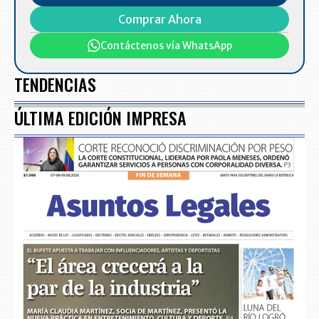
Comprar Ahora
Contáctenos vía WhatsApp
TENDENCIAS
ÚLTIMA EDICIÓN IMPRESA