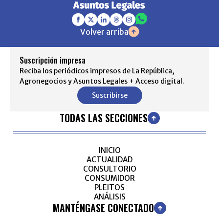
Volver arriba
Suscripción impresa
Reciba los periódicos impresos de La República,
Agronegocios y Asuntos Legales + Acceso digital.
Suscribirse
TODAS LAS SECCIONES
INICIO
ACTUALIDAD
CONSULTORIO
CONSUMIDOR
PLEITOS
ANÁLISIS
MANTÉNGASE CONECTADO