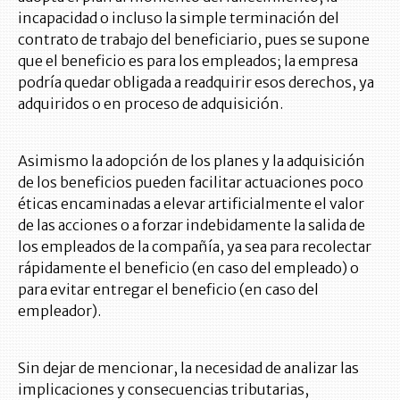
incapacidad o incluso la simple terminación del
contrato de trabajo del beneficiario, pues se supone
que el beneficio es para los empleados; la empresa
podría quedar obligada a readquirir esos derechos, ya
adquiridos o en proceso de adquisición.
Asimismo la adopción de los planes y la adquisición
de los beneficios pueden facilitar actuaciones poco
éticas encaminadas a elevar artificialmente el valor
de las acciones o a forzar indebidamente la salida de
los empleados de la compañía, ya sea para recolectar
rápidamente el beneficio (en caso del empleado) o
para evitar entregar el beneficio (en caso del
empleador).
Sin dejar de mencionar, la necesidad de analizar las
implicaciones y consecuencias tributarias,