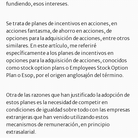
fundiendo, esos intereses.
Se trata de planes de incentivos en acciones, en
acciones fantasma, de ahorro en acciones, de
opciones para la adquisición de acciones, entre otros
similares. En este artículo, me referiré
específicamente a los planes de incentivos en
opciones para la adquisición de acciones, conocidos
como stock option plans o Employees Stock Option
Plan o Esop, por el origen anglosajón del término.
Otra de las razones que han justificado la adopción de
estos planes es la necesidad de competir en
condiciones de igualdad sobre todo con las empresas
extranjeras que han venido utilizando estos
mecanismos de remuneración, en principio
extrasalarial.