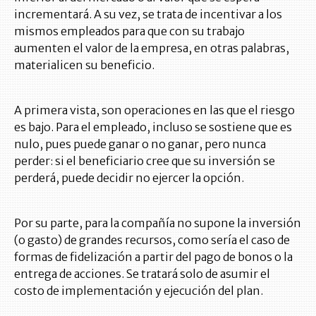
incrementará. A su vez, se trata de incentivar a los
mismos empleados para que con su trabajo
aumenten el valor de la empresa, en otras palabras,
materialicen su beneficio.
A primera vista, son operaciones en las que el riesgo
es bajo. Para el empleado, incluso se sostiene que es
nulo, pues puede ganar o no ganar, pero nunca
perder: si el beneficiario cree que su inversión se
perderá, puede decidir no ejercer la opción.
Por su parte, para la compañía no supone la inversión
(o gasto) de grandes recursos, como sería el caso de
formas de fidelización a partir del pago de bonos o la
entrega de acciones. Se tratará solo de asumir el
costo de implementación y ejecución del plan.