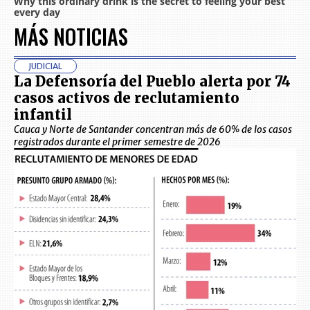
MÁS NOTICIAS
JUDICIAL
La Defensoría del Pueblo alerta por 74
casos activos de reclutamiento
infantil
Cauca y Norte de Santander concentran más de 60% de los casos
registrados durante el primer semestre de 2026