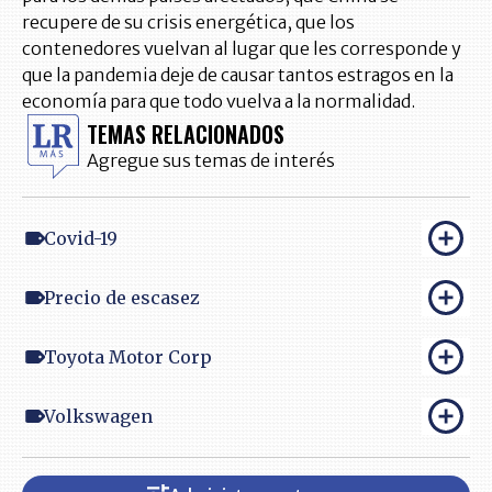
recupere de su crisis energética, que los
contenedores vuelvan al lugar que les corresponde y
que la pandemia deje de causar tantos estragos en la
economía para que todo vuelva a la normalidad.
TEMAS RELACIONADOS
Agregue sus temas de interés
Covid-19
Precio de escasez
Toyota Motor Corp
Volkswagen