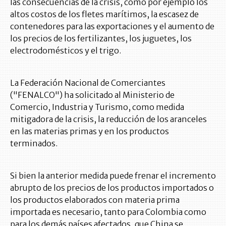
las consecuencias de la crisis, como por ejemplo los
altos costos de los fletes marítimos, la escasez de
contenedores para las exportaciones y el aumento de
los precios de los fertilizantes, los juguetes, los
electrodomésticos y el trigo.
La Federación Nacional de Comerciantes
("FENALCO") ha solicitado al Ministerio de
Comercio, Industria y Turismo, como medida
mitigadora de la crisis, la reducción de los aranceles
en las materias primas y en los productos
terminados.
Si bien la anterior medida puede frenar el incremento
abrupto de los precios de los productos importados o
los productos elaborados con materia prima
importada es necesario, tanto para Colombia como
para los demás países afectados, que China se