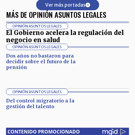
Ver más portadas
MÁS DE OPINIÓN ASUNTOS LEGALES
OPINIÓN ASUNTOS LEGALES
El Gobierno acelera la regulación del
negocio en salud
OPINIÓN ASUNTOS LEGALES
Dos años no bastaron para
decidir sobre el futuro de la
pensión
OPINIÓN ASUNTOS LEGALES
Del control migratorio a la
gestión del talento