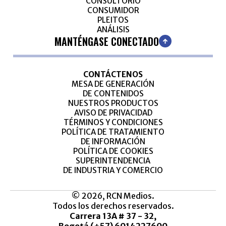
CONSULTORIO
CONSUMIDOR
PLEITOS
ANÁLISIS
MANTÉNGASE CONECTADO
CONTÁCTENOS
MESA DE GENERACIÓN
DE CONTENIDOS
NUESTROS PRODUCTOS
AVISO DE PRIVACIDAD
TÉRMINOS Y CONDICIONES
POLÍTICA DE TRATAMIENTO
DE INFORMACIÓN
POLÍTICA DE COOKIES
SUPERINTENDENCIA
DE INDUSTRIA Y COMERCIO
© 2026, RCN Medios.
Todos los derechos reservados.
Carrera 13A # 37 - 32,