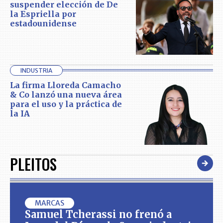
suspender elección de De
la Espriella por
estadounidense
INDUSTRIA
La firma Lloreda Camacho
& Co lanzó una nueva área
para el uso y la práctica de
la IA
PLEITOS
MARCAS
Samuel Tcherassi no frenó a