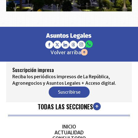
Volver arriba
Suscripción impresa
Reciba los periódicos impresos de La República,
Agronegocios y Asuntos Legales + Acceso digital.
Suscribirse
TODAS LAS SECCIONES
INICIO
ACTUALIDAD