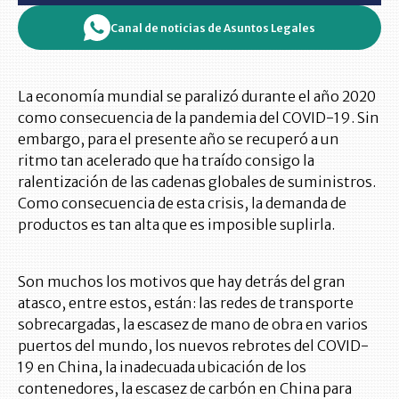
Canal de noticias de Asuntos Legales
La economía mundial se paralizó durante el año 2020
como consecuencia de la pandemia del COVID-19. Sin
embargo, para el presente año se recuperó a un
ritmo tan acelerado que ha traído consigo la
ralentización de las cadenas globales de suministros.
Como consecuencia de esta crisis, la demanda de
productos es tan alta que es imposible suplirla.
Son muchos los motivos que hay detrás del gran
atasco, entre estos, están: las redes de transporte
sobrecargadas, la escasez de mano de obra en varios
puertos del mundo, los nuevos rebrotes del COVID-
19 en China, la inadecuada ubicación de los
contenedores, la escasez de carbón en China para