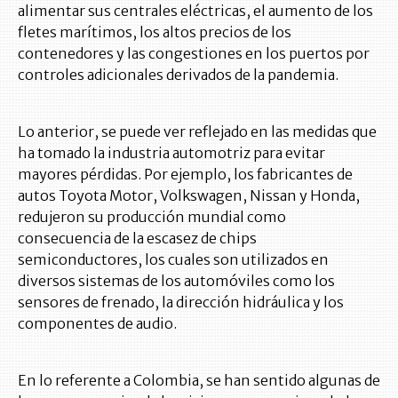
alimentar sus centrales eléctricas, el aumento de los
fletes marítimos, los altos precios de los
contenedores y las congestiones en los puertos por
controles adicionales derivados de la pandemia.
Lo anterior, se puede ver reflejado en las medidas que
ha tomado la industria automotriz para evitar
mayores pérdidas. Por ejemplo, los fabricantes de
autos Toyota Motor, Volkswagen, Nissan y Honda,
redujeron su producción mundial como
consecuencia de la escasez de chips
semiconductores, los cuales son utilizados en
diversos sistemas de los automóviles como los
sensores de frenado, la dirección hidráulica y los
componentes de audio.
En lo referente a Colombia, se han sentido algunas de