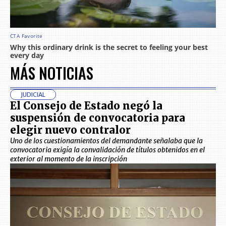
MÁS NOTICIAS
JUDICIAL
El Consejo de Estado negó la
suspensión de convocatoria para
elegir nuevo contralor
Uno de los cuestionamientos del demandante señalaba que la
convocatoria exigía la convalidación de títulos obtenidos en el
exterior al momento de la inscripción