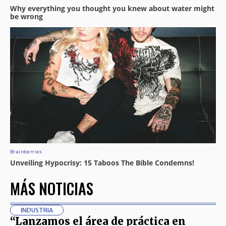
MÁS NOTICIAS
INDUSTRIA
“Lanzamos el área de práctica en