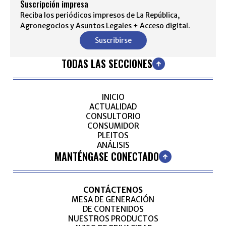
Suscripción impresa
Reciba los periódicos impresos de La República,
Agronegocios y Asuntos Legales + Acceso digital.
Suscribirse
TODAS LAS SECCIONES
INICIO
ACTUALIDAD
CONSULTORIO
CONSUMIDOR
PLEITOS
ANÁLISIS
MANTÉNGASE CONECTADO
CONTÁCTENOS
MESA DE GENERACIÓN
DE CONTENIDOS
NUESTROS PRODUCTOS