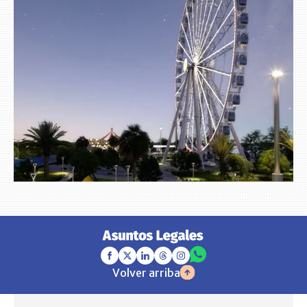
Volver arriba