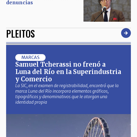
denuncias
PLEITOS
MARCAS
Samuel Tcherassi no frenó a
Luna del Río en la Superindustria
y Comercio
La SIC, en el examen de registrabilidad, encontró que la
marca Luna del Río incorpora elementos gráficos,
tipográficos y denominativos que le otorgan una
identidad propia