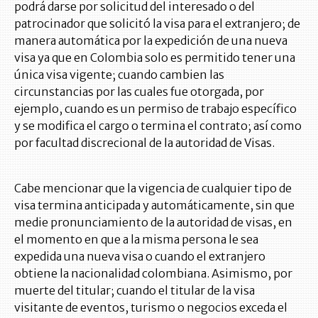
podrá darse por solicitud del interesado o del
patrocinador que solicitó la visa para el extranjero; de
manera automática por la expedición de una nueva
visa ya que en Colombia solo es permitido tener una
única visa vigente; cuando cambien las
circunstancias por las cuales fue otorgada, por
ejemplo, cuando es un permiso de trabajo específico
y se modifica el cargo o termina el contrato; así como
por facultad discrecional de la autoridad de Visas.
Cabe mencionar que la vigencia de cualquier tipo de
visa termina anticipada y automáticamente, sin que
medie pronunciamiento de la autoridad de visas, en
el momento en que a la misma persona le sea
expedida una nueva visa o cuando el extranjero
obtiene la nacionalidad colombiana. Asimismo, por
muerte del titular; cuando el titular de la visa
visitante de eventos, turismo o negocios exceda el