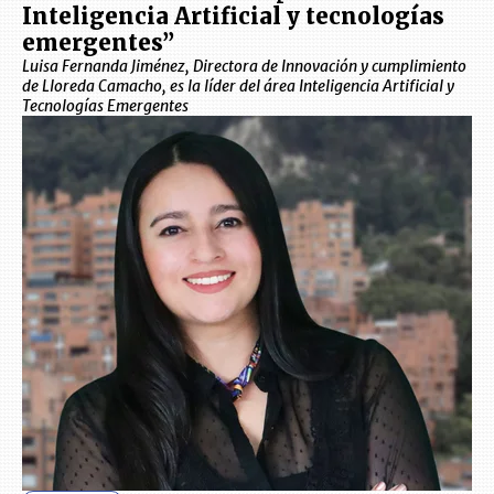
Inteligencia Artificial y tecnologías
emergentes”
Luisa Fernanda Jiménez, Directora de Innovación y cumplimiento
de Lloreda Camacho, es la líder del área Inteligencia Artificial y
Tecnologías Emergentes