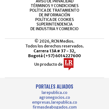
AVISO DE PRIVACIDAD
TÉRMINOS Y CONDICIONES
POLÍTICA DE TRATAMIENTO
DE INFORMACIÓN
POLÍTICA DE COOKIES
SUPERINTENDENCIA
DE INDUSTRIA Y COMERCIO
© 2026, RCN Medios.
Todos los derechos reservados.
Carrera 13A # 37 - 32,
Bogotá (+57) 6014227600
Un producto de
PORTALES ALIADOS
larepublica.co
agronegocios.co
empresas.larepublica.co
firmasdeabogados.com