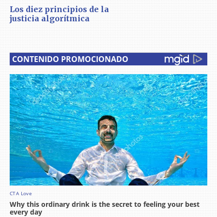
Los diez principios de la
justicia algorítmica