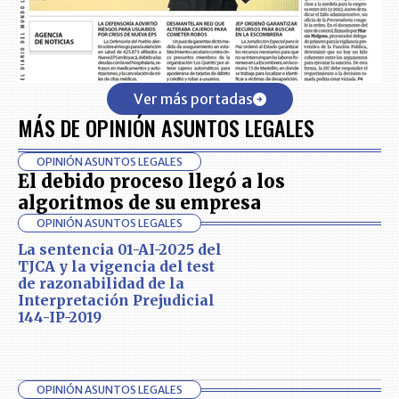
Ver más portadas
MÁS DE OPINIÓN ASUNTOS LEGALES
OPINIÓN ASUNTOS LEGALES
El debido proceso llegó a los
algoritmos de su empresa
OPINIÓN ASUNTOS LEGALES
La sentencia 01-AI-2025 del
TJCA y la vigencia del test
de razonabilidad de la
Interpretación Prejudicial
144-IP-2019
OPINIÓN ASUNTOS LEGALES