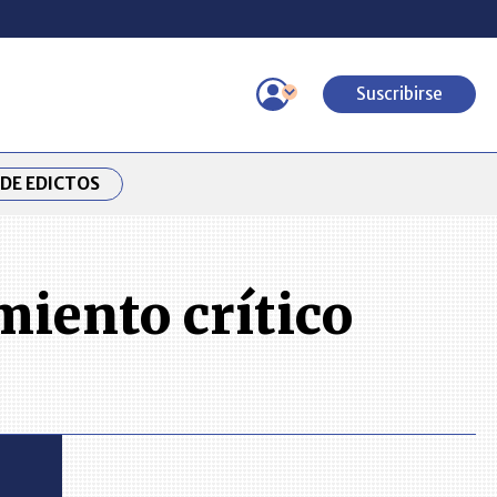
Suscribirse
DE EDICTOS
miento crítico