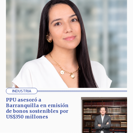
INDUSTRIA
PPU asesoró a
Barranquilla en emisión
de bonos sostenibles por
US$350 millones