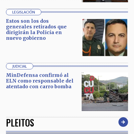
LEGISLACIÓN
Estos son los dos
generales retirados que
dirigirán la Policía en
nuevo gobierno
JUDICIAL
MinDefensa confirmó al
ELN como responsable del
atentado con carro bomba
PLEITOS