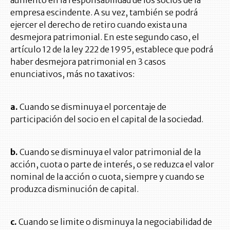
aumento en la responsabilidad de los socios de la
empresa escindente. A su vez, también se podrá
ejercer el derecho de retiro cuando exista una
desmejora patrimonial. En este segundo caso, el
artículo 12 de la ley 222 de 1995, establece que podrá
haber desmejora patrimonial en 3 casos
enunciativos, más no taxativos:
a.
Cuando se disminuya el porcentaje de
participación del socio en el capital de la sociedad.
b.
Cuando se disminuya el valor patrimonial de la
acción, cuota o parte de interés, o se reduzca el valor
nominal de la acción o cuota, siempre y cuando se
produzca disminución de capital.
c.
Cuando se limite o disminuya la negociabilidad de