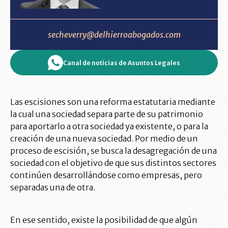
secheverry@delhierroabogados.com
Canal de noticias de Asuntos Legales
Las escisiones son una reforma estatutaria mediante
la cual una sociedad separa parte de su patrimonio
para aportarlo a otra sociedad ya existente, o para la
creación de una nueva sociedad. Por medio de un
proceso de escisión, se busca la desagregación de una
sociedad con el objetivo de que sus distintos sectores
continúen desarrollándose como empresas, pero
separadas una de otra.
En ese sentido, existe la posibilidad de que algún