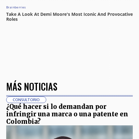
MÁS NOTICIAS
CONSULTORIO
¿Qué hacer si lo demandan por
infringir una marca o una patente en
Colombia?