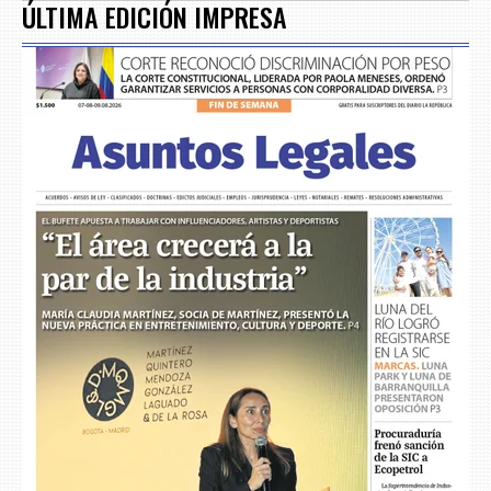
ÚLTIMA EDICIÓN IMPRESA