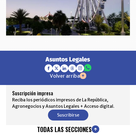
Volver arriba
Suscripción impresa
Reciba los periódicos impresos de La República,
Agronegocios y Asuntos Legales + Acceso digital.
Suscribirse
TODAS LAS SECCIONES