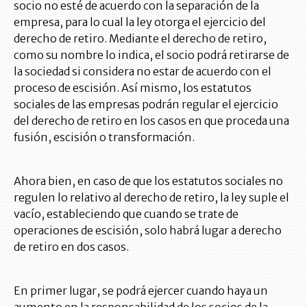
socio no esté de acuerdo con la separación de la
empresa, para lo cual la ley otorga el ejercicio del
derecho de retiro. Mediante el derecho de retiro,
como su nombre lo indica, el socio podrá retirarse de
la sociedad si considera no estar de acuerdo con el
proceso de escisión. Así mismo, los estatutos
sociales de las empresas podrán regular el ejercicio
del derecho de retiro en los casos en que proceda una
fusión, escisión o transformación.
Ahora bien, en caso de que los estatutos sociales no
regulen lo relativo al derecho de retiro, la ley suple el
vacío, estableciendo que cuando se trate de
operaciones de escisión, solo habrá lugar a derecho
de retiro en dos casos.
En primer lugar, se podrá ejercer cuando haya un