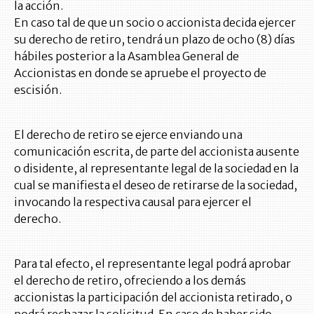
la acción.
En caso tal de que un socio o accionista decida ejercer
su derecho de retiro, tendrá un plazo de ocho (8) días
hábiles posterior a la Asamblea General de
Accionistas en donde se apruebe el proyecto de
escisión.
El derecho de retiro se ejerce enviando una
comunicación escrita, de parte del accionista ausente
o disidente, al representante legal de la sociedad en la
cual se manifiesta el deseo de retirarse de la sociedad,
invocando la respectiva causal para ejercer el
derecho.
Para tal efecto, el representante legal podrá aprobar
el derecho de retiro, ofreciendo a los demás
accionistas la participación del accionista retirado, o