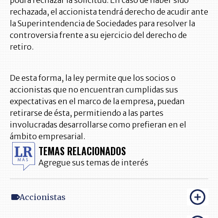
podrá rechazar la solicitud. En caso de haber sido
rechazada, el accionista tendrá derecho de acudir ante
la Superintendencia de Sociedades para resolver la
controversia frente a su ejercicio del derecho de
retiro.
De esta forma, la ley permite que los socios o
accionistas que no encuentran cumplidas sus
expectativas en el marco de la empresa, puedan
retirarse de ésta, permitiendo a las partes
involucradas desarrollarse como prefieran en el
ámbito empresarial.
TEMAS RELACIONADOS
Agregue sus temas de interés
Accionistas