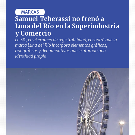
MARCAS
Samuel Tcherassi no frenó a
Luna del Río en la Superindustria
y Comercio
La SIC, en el examen de registrabilidad, encontró que la
marca Luna del Río incorpora elementos gráficos,
tipográficos y denominativos que le otorgan una
identidad propia