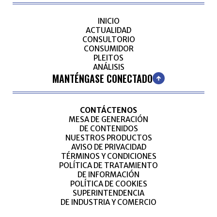
INICIO
ACTUALIDAD
CONSULTORIO
CONSUMIDOR
PLEITOS
ANÁLISIS
MANTÉNGASE CONECTADO
CONTÁCTENOS
MESA DE GENERACIÓN
DE CONTENIDOS
NUESTROS PRODUCTOS
AVISO DE PRIVACIDAD
TÉRMINOS Y CONDICIONES
POLÍTICA DE TRATAMIENTO
DE INFORMACIÓN
POLÍTICA DE COOKIES
SUPERINTENDENCIA
DE INDUSTRIA Y COMERCIO