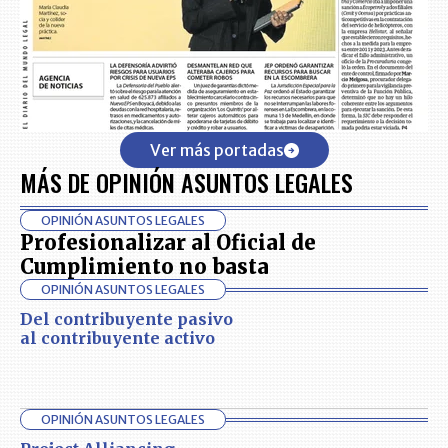
Ver más portadas
MÁS DE OPINIÓN ASUNTOS LEGALES
OPINIÓN ASUNTOS LEGALES
Profesionalizar al Oficial de
Cumplimiento no basta
OPINIÓN ASUNTOS LEGALES
Del contribuyente pasivo
al contribuyente activo
OPINIÓN ASUNTOS LEGALES