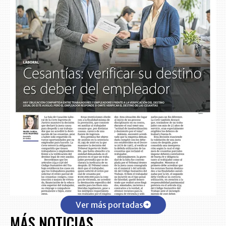
Ver más portadas
MÁS NOTICIAS