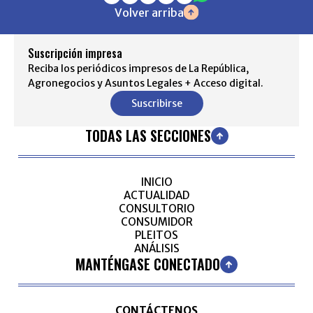
Volver arriba
Suscripción impresa
Reciba los periódicos impresos de La República,
Agronegocios y Asuntos Legales + Acceso digital.
Suscribirse
TODAS LAS SECCIONES
INICIO
ACTUALIDAD
CONSULTORIO
CONSUMIDOR
PLEITOS
ANÁLISIS
MANTÉNGASE CONECTADO
CONTÁCTENOS