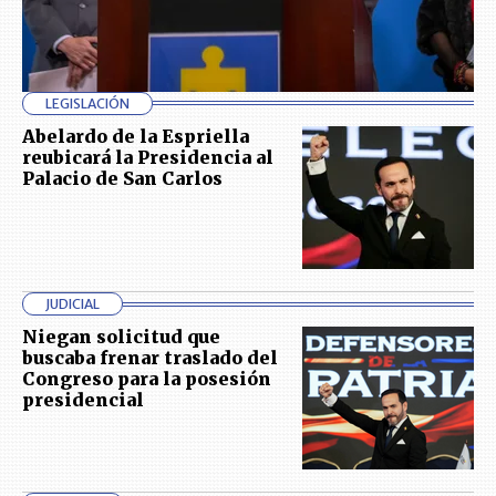
LEGISLACIÓN
Abelardo de la Espriella
reubicará la Presidencia al
Palacio de San Carlos
JUDICIAL
Niegan solicitud que
buscaba frenar traslado del
Congreso para la posesión
presidencial