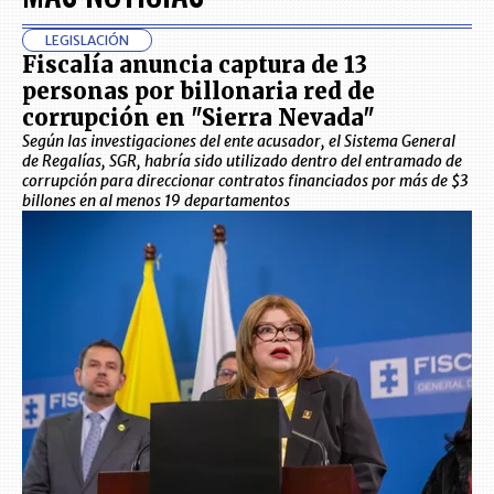
LEGISLACIÓN
Fiscalía anuncia captura de 13
personas por billonaria red de
corrupción en "Sierra Nevada"
Según las investigaciones del ente acusador, el Sistema General
de Regalías, SGR, habría sido utilizado dentro del entramado de
corrupción para direccionar contratos financiados por más de $3
billones en al menos 19 departamentos