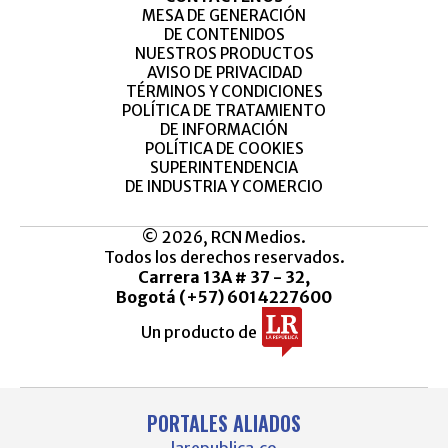
MESA DE GENERACIÓN
DE CONTENIDOS
NUESTROS PRODUCTOS
AVISO DE PRIVACIDAD
TÉRMINOS Y CONDICIONES
POLÍTICA DE TRATAMIENTO
DE INFORMACIÓN
POLÍTICA DE COOKIES
SUPERINTENDENCIA
DE INDUSTRIA Y COMERCIO
© 2026, RCN Medios.
Todos los derechos reservados.
Carrera 13A # 37 - 32,
Bogotá (+57) 6014227600
Un producto de
PORTALES ALIADOS
larepublica.co