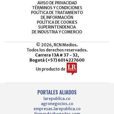
AVISO DE PRIVACIDAD
TÉRMINOS Y CONDICIONES
POLÍTICA DE TRATAMIENTO
DE INFORMACIÓN
POLÍTICA DE COOKIES
SUPERINTENDENCIA
DE INDUSTRIA Y COMERCIO
© 2026, RCN Medios.
Todos los derechos reservados.
Carrera 13A # 37 - 32,
Bogotá (+57) 6014227600
Un producto de
PORTALES ALIADOS
larepublica.co
agronegocios.co
empresas.larepublica.co
firmasdeabogados.com