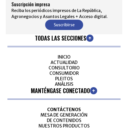
Suscripción impresa
Reciba los periódicos impresos de La República,
Agronegocios y Asuntos Legales + Acceso digital.
Suscribirse
TODAS LAS SECCIONES
INICIO
ACTUALIDAD
CONSULTORIO
CONSUMIDOR
PLEITOS
ANÁLISIS
MANTÉNGASE CONECTADO
CONTÁCTENOS
MESA DE GENERACIÓN
DE CONTENIDOS
NUESTROS PRODUCTOS