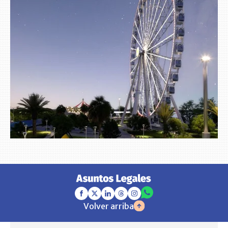
Volver arriba