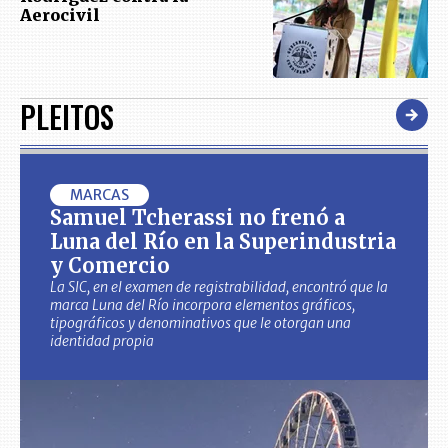
Aerocivil
PLEITOS
MARCAS
Samuel Tcherassi no frenó a
Luna del Río en la Superindustria
y Comercio
La SIC, en el examen de registrabilidad, encontró que la
marca Luna del Río incorpora elementos gráficos,
tipográficos y denominativos que le otorgan una
identidad propia