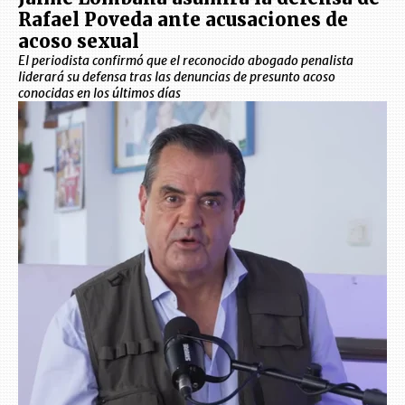
Rafael Poveda ante acusaciones de
acoso sexual
El periodista confirmó que el reconocido abogado penalista
liderará su defensa tras las denuncias de presunto acoso
conocidas en los últimos días