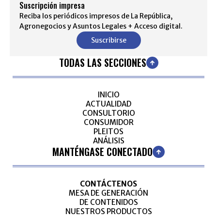
Suscripción impresa
Reciba los periódicos impresos de La República,
Agronegocios y Asuntos Legales + Acceso digital.
Suscribirse
TODAS LAS SECCIONES
INICIO
ACTUALIDAD
CONSULTORIO
CONSUMIDOR
PLEITOS
ANÁLISIS
MANTÉNGASE CONECTADO
CONTÁCTENOS
MESA DE GENERACIÓN
DE CONTENIDOS
NUESTROS PRODUCTOS