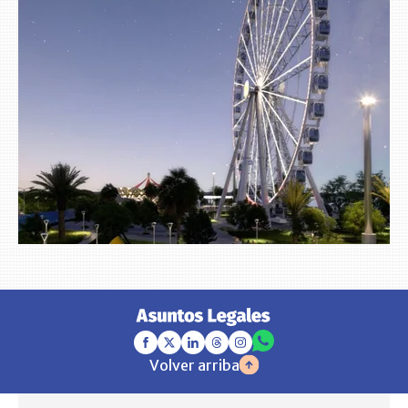
Volver arriba