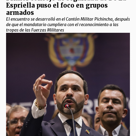
Espriella puso el foco en grupos
armados
El encuentro se desarrolló en el Cantón Militar Pichincha, después
de que el mandatario cumpliera con el reconocimiento a las
tropas de las Fuerzas Militares