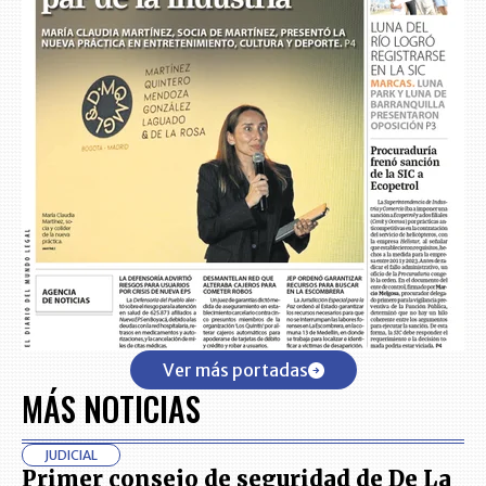
Ver más portadas
MÁS NOTICIAS
JUDICIAL
Primer consejo de seguridad de De La