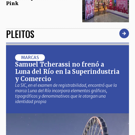
Pink
PLEITOS
MARCAS
Samuel Tcherassi no frenó a
Luna del Río en la Superindustria
y Comercio
La SIC, en el examen de registrabilidad, encontró que la
marca Luna del Río incorpora elementos gráficos,
tipográficos y denominativos que le otorgan una
identidad propia