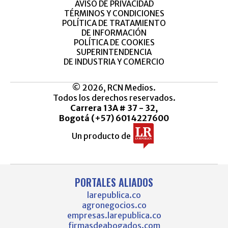
AVISO DE PRIVACIDAD
TÉRMINOS Y CONDICIONES
POLÍTICA DE TRATAMIENTO
DE INFORMACIÓN
POLÍTICA DE COOKIES
SUPERINTENDENCIA
DE INDUSTRIA Y COMERCIO
© 2026, RCN Medios.
Todos los derechos reservados.
Carrera 13A # 37 - 32,
Bogotá (+57) 6014227600
Un producto de
PORTALES ALIADOS
larepublica.co
agronegocios.co
empresas.larepublica.co
firmasdeabogados.com