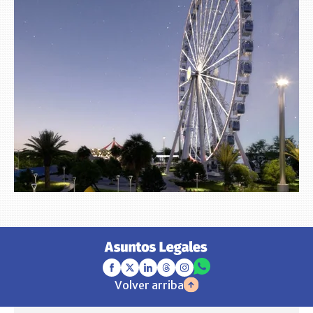
Volver arriba