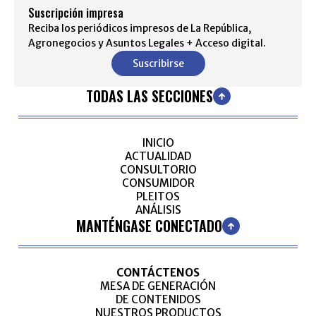
Suscripción impresa
Reciba los periódicos impresos de La República,
Agronegocios y Asuntos Legales + Acceso digital.
Suscribirse
TODAS LAS SECCIONES
INICIO
ACTUALIDAD
CONSULTORIO
CONSUMIDOR
PLEITOS
ANÁLISIS
MANTÉNGASE CONECTADO
CONTÁCTENOS
MESA DE GENERACIÓN
DE CONTENIDOS
NUESTROS PRODUCTOS