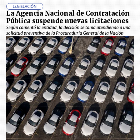
LEGISLACIÓN
La Agencia Nacional de Contratación
Pública suspende nuevas licitaciones
Según comentó la entidad, la decisión se toma atendiendo a una
solicitud preventiva de la Procuraduría General de la Nación