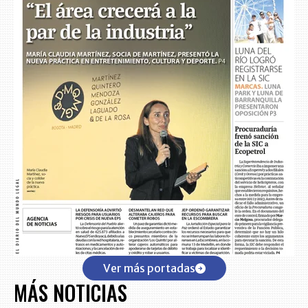
Ver más portadas
MÁS NOTICIAS