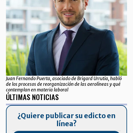
Juan Fernando Puerta, asociado de Brigard Urrutia, habló
de los procesos de reorganización de las aerolíneas y qué
contemplan en materia laboral
ÚLTIMAS NOTICIAS
¿Quiere publicar su edicto en
línea?