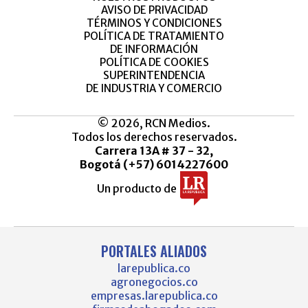
AVISO DE PRIVACIDAD
TÉRMINOS Y CONDICIONES
POLÍTICA DE TRATAMIENTO
DE INFORMACIÓN
POLÍTICA DE COOKIES
SUPERINTENDENCIA
DE INDUSTRIA Y COMERCIO
© 2026, RCN Medios.
Todos los derechos reservados.
Carrera 13A # 37 - 32,
Bogotá (+57) 6014227600
Un producto de
PORTALES ALIADOS
larepublica.co
agronegocios.co
empresas.larepublica.co