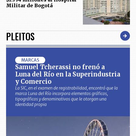
Militar de Bogotá
PLEITOS
MARCAS
Samuel Tcherassi no frenó a
Luna del Río en la Superindustria
y Comercio
La SIC, en el examen de registrabilidad, encontró que la
marca Luna del Río incorpora elementos gráficos,
tipográficos y denominativos que le otorgan una
identidad propia