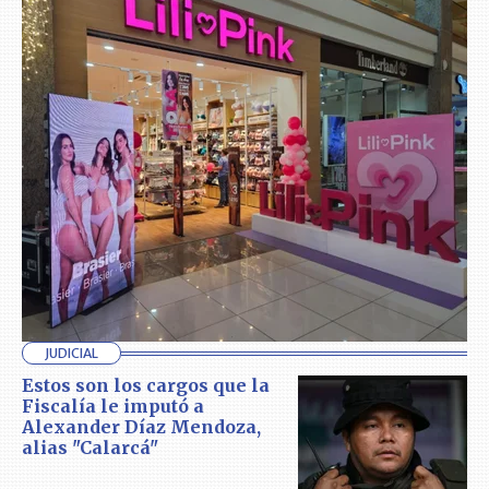
JUDICIAL
Estos son los cargos que la
Fiscalía le imputó a
Alexander Díaz Mendoza,
alias "Calarcá"