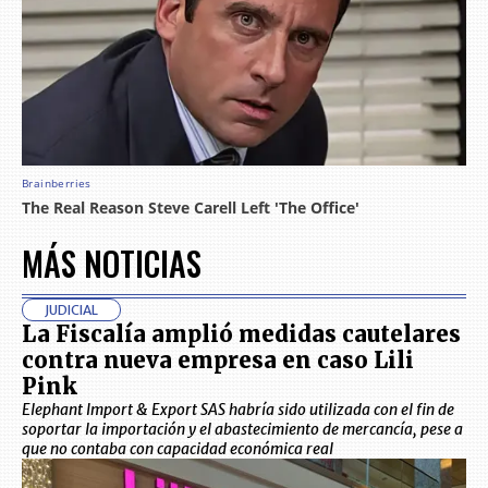
MÁS NOTICIAS
JUDICIAL
La Fiscalía amplió medidas cautelares
contra nueva empresa en caso Lili
Pink
Elephant Import & Export SAS habría sido utilizada con el fin de
soportar la importación y el abastecimiento de mercancía, pese a
que no contaba con capacidad económica real