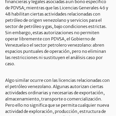
financieras y legales asociadas a un bono específico
de PDVSA; mientras que las Licencias Generales 46 y
48 habilitan ciertas actividades relacionadas con
petróleo de origen venezolano y servicios para el
sector de petróleo y gas, bajo condiciones estrictas.
Sin embargo, estas autorizaciones no permiten
operar libremente con PDVSA, el Gobierno de
Venezuela o el sector petrolero venezolano: abren
espacios puntuales de operación, pero no eliminan
las restricciones ni sustituyen el análisis caso por
caso.
Algo similar ocurre con las licencias relacionadas con
el petróleo venezolano. Algunas autorizan ciertas
actividades ordinarias y necesarias de exportación,
almacenamiento, transporte o comercialización.
Pero ello no significa que se permita cualquier nueva
actividad de exploración, producción, estructura de