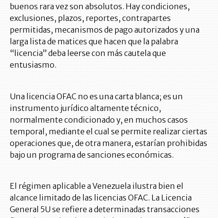
buenos rara vez son absolutos. Hay condiciones,
exclusiones, plazos, reportes, contrapartes
permitidas, mecanismos de pago autorizados y una
larga lista de matices que hacen que la palabra
“licencia” deba leerse con más cautela que
entusiasmo.
Una licencia OFAC no es una carta blanca; es un
instrumento jurídico altamente técnico,
normalmente condicionado y, en muchos casos
temporal, mediante el cual se permite realizar ciertas
operaciones que, de otra manera, estarían prohibidas
bajo un programa de sanciones económicas.
El régimen aplicable a Venezuela ilustra bien el
alcance limitado de las licencias OFAC. La Licencia
General 5U se refiere a determinadas transacciones