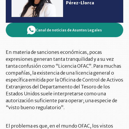
Pérez-Llorca
Canal de noticias de Asuntos Legales
En materia de sanciones económicas, pocas
expresiones generan tanta tranquilidad y a su vez
tanta confusión como “Licencia OFAC”. Para muchas
compañías, la existencia de una licencia general o
específica emitida por la Oficina de Control de Activos
Extranjeros del Departamento del Tesoro de los
Estados Unidos suele interpretarse como una
autorización suficiente para operar; una especie de
“visto bueno regulatorio”.
El problema es que, en el mundo OFAC, los vistos