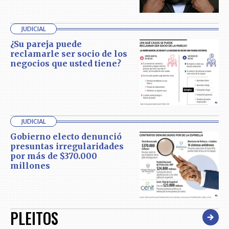
JUDICIAL
¿Su pareja puede
reclamarle ser socio de los
negocios que usted tiene?
JUDICIAL
Gobierno electo denunció
presuntas irregularidades
por más de $370.000
millones
PLEITOS