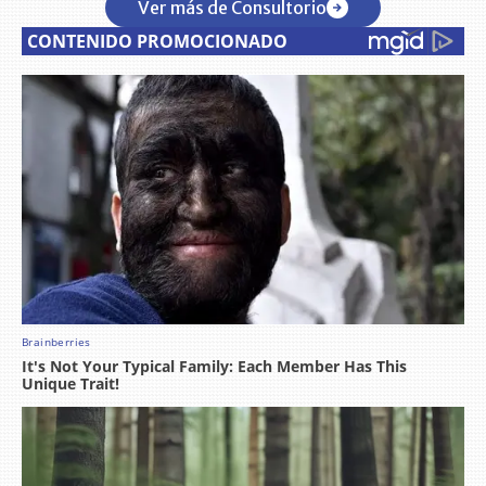
Ver más de Consultorio