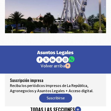
Volver arriba
Suscripción impresa
Reciba los periódicos impresos de La República,
Agronegocios y Asuntos Legales + Acceso digital.
Suscribirse
TODAS LAS SECCIONES