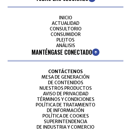
INICIO
ACTUALIDAD
CONSULTORIO
CONSUMIDOR
PLEITOS
ANÁLISIS
MANTÉNGASE CONECTADO
CONTÁCTENOS
MESA DE GENERACIÓN
DE CONTENIDOS
NUESTROS PRODUCTOS
AVISO DE PRIVACIDAD
TÉRMINOS Y CONDICIONES
POLÍTICA DE TRATAMIENTO
DE INFORMACIÓN
POLÍTICA DE COOKIES
SUPERINTENDENCIA
DE INDUSTRIA Y COMERCIO