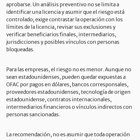
aprobarse. Un análisis preventivo no se limita a
identificar una licencia y asumir que el riesgo está
controlado; exige contrastar la operación con los
límites de la licencia, revisar sus exclusiones y
verificar beneficiarios finales, intermediarios,
jurisdicciones y posibles vínculos con personas
bloqueadas.
Para las empresas, el riesgo no es menor. Aunque no
sean estadounidenses, pueden quedar expuestas a
OFAC por pagos en dólares, bancos corresponsales,
proveedores estadounidenses, tecnología de origen
estadounidense, contratos internacionales,
intermediarios financieros o vínculos indirectos con
personas sancionadas.
La recomendación, no es asumir que toda operación