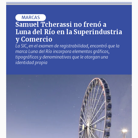
MARCAS
Samuel Tcherassi no frenó a
Luna del Río en la Superindustria
y Comercio
La SIC, en el examen de registrabilidad, encontró que la
marca Luna del Río incorpora elementos gráficos,
tipográficos y denominativos que le otorgan una
identidad propia