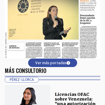
Ver más portadas
MÁS CONSULTORIO
PÉREZ-LLORCA
Licencias OFAC
sobre Venezuela:
“una autorización