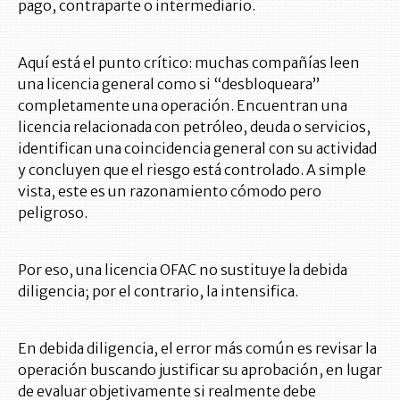
pago, contraparte o intermediario.
Aquí está el punto crítico: muchas compañías leen
una licencia general como si “desbloqueara”
completamente una operación. Encuentran una
licencia relacionada con petróleo, deuda o servicios,
identifican una coincidencia general con su actividad
y concluyen que el riesgo está controlado. A simple
vista, este es un razonamiento cómodo pero
peligroso.
Por eso, una licencia OFAC no sustituye la debida
diligencia; por el contrario, la intensifica.
En debida diligencia, el error más común es revisar la
operación buscando justificar su aprobación, en lugar
de evaluar objetivamente si realmente debe