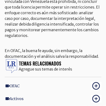
vinculada con Venezuela está prohibida, ni concluir
que toda licencia permite operar sin restricciones. El
enfoque correcto es aún más sofisticado: analizar
caso por caso, documentar la interpretación legal,
realizar debida diligencia intensificada, controlar los
pagos y monitorear permanentemente los cambios
regulatorios.
En OFAC, la buena fe ayuda; sin embargo, la
documentación y el análisis salva la responsabilidad.
TEMAS RELACIONADOS
Agregue sus temas de interés
OFAC
Activos