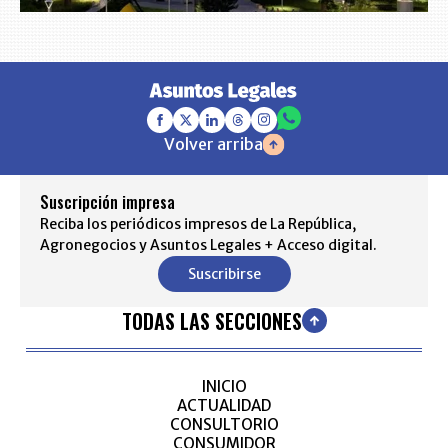
Volver arriba
Suscripción impresa
Reciba los periódicos impresos de La República,
Agronegocios y Asuntos Legales + Acceso digital.
Suscribirse
TODAS LAS SECCIONES
INICIO
ACTUALIDAD
CONSULTORIO
CONSUMIDOR