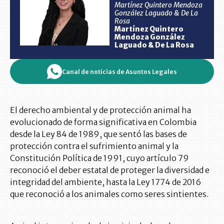
Martínez Quintero Mendoza
González Laguado & De La
Rosa
Martínez Quintero
Mendoza González
Laguado & De La Rosa
Canal de noticias de Asuntos Legales
El derecho ambiental y de protección animal ha
evolucionado de forma significativa en Colombia
desde la Ley 84 de 1989, que sentó las bases de
protección contra el sufrimiento animal y la
Constitución Política de 1991, cuyo artículo 79
reconoció el deber estatal de proteger la diversidad e
integridad del ambiente, hasta la Ley 1774 de 2016
que reconoció a los animales como seres sintientes.