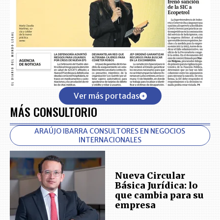
Ver más portadas
MÁS CONSULTORIO
ARAÚJO IBARRA CONSULTORES EN NEGOCIOS
INTERNACIONALES
Nueva Circular
Básica Jurídica: lo
que cambia para su
empresa