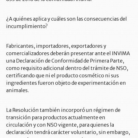
¿A quiénes aplica y cuáles son las consecuencias del
incumplimiento?
Fabricantes, importadores, exportadores y
comercializadores deberán presentar ante el INVIMA
una Declaración de Conformidad de Primera Parte,
como requisito adicional dentro del trámite de NSO,
certificando que ni el producto cosmético ni sus
ingredientes fueron objeto de experimentación en
animales.
La Resolución también incorporó un régimen de
transición para productos actualmente en
circulación y con NSO vigente, para quienes la
declaración tendrá carácter voluntario, sin embargo,