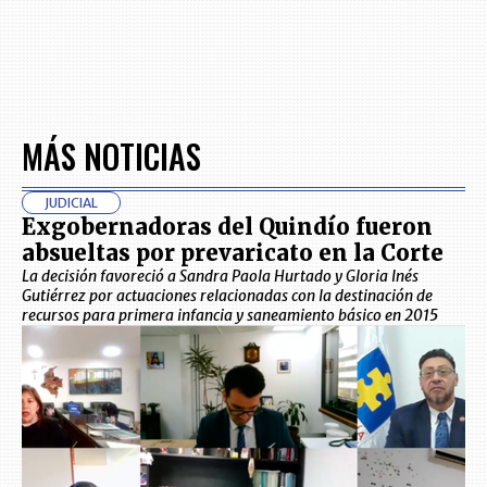
MÁS NOTICIAS
JUDICIAL
Exgobernadoras del Quindío fueron
absueltas por prevaricato en la Corte
La decisión favoreció a Sandra Paola Hurtado y Gloria Inés
Gutiérrez por actuaciones relacionadas con la destinación de
recursos para primera infancia y saneamiento básico en 2015