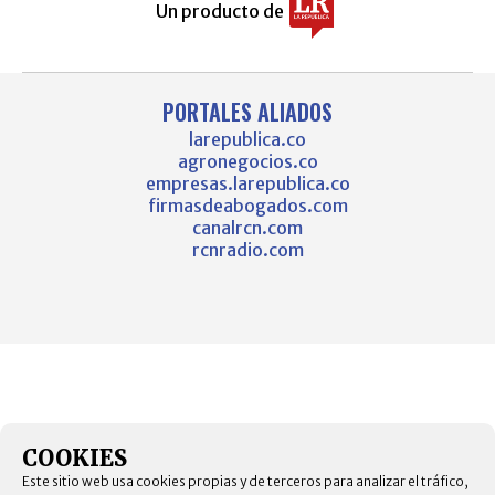
Un producto de
PORTALES ALIADOS
larepublica.co
agronegocios.co
empresas.larepublica.co
firmasdeabogados.com
canalrcn.com
rcnradio.com
COOKIES
Este sitio web usa cookies propias y de terceros para analizar el tráfico,