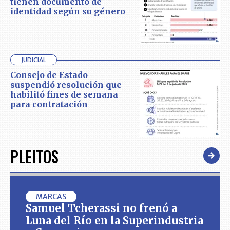
tienen documento de
identidad según su género
JUDICIAL
Consejo de Estado
suspendió resolución que
habilitó fines de semana
para contratación
PLEITOS
MARCAS
Samuel Tcherassi no frenó a
Luna del Río en la Superindustria