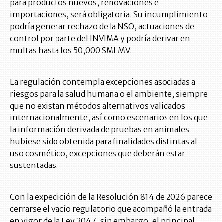
para productos nuevos, renovaciones e
importaciones, será obligatoria. Su incumplimiento
podría generar rechazo de la NSO, actuaciones de
control por parte del INVIMA y podría derivar en
multas hasta los 50,000 SMLMV.
La regulación contempla excepciones asociadas a
riesgos para la salud humana o el ambiente, siempre
que no existan métodos alternativos validados
internacionalmente, así como escenarios en los que
la información derivada de pruebas en animales
hubiese sido obtenida para finalidades distintas al
uso cosmético, excepciones que deberán estar
sustentadas.
Con la expedición de la Resolución 814 de 2026 parece
cerrarse el vacío regulatorio que acompañó la entrada
en vigor de la Ley 2047, sin embargo, el principal