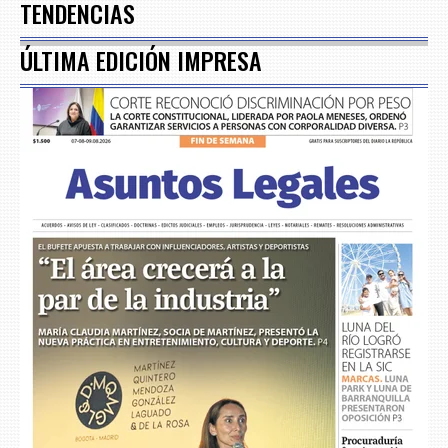
TENDENCIAS
ÚLTIMA EDICIÓN IMPRESA