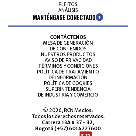
PLEITOS
ANÁLISIS
MANTÉNGASE CONECTADO
CONTÁCTENOS
MESA DE GENERACIÓN
DE CONTENIDOS
NUESTROS PRODUCTOS
AVISO DE PRIVACIDAD
TÉRMINOS Y CONDICIONES
POLÍTICA DE TRATAMIENTO
DE INFORMACIÓN
POLÍTICA DE COOKIES
SUPERINTENDENCIA
DE INDUSTRIA Y COMERCIO
© 2026, RCN Medios.
Todos los derechos reservados.
Carrera 13A # 37 - 32,
Bogotá (+57) 6014227600