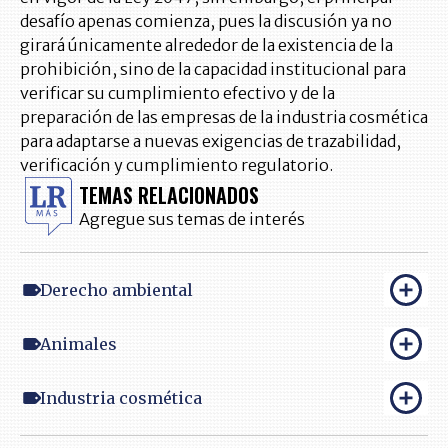
desafío apenas comienza, pues la discusión ya no
girará únicamente alrededor de la existencia de la
prohibición, sino de la capacidad institucional para
verificar su cumplimiento efectivo y de la
preparación de las empresas de la industria cosmética
para adaptarse a nuevas exigencias de trazabilidad,
verificación y cumplimiento regulatorio.
TEMAS RELACIONADOS
Agregue sus temas de interés
Derecho ambiental
Animales
Industria cosmética