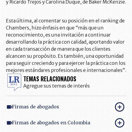
y Ricardo Trejos y Carolina Duque, de Baker McKenzie.
Esta última, al comentar su posición en el ranking de
Chambers, hizo énfasis en que “más que un
reconocimiento, es una invitación a continuar
desarrollando la práctica con calidad, aportando valor
en cada transacción de manera que los clientes
alcancen su propósito. Es también, una oportunidad
para seguir creciendo y para ejercer la práctica con los
mejores estándares profesionales e internacionales”.
TEMAS RELACIONADOS
Agregue sus temas de interés
Firmas de abogados
Firmas de abogados en Colombia