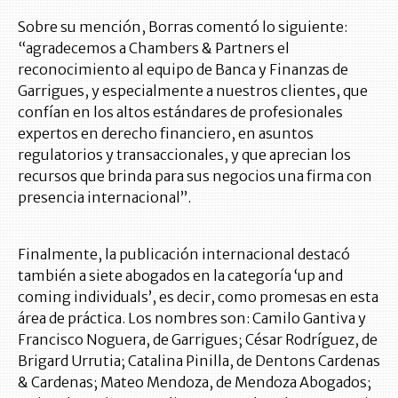
Sobre su mención, Borras comentó lo siguiente:
“agradecemos a Chambers & Partners el
reconocimiento al equipo de Banca y Finanzas de
Garrigues, y especialmente a nuestros clientes, que
confían en los altos estándares de profesionales
expertos en derecho financiero, en asuntos
regulatorios y transaccionales, y que aprecian los
recursos que brinda para sus negocios una firma con
presencia internacional”.
Finalmente, la publicación internacional destacó
también a siete abogados en la categoría ‘up and
coming individuals’, es decir, como promesas en esta
área de práctica. Los nombres son: Camilo Gantiva y
Francisco Noguera, de Garrigues; César Rodríguez, de
Brigard Urrutia; Catalina Pinilla, de Dentons Cardenas
& Cardenas; Mateo Mendoza, de Mendoza Abogados;