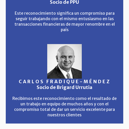
Socio de PPU
Este reconocimiento significa un compromiso para
seguir trabajando con el mismo entusiasmo en las
transacciones financieras de mayor renombre en el
país
CARLOS FRADIQUE-MÉNDEZ
Socio de Brigard Urrutia
Recibimos este reconocimiento como el resultado de
un trabajo en equipo de muchos años y con el
compromiso total de dar un servicio excelente para
nuestros clientes