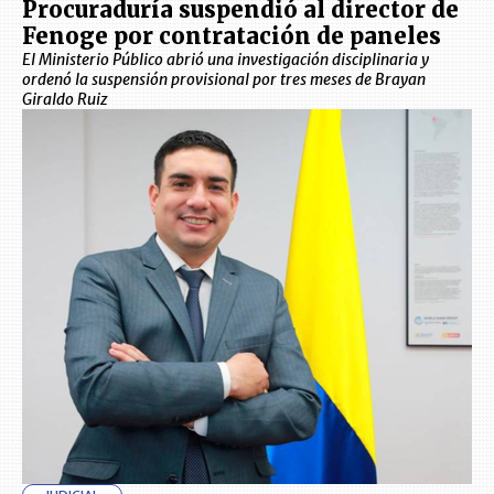
Procuraduría suspendió al director de
Fenoge por contratación de paneles
El Ministerio Público abrió una investigación disciplinaria y
ordenó la suspensión provisional por tres meses de Brayan
Giraldo Ruiz