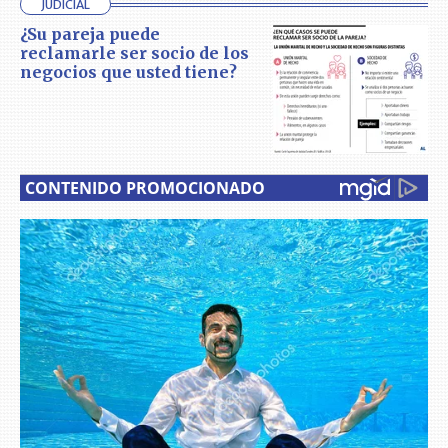
JUDICIAL
¿Su pareja puede
reclamarle ser socio de los
negocios que usted tiene?