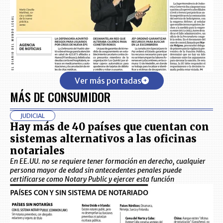
Ver más portadas
MÁS DE CONSUMIDOR
JUDICIAL
Hay más de 40 países que cuentan con
sistemas alternativos a las oficinas
notariales
En EE.UU. no se requiere tener formación en derecho, cualquier
persona mayor de edad sin antecedentes penales puede
certificarse como Notary Public y ejercer esta función