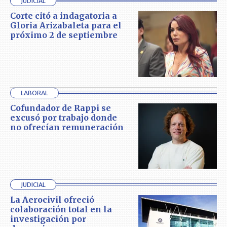
JUDICIAL
Corte citó a indagatoria a
Gloria Arizabaleta para el
próximo 2 de septiembre
LABORAL
Cofundador de Rappi se
excusó por trabajo donde
no ofrecían remuneración
JUDICIAL
La Aerocivil ofreció
colaboración total en la
investigación por