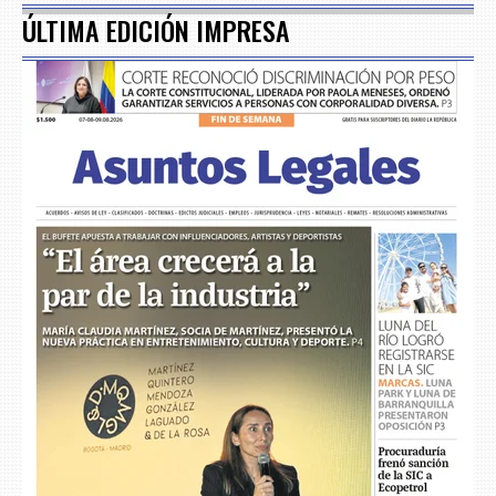
ÚLTIMA EDICIÓN IMPRESA