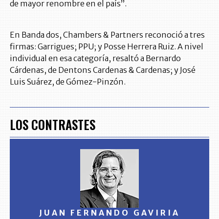
de mayor renombre en el país”.
En Banda dos, Chambers & Partners reconoció a tres
firmas: Garrigues; PPU; y Posse Herrera Ruiz. A nivel
individual en esa categoría, resaltó a Bernardo
Cárdenas, de Dentons Cardenas & Cardenas; y José
Luis Suárez, de Gómez-Pinzón.
LOS CONTRASTES
JUAN FERNANDO GAVIRIA