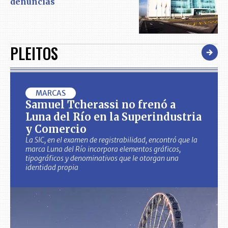
denuncias
PLEITOS
MARCAS
Samuel Tcherassi no frenó a
Luna del Río en la Superindustria
y Comercio
La SIC, en el examen de registrabilidad, encontró que la
marca Luna del Río incorpora elementos gráficos,
tipográficos y denominativos que le otorgan una
identidad propia