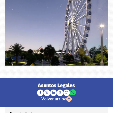
Volver arriba