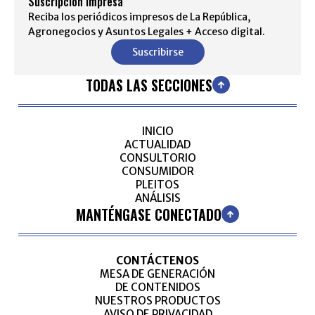
Suscripción impresa
Reciba los periódicos impresos de La República,
Agronegocios y Asuntos Legales + Acceso digital.
Suscribirse
TODAS LAS SECCIONES
INICIO
ACTUALIDAD
CONSULTORIO
CONSUMIDOR
PLEITOS
ANÁLISIS
MANTÉNGASE CONECTADO
CONTÁCTENOS
MESA DE GENERACIÓN
DE CONTENIDOS
NUESTROS PRODUCTOS
AVISO DE PRIVACIDAD