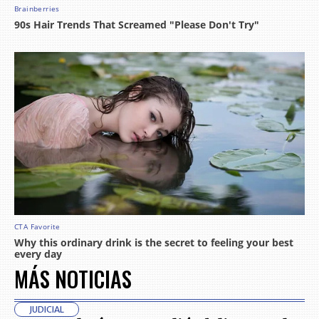
MÁS NOTICIAS
JUDICIAL