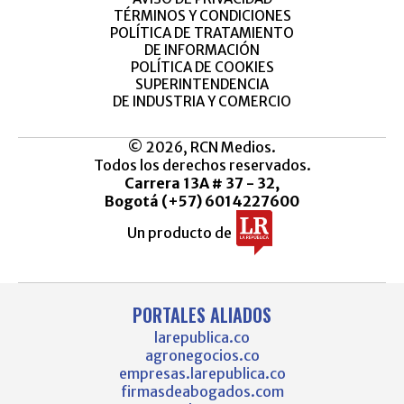
TÉRMINOS Y CONDICIONES
POLÍTICA DE TRATAMIENTO
DE INFORMACIÓN
POLÍTICA DE COOKIES
SUPERINTENDENCIA
DE INDUSTRIA Y COMERCIO
© 2026, RCN Medios.
Todos los derechos reservados.
Carrera 13A # 37 - 32,
Bogotá (+57) 6014227600
Un producto de
PORTALES ALIADOS
larepublica.co
agronegocios.co
empresas.larepublica.co
firmasdeabogados.com