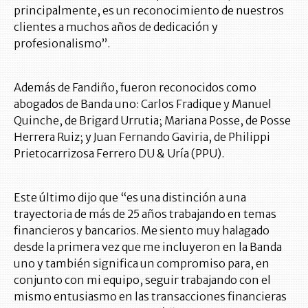
principalmente, es un reconocimiento de nuestros
clientes a muchos años de dedicación y
profesionalismo”.
Además de Fandiño, fueron reconocidos como
abogados de Banda uno: Carlos Fradique y Manuel
Quinche, de Brigard Urrutia; Mariana Posse, de Posse
Herrera Ruiz; y Juan Fernando Gaviria, de Philippi
Prietocarrizosa Ferrero DU & Uría (PPU).
Este último dijo que “es una distinción a una
trayectoria de más de 25 años trabajando en temas
financieros y bancarios. Me siento muy halagado
desde la primera vez que me incluyeron en la Banda
uno y también significa un compromiso para, en
conjunto con mi equipo, seguir trabajando con el
mismo entusiasmo en las transacciones financieras