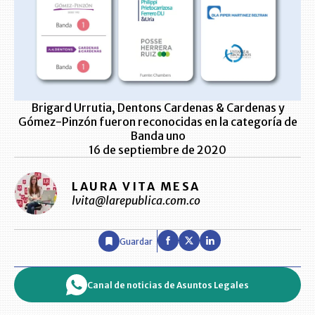
Brigard Urrutia, Dentons Cardenas & Cardenas y
Gómez-Pinzón fueron reconocidas en la categoría de
Banda uno
16 de septiembre de 2020
LAURA VITA MESA
lvita@larepublica.com.co
Guardar
Canal de noticias de Asuntos Legales