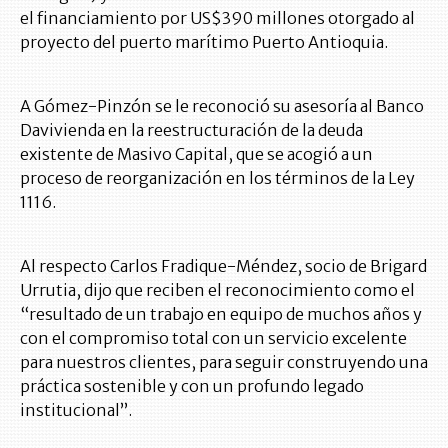
el financiamiento por US$390 millones otorgado al
proyecto del puerto marítimo Puerto Antioquia.
A Gómez-Pinzón se le reconoció su asesoría al Banco
Davivienda en la reestructuración de la deuda
existente de Masivo Capital, que se acogió a un
proceso de reorganización en los términos de la Ley
1116.
Al respecto Carlos Fradique-Méndez, socio de Brigard
Urrutia, dijo que reciben el reconocimiento como el
“resultado de un trabajo en equipo de muchos años y
con el compromiso total con un servicio excelente
para nuestros clientes, para seguir construyendo una
práctica sostenible y con un profundo legado
institucional”.