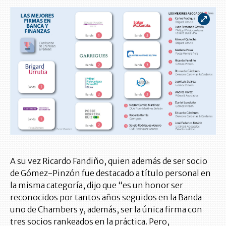
A su vez Ricardo Fandiño, quien además de ser socio
de Gómez-Pinzón fue destacado a título personal en
la misma categoría, dijo que “es un honor ser
reconocidos por tantos años seguidos en la Banda
uno de Chambers y, además, ser la única firma con
tres socios rankeados en la práctica. Pero,