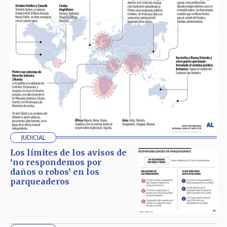
JUDICIAL
Los límites de los avisos de
‘no respondemos por
daños o robos’ en los
parqueaderos