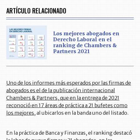
ARTÍCULO RELACIONADO
Los mejores abogados en
Derecho Laboral en el
ranking de Chambers &
Partners 2021
Uno de los informes más esperados por las firmas de
abogados es el de la publicación internacional
Chambers & Partners, que en la entrega de 2021
reconoció en 17 áreas de práctica a 21 bufetes como
los mejores
, al ubicarlos en la banda uno del listado.
En la práctica de Banca y Finanzas, el ranking destacó