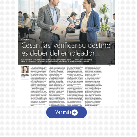
Ver más