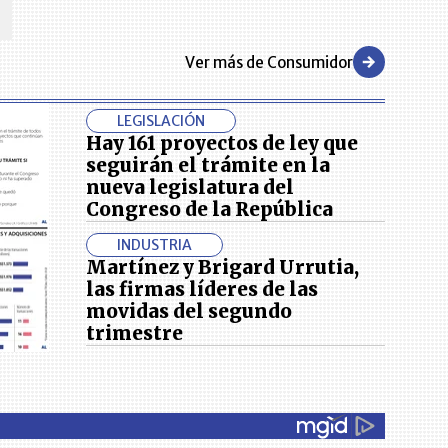
Ver más de Consumidor
LEGISLACIÓN
Hay 161 proyectos de ley que
seguirán el trámite en la
nueva legislatura del
Congreso de la República
INDUSTRIA
Martínez y Brigard Urrutia,
las firmas líderes de las
movidas del segundo
trimestre