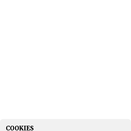
COOKIES