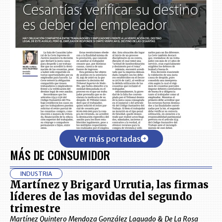
Ver más portadas
MÁS DE CONSUMIDOR
INDUSTRIA
Martínez y Brigard Urrutia, las firmas
líderes de las movidas del segundo
trimestre
Martínez Quintero Mendoza González Laguado & De La Rosa