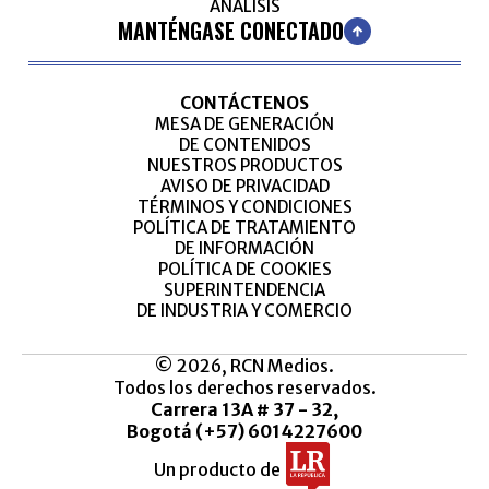
ANÁLISIS
MANTÉNGASE CONECTADO
CONTÁCTENOS
MESA DE GENERACIÓN
DE CONTENIDOS
NUESTROS PRODUCTOS
AVISO DE PRIVACIDAD
TÉRMINOS Y CONDICIONES
POLÍTICA DE TRATAMIENTO
DE INFORMACIÓN
POLÍTICA DE COOKIES
SUPERINTENDENCIA
DE INDUSTRIA Y COMERCIO
© 2026, RCN Medios.
Todos los derechos reservados.
Carrera 13A # 37 - 32,
Bogotá (+57) 6014227600
Un producto de