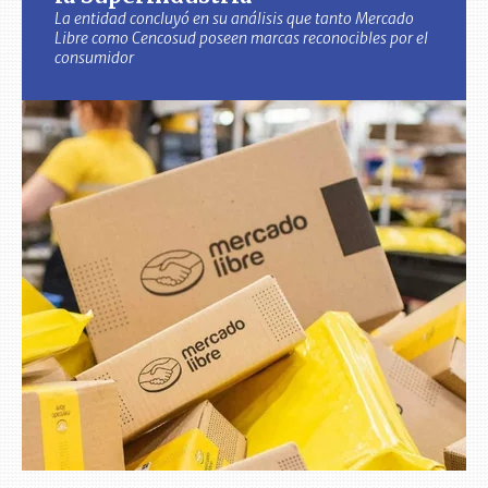
La entidad concluyó en su análisis que tanto Mercado
Libre como Cencosud poseen marcas reconocibles por el
consumidor