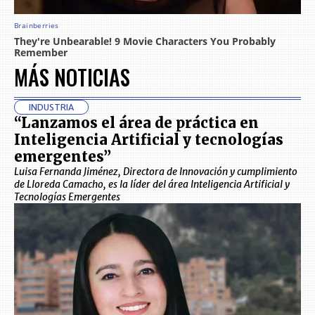
MÁS NOTICIAS
INDUSTRIA
“Lanzamos el área de práctica en
Inteligencia Artificial y tecnologías
emergentes”
Luisa Fernanda Jiménez, Directora de Innovación y cumplimiento
de Lloreda Camacho, es la líder del área Inteligencia Artificial y
Tecnologías Emergentes