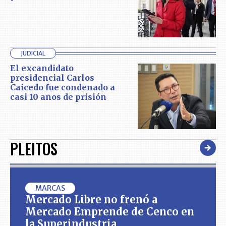
JUDICIAL
El excandidato
presidencial Carlos
Caicedo fue condenado a
casi 10 años de prisión
PLEITOS
MARCAS
Mercado Libre no frenó a
Mercado Emprende de Cenco en
la Superindustria