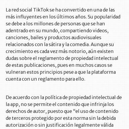
La red social TikTok se ha convertido en una de las
más influyentes en los últimos años. Su popularidad
se debe a los millones de personas que se han
adentrado en su mundo, compartiendo videos,
canciones, bailes y productos audiovisuales
relacionados con la sátira y la comedia. Aunque su
crecimiento es cada vez más notorio, aún existen
dudas sobre el reglamento de propiedad intelectual
de estas publicaciones, pues en muchos casos se
vulneran estos principios pese a que la plataforma
cuenta con un reglamento para ello.
De acuerdo con la política de propiedad intelectual de
la app, no se permite el contenido que infrinja los
derechos de autor, puesto que “el uso de contenido
de terceros protegido por esta norma sin la debida
autorización o sin justificación legalmente válida