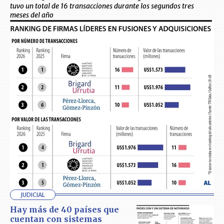
tuvo un total de 16 transacciones durante los segundos tres
meses del año
JUDICIAL
Hay más de 40 países que
cuentan con sistemas