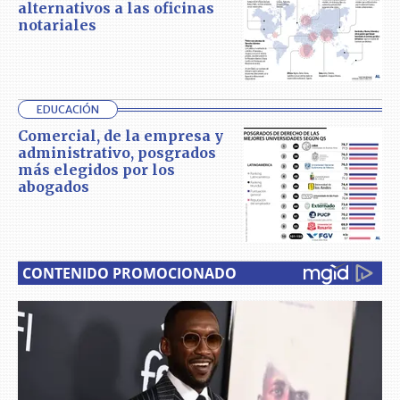
alternativos a las oficinas
notariales
EDUCACIÓN
Comercial, de la empresa y
administrativo, posgrados
más elegidos por los
abogados