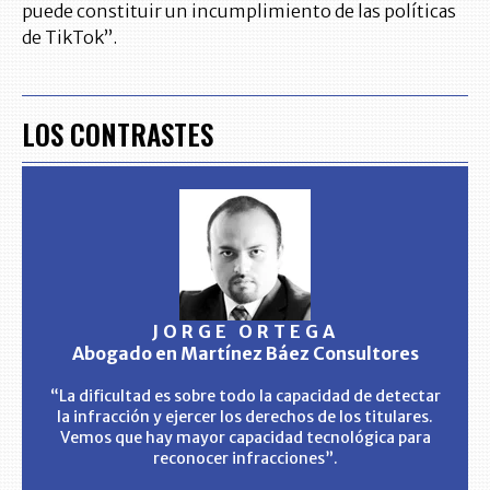
puede constituir un incumplimiento de las políticas
de TikTok”.
LOS CONTRASTES
JORGE ORTEGA
Abogado en Martínez Báez Consultores
“La dificultad es sobre todo la capacidad de detectar
la infracción y ejercer los derechos de los titulares.
Vemos que hay mayor capacidad tecnológica para
reconocer infracciones”.