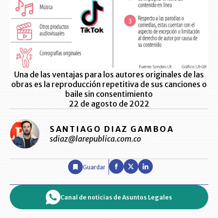
Una de las ventajas para los autores originales de las
obras es la reproducción repetitiva de sus canciones o
baile sin consentimiento
22 de agosto de 2022
SANTIAGO DIAZ GAMBOA
sdiaz@larepublica.com.co
Guardar
Canal de noticias de Asuntos Legales