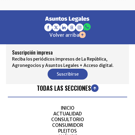
Volver arriba
Suscripción impresa
Reciba los periódicos impresos de La República,
Agronegocios y Asuntos Legales + Acceso digital.
Suscribirse
TODAS LAS SECCIONES
INICIO
ACTUALIDAD
CONSULTORIO
CONSUMIDOR
PLEITOS