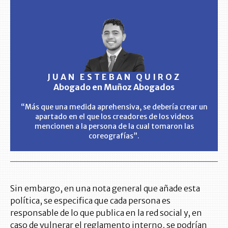
JUAN ESTEBAN QUIROZ
Abogado en Muñoz Abogados
“Más que una medida aprehensiva, se debería crear un
apartado en el que los creadores de los videos
mencionen a la persona de la cual tomaron las
coreografías”.
Sin embargo, en una nota general que añade esta
política, se especifica que cada persona es
responsable de lo que publica en la red social y, en
caso de vulnerar el reglamento interno, se podrían