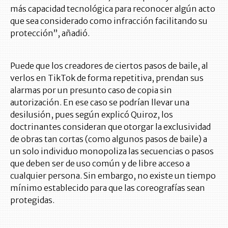
más capacidad tecnológica para reconocer algún acto
que sea considerado como infracción facilitando su
protección”, añadió.
Puede que los creadores de ciertos pasos de baile, al
verlos en TikTok de forma repetitiva, prendan sus
alarmas por un presunto caso de copia sin
autorización. En ese caso se podrían llevar una
desilusión, pues según explicó Quiroz, los
doctrinantes consideran que otorgar la exclusividad
de obras tan cortas (como algunos pasos de baile) a
un solo individuo monopoliza las secuencias o pasos
que deben ser de uso común y de libre acceso a
cualquier persona. Sin embargo, no existe un tiempo
mínimo establecido para que las coreografías sean
protegidas.