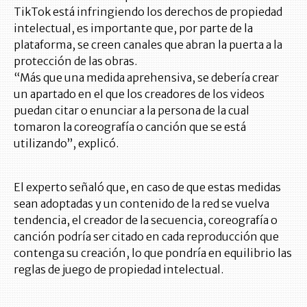
TikTok está infringiendo los derechos de propiedad
intelectual, es importante que, por parte de la
plataforma, se creen canales que abran la puerta a la
protección de las obras.
“Más que una medida aprehensiva, se debería crear
un apartado en el que los creadores de los videos
puedan citar o enunciar a la persona de la cual
tomaron la coreografía o canción que se está
utilizando”, explicó.
El experto señaló que, en caso de que estas medidas
sean adoptadas y un contenido de la red se vuelva
tendencia, el creador de la secuencia, coreografía o
canción podría ser citado en cada reproducción que
contenga su creación, lo que pondría en equilibrio las
reglas de juego de propiedad intelectual.