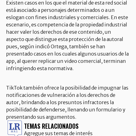
Existen casos en los que el material de esta red social
está asociado a personajes determinados o a un
eslogan con fines industriales y comerciales. En este
escenario, es competencia de la propiedad industrial
hacer valer los derechos de ese contenido, un
aspecto que distingue esta protección de la autoral
pues, según indicó Ortega, también se han
presentado casos en los cuales algunos usuarios de la
app, al querer replicar un video comercial, terminan
infringiendo esta normativa.
TikTok también ofrece la posibilidad de impugnar las
notificaciones de vulneración a los derechos de
autor, brindando a los presuntos infractores la
posibilidad de defenderse, llenando un formulario y
presentando sus argumentos.
TEMAS RELACIONADOS
Agregue sus temas de interés