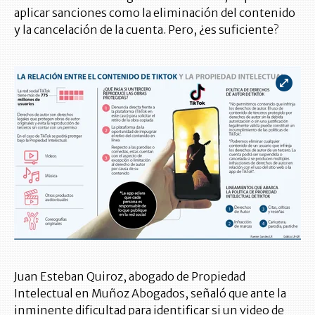
aplicar sanciones como la eliminación del contenido
y la cancelación de la cuenta. Pero, ¿es suficiente?
Juan Esteban Quiroz, abogado de Propiedad
Intelectual en Muñoz Abogados, señaló que ante la
inminente dificultad para identificar si un video de