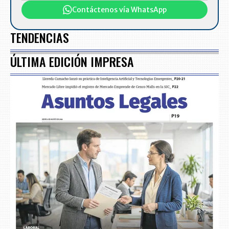
Contáctenos vía WhatsApp
TENDENCIAS
ÚLTIMA EDICIÓN IMPRESA