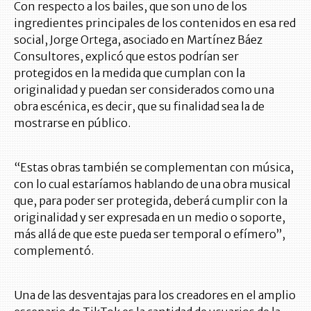
Con respecto a los bailes, que son uno de los
ingredientes principales de los contenidos en esa red
social, Jorge Ortega, asociado en Martínez Báez
Consultores, explicó que estos podrían ser
protegidos en la medida que cumplan con la
originalidad y puedan ser considerados como una
obra escénica, es decir, que su finalidad sea la de
mostrarse en público.
“Estas obras también se complementan con música,
con lo cual estaríamos hablando de una obra musical
que, para poder ser protegida, deberá cumplir con la
originalidad y ser expresada en un medio o soporte,
más allá de que este pueda ser temporal o efímero”,
complementó.
Una de las desventajas para los creadores en el amplio