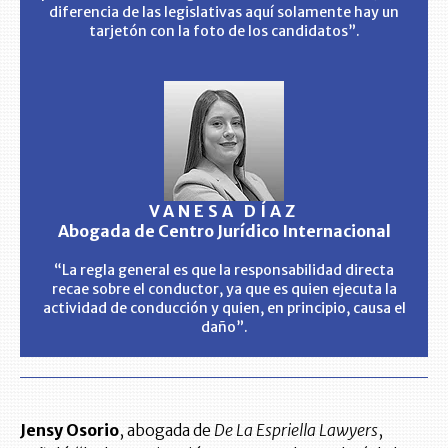
diferencia de las legislativas aquí solamente hay un
tarjetón con la foto de los candidatos”.
VANESA DÍAZ
Abogada de Centro Jurídico Internacional
“La regla general es que la responsabilidad directa
recae sobre el conductor, ya que es quien ejecuta la
actividad de conducción y quien, en principio, causa el
daño”.
Jensy Osorio
, abogada de
De La Espriella Lawyers
,