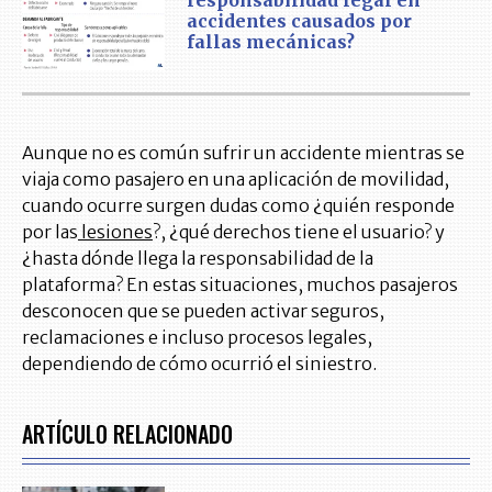
responsabilidad legal en
accidentes causados por
fallas mecánicas?
Aunque no es común sufrir un accidente mientras se
viaja como pasajero en una aplicación de movilidad,
cuando ocurre surgen dudas como ¿quién responde
por las
lesiones
?, ¿qué derechos tiene el usuario? y
¿hasta dónde llega la responsabilidad de la
plataforma? En estas situaciones, muchos pasajeros
desconocen que se pueden activar seguros,
reclamaciones e incluso procesos legales,
dependiendo de cómo ocurrió el siniestro.
ARTÍCULO RELACIONADO