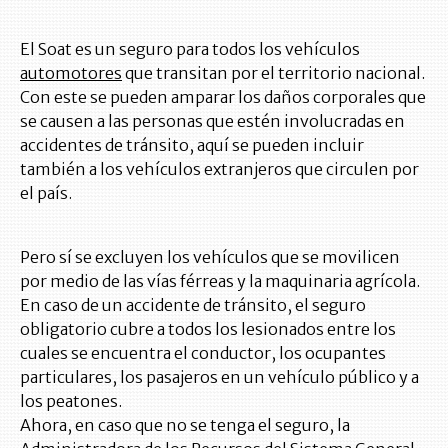
El Soat es un seguro para todos los vehículos
automotores
que transitan por el territorio nacional.
Con este se pueden amparar los daños corporales que
se causen a las personas que estén involucradas en
accidentes de tránsito, aquí se pueden incluir
también a los vehículos extranjeros que circulen por
el país.
Pero sí se excluyen los vehículos que se movilicen
por medio de las vías férreas y la maquinaria agrícola.
En caso de un accidente de tránsito, el seguro
obligatorio cubre a todos los lesionados entre los
cuales se encuentra el conductor, los ocupantes
particulares, los pasajeros en un vehículo público y a
los peatones.
Ahora, en caso que no se tenga el seguro, la