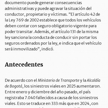
documento puede generar consecuencias
administrativas y puede agravar la situación del
conductor, propietario y víctimas. “El artículo 42 de
la Ley 769 de 2002 establece que todos los vehículos
deben contar con seguro obligatorio vigente para
poder transitar. Además, el artículo 131 de la misma
ley sanciona la conducta de conducir sin portar los
seguros ordenados por la ley, e indica que el vehículo
será inmovilizado”, indicó.
Antecedentes
De acuerdo con el
Ministerio de Transporte
y la
Alcaldía
de Bogotá
, los siniestros viales en 2025 aumentaron.
Entre enero y diciembre del año pasado, el país
registraba 7.040 fallecidos a causa de los siniestros
viales. Esto se traduce en 333 más que en 2024, con