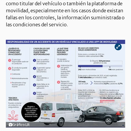
como titular del vehículo o también la plataforma de
movilidad, especialmente en los casos donde existan
fallas en los controles, la información suministrada o
las condiciones del servicio.
Gráfico LR