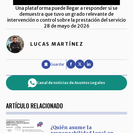
Una plataforma puede llegar a responder si se
demuestra que tuvo un grado relevante de
intervención o control sobre la prestación del servicio
28 de mayo de 2026
LUCAS MARTÍNEZ
Guardar
Canal de noticias de Asuntos Legales
ARTÍCULO RELACIONADO
¿Quién asume la