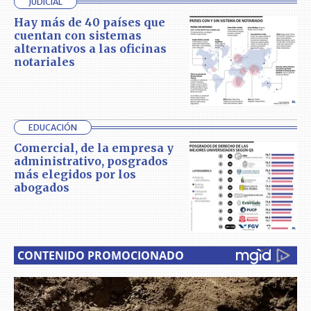
JUDICIAL
Hay más de 40 países que
cuentan con sistemas
alternativos a las oficinas
notariales
EDUCACIÓN
Comercial, de la empresa y
administrativo, posgrados
más elegidos por los
abogados