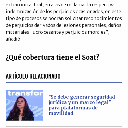
extracontractual, en aras de reclamar la respectiva
indemnización de los perjuicios ocasionados, en este
tipo de procesos se podrán solicitar reconocimientos
de perjuicios derivados de lesiones personales, daños
materiales, lucro cesante y perjuicios morales”,
añadió.
¿Qué cobertura tiene el Soat?
ARTÍCULO RELACIONADO
"Se debe generar seguridad
jurídica y un marco legal"
para plataformas de
movilidad