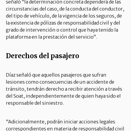
señaló “la determinación concreta dependerá de las
circunstancias del caso, de la conducta del conductor,
del tipo de vehículo, de la vigencia de los seguros, de
la existencia de pólizas de responsabilidad civil y del
grado de intervención o control que haya tenido la
plataforma en la prestación del servicio”.
Derechos del pasajero
Díaz señaló que aquellos pasajeros que sufran
lesiones como consecuencias de un accidente de
tránsito, tendrán derecho a recibir atención a través
del Soat, independientemente de quien haya sido el
responsable del siniestro.
“Adicionalmente, podrán iniciar acciones legales
correspondientes en materia de responsabilidad civil