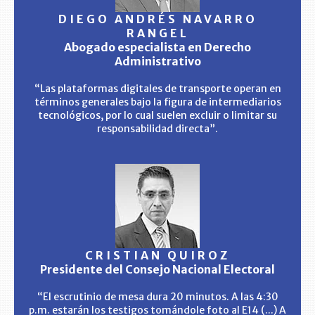
DIEGO ANDRÉS NAVARRO
RANGEL
Abogado especialista en Derecho
Administrativo
“Las plataformas digitales de transporte operan en
términos generales bajo la figura de intermediarios
tecnológicos, por lo cual suelen excluir o limitar su
responsabilidad directa”.
CRISTIAN QUIROZ
Presidente del Consejo Nacional Electoral
“El escrutinio de mesa dura 20 minutos. A las 4:30
p.m. estarán los testigos tomándole foto al E14 (...) A