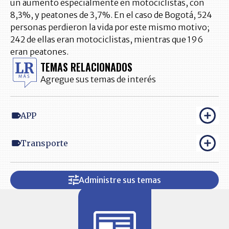
un aumento especialmente en motociclistas, con
8,3%, y peatones de 3,7%. En el caso de Bogotá, 524
personas perdieron la vida por este mismo motivo;
242 de ellas eran motociclistas, mientras que 196
eran peatones.
TEMAS RELACIONADOS
Agregue sus temas de interés
APP
Transporte
Administre sus temas