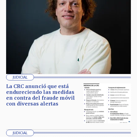
JUDICIAL
La CRC anunció que está
endureciendo las medidas
en contra del fraude móvil
con diversas alertas
JUDICIAL