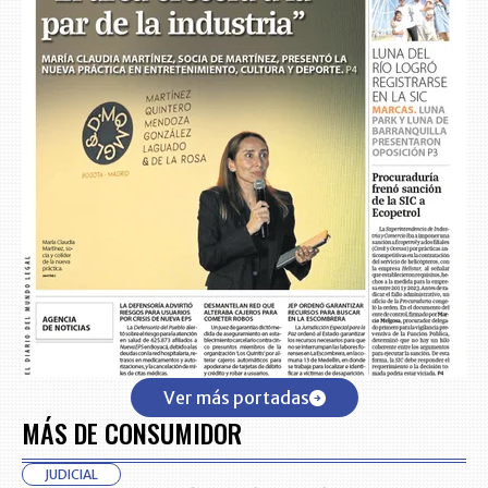
Ver más portadas
MÁS DE CONSUMIDOR
JUDICIAL