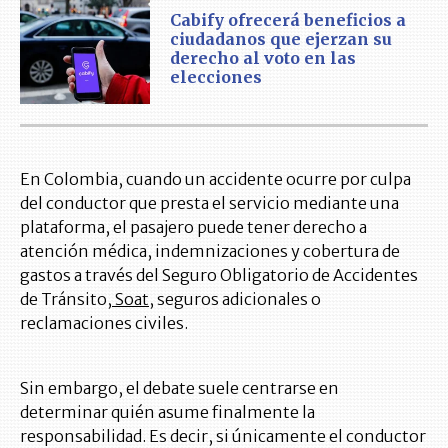
Cabify ofrecerá beneficios a
ciudadanos que ejerzan su
derecho al voto en las
elecciones
En Colombia, cuando un accidente ocurre por culpa
del conductor que presta el servicio mediante una
plataforma, el pasajero puede tener derecho a
atención médica, indemnizaciones y cobertura de
gastos a través del Seguro Obligatorio de Accidentes
de Tránsito,
Soat,
seguros adicionales o
reclamaciones civiles.
Sin embargo, el debate suele centrarse en
determinar quién asume finalmente la
responsabilidad. Es decir, si únicamente el conductor