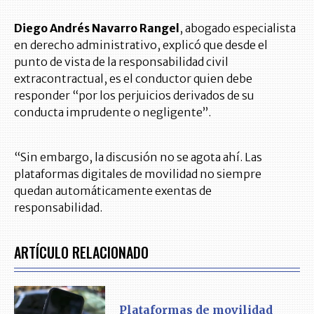
Diego Andrés Navarro Rangel
, abogado especialista
en derecho administrativo, explicó que desde el
punto de vista de la responsabilidad civil
extracontractual, es el conductor quien debe
responder “por los perjuicios derivados de su
conducta imprudente o negligente”.
“Sin embargo, la discusión no se agota ahí. Las
plataformas digitales de movilidad no siempre
quedan automáticamente exentas de
responsabilidad.
ARTÍCULO RELACIONADO
Plataformas de movilidad