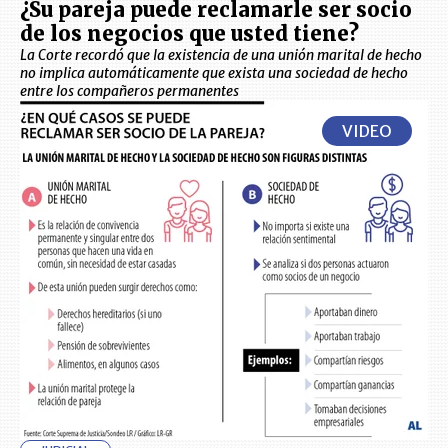
¿Su pareja puede reclamarle ser socio
de los negocios que usted tiene?
La Corte recordó que la existencia de una unión marital de hecho
no implica automáticamente que exista una sociedad de hecho
entre los compañeros permanentes
VIDEO