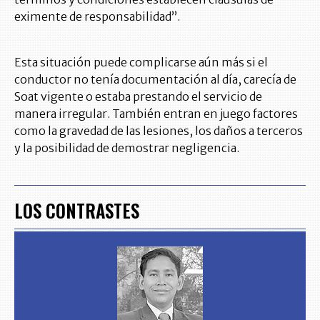
eximente de responsabilidad”.
Esta situación puede complicarse aún más si el
conductor no tenía documentación al día, carecía de
Soat vigente o estaba prestando el servicio de
manera irregular. También entran en juego factores
como la gravedad de las lesiones, los daños a terceros
y la posibilidad de demostrar negligencia.
LOS CONTRASTES