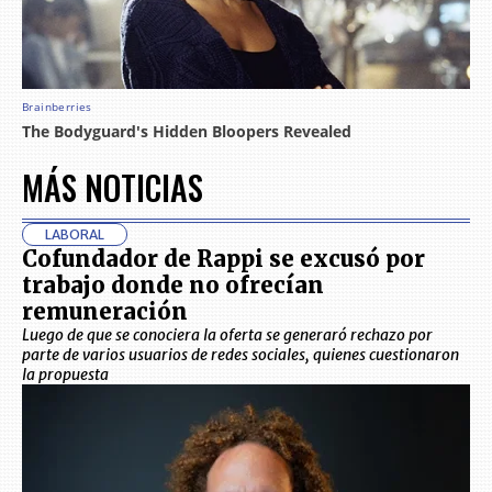
MÁS NOTICIAS
LABORAL
Cofundador de Rappi se excusó por
trabajo donde no ofrecían
remuneración
Luego de que se conociera la oferta se generaró rechazo por
parte de varios usuarios de redes sociales, quienes cuestionaron
la propuesta