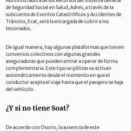
Administradora de los Recursos del Sistema General
de Seguridad Social en Salud, Adres, a través de la
subcuenta de Eventos Catastróficos y Accidentes de
Tránsito, Ecat, será la encargada de cubrir a los
lesionados.
De igual manera, hay algunas plataformas que tienen
convenios colectivos con algunas grandes
aseguradoras que pueden entrar a operar de forma
complementaria. Este tipo se pólizas se activan
automáticamente desde el momento en que el
conductor acepta el viaje hasta que el pasajero se baja
del vehículo.
¿Y si no tiene Soat?
De acuerdo con Osorio, la ausencia de este