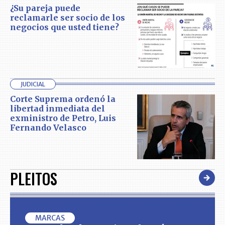
¿Su pareja puede
reclamarle ser socio de los
negocios que usted tiene?
JUDICIAL
Corte Suprema ordenó la
libertad inmediata del
exministro de Petro, Luis
Fernando Velasco
PLEITOS
MARCAS