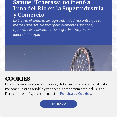
Samuel Tcherassi no frenó a
Luna del Río en la Superindustria
y Comercio
La SIC, en el examen de registrabilidad, encontró que la
marca Luna del Río incorpora elementos gráficos,
tipográficos y denominativos que le otorgan una
identidad propia
COOKIES
Este sitio web usa cookies propias y de terceros para analizar el tráfico,
mejorar nuestros servicio y conocer el comportamiento del usuario.
Para conocer más, acceda a nuestra.
Política de Cookies
.
ENTIENDO