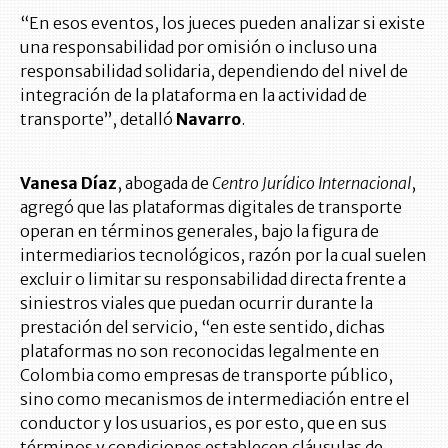
“En esos eventos, los jueces pueden analizar si existe
una responsabilidad por omisión o incluso una
responsabilidad solidaria, dependiendo del nivel de
integración de la plataforma en la actividad de
transporte”, detalló
Navarro
.
Vanesa Díaz
, abogada de
Centro Jurídico Internacional
,
agregó que las plataformas digitales de transporte
operan en términos generales, bajo la figura de
intermediarios tecnológicos, razón por la cual suelen
excluir o limitar su responsabilidad directa frente a
siniestros viales que puedan ocurrir durante la
prestación del servicio, “en este sentido, dichas
plataformas no son reconocidas legalmente en
Colombia como empresas de transporte público,
sino como mecanismos de intermediación entre el
conductor y los usuarios, es por esto, que en sus
términos y condiciones establecen cláusulas de