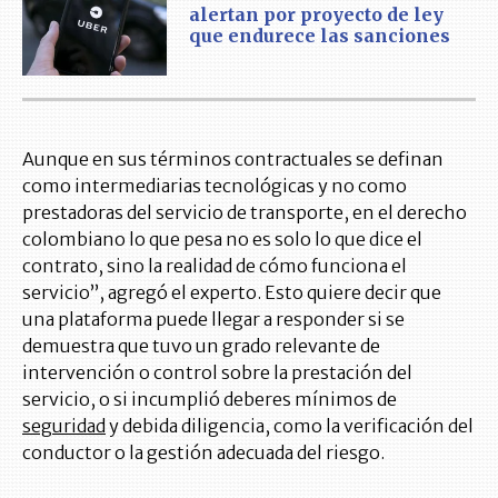
alertan por proyecto de ley
que endurece las sanciones
Aunque en sus términos contractuales se definan
como intermediarias tecnológicas y no como
prestadoras del servicio de transporte, en el derecho
colombiano lo que pesa no es solo lo que dice el
contrato, sino la realidad de cómo funciona el
servicio”, agregó el experto. Esto quiere decir que
una plataforma puede llegar a responder si se
demuestra que tuvo un grado relevante de
intervención o control sobre la prestación del
servicio, o si incumplió deberes mínimos de
seguridad
y debida diligencia, como la verificación del
conductor o la gestión adecuada del riesgo.