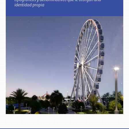
identidad propia