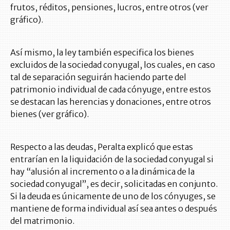
frutos, réditos, pensiones, lucros, entre otros (ver
gráfico).
Así mismo, la ley también especifica los bienes
excluidos de la sociedad conyugal, los cuales, en caso
tal de separación seguirán haciendo parte del
patrimonio individual de cada cónyuge, entre estos
se destacan las herencias y donaciones, entre otros
bienes (ver gráfico).
Respecto a las deudas, Peralta explicó que estas
entrarían en la liquidación de la sociedad conyugal si
hay “alusión al incremento o a la dinámica de la
sociedad conyugal”, es decir, solicitadas en conjunto.
Si la deuda es únicamente de uno de los cónyuges, se
mantiene de forma individual así sea antes o después
del matrimonio.