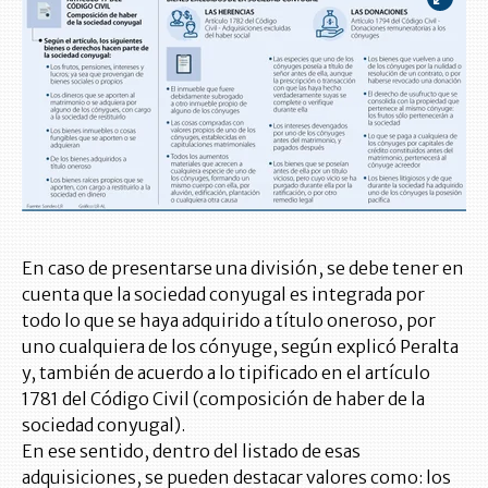
En caso de presentarse una división, se debe tener en
cuenta que la sociedad conyugal es integrada por
todo lo que se haya adquirido a título oneroso, por
uno cualquiera de los cónyuge, según explicó Peralta
y, también de acuerdo a lo tipificado en el artículo
1781 del Código Civil (composición de haber de la
sociedad conyugal).
En ese sentido, dentro del listado de esas
adquisiciones, se pueden destacar valores como: los