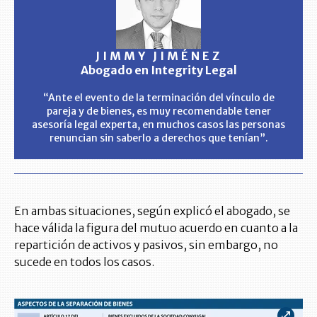
JIMMY JIMÉNEZ
Abogado en Integrity Legal
“Ante el evento de la terminación del vínculo de
pareja y de bienes, es muy recomendable tener
asesoría legal experta, en muchos casos las personas
renuncian sin saberlo a derechos que tenían”.
En ambas situaciones, según explicó el abogado, se
hace válida la figura del mutuo acuerdo en cuanto a la
repartición de activos y pasivos, sin embargo, no
sucede en todos los casos.