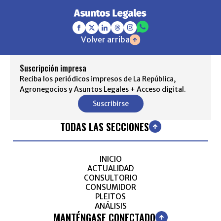
Volver arriba
Suscripción impresa
Reciba los periódicos impresos de La República,
Agronegocios y Asuntos Legales + Acceso digital.
Suscribirse
TODAS LAS SECCIONES
INICIO
ACTUALIDAD
CONSULTORIO
CONSUMIDOR
PLEITOS
ANÁLISIS
MANTÉNGASE CONECTADO