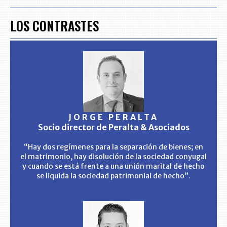
LOS CONTRASTES
JORGE PERALTA
Socio director de Peralta & Asociados
“Hay dos regímenes para la separación de bienes; en
el matrimonio, hay disolución de la sociedad conyugal
y cuando se está frente a una unión marital de hecho
se liquida la sociedad patrimonial de hecho”.