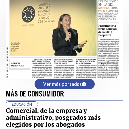
Ver más portadas
MÁS DE CONSUMIDOR
EDUCACIÓN
Comercial, de la empresa y
administrativo, posgrados más
elegidos por los abogados