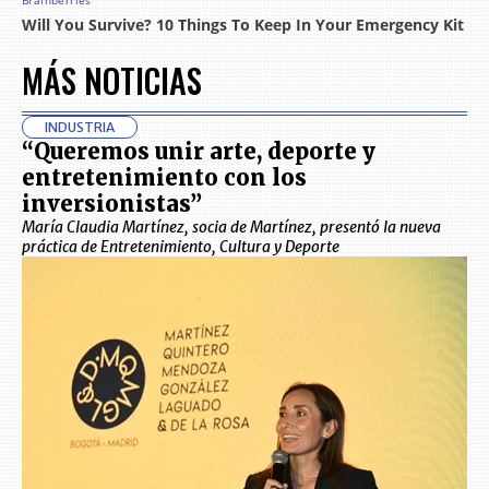
MÁS NOTICIAS
INDUSTRIA
“Queremos unir arte, deporte y
entretenimiento con los
inversionistas”
María Claudia Martínez, socia de Martínez, presentó la nueva
práctica de Entretenimiento, Cultura y Deporte