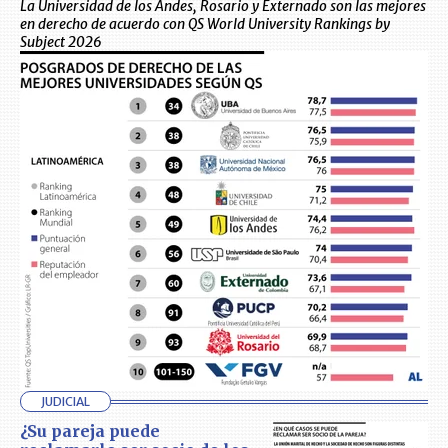
La Universidad de los Andes, Rosario y Externado son las mejores
en derecho de acuerdo con QS World University Rankings by
Subject 2026
JUDICIAL
¿Su pareja puede