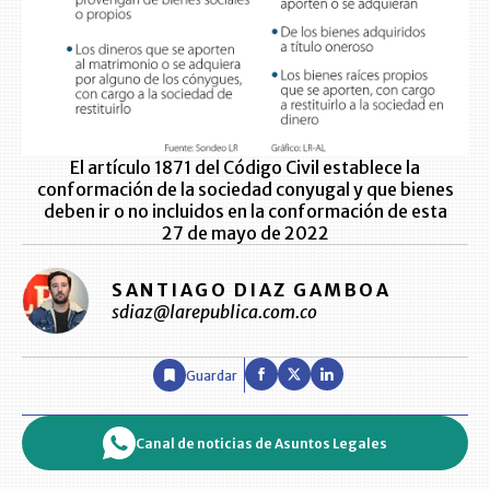
El artículo 1871 del Código Civil establece la
conformación de la sociedad conyugal y que bienes
deben ir o no incluidos en la conformación de esta
27 de mayo de 2022
SANTIAGO DIAZ GAMBOA
sdiaz@larepublica.com.co
Guardar
Canal de noticias de Asuntos Legales