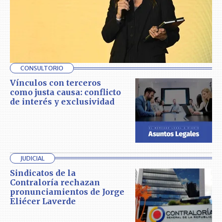
CONSULTORIO
Vínculos con terceros
como justa causa: conflicto
de interés y exclusividad
JUDICIAL
Sindicatos de la
Contraloría rechazan
pronunciamientos de Jorge
Eliécer Laverde