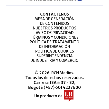
CONTÁCTENOS
MESA DE GENERACIÓN
DE CONTENIDOS
NUESTROS PRODUCTOS
AVISO DE PRIVACIDAD
TÉRMINOS Y CONDICIONES
POLÍTICA DE TRATAMIENTO
DE INFORMACIÓN
POLÍTICA DE COOKIES
SUPERINTENDENCIA
DE INDUSTRIA Y COMERCIO
© 2026, RCN Medios.
Todos los derechos reservados.
Carrera 13A # 37 - 32,
Bogotá (+57) 6014227600
Un producto de