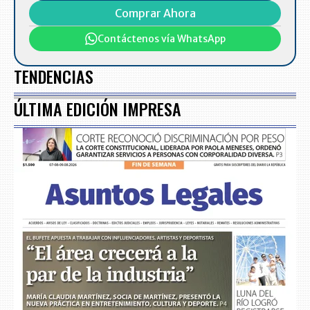
Comprar Ahora
Contáctenos vía WhatsApp
TENDENCIAS
ÚLTIMA EDICIÓN IMPRESA