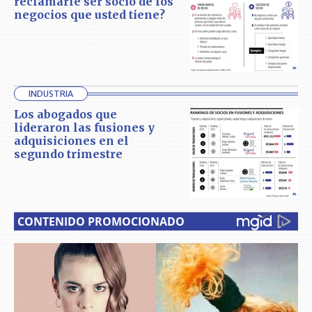
reclamarle ser socio de los
negocios que usted tiene?
INDUSTRIA
Los abogados que
lideraron las fusiones y
adquisiciones en el
segundo trimestre