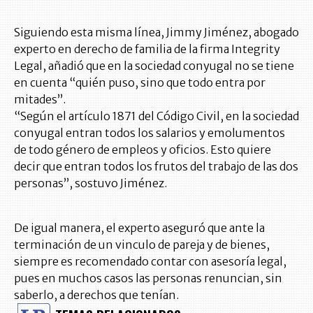
Siguiendo esta misma línea, Jimmy Jiménez, abogado
experto en derecho de familia de la firma Integrity
Legal, añadió que en la sociedad conyugal no se tiene
en cuenta “quién puso, sino que todo entra por
mitades”.
“Según el artículo 1871 del Código Civil, en la sociedad
conyugal entran todos los salarios y emolumentos
de todo género de empleos y oficios. Esto quiere
decir que entran todos los frutos del trabajo de las dos
personas”, sostuvo Jiménez.
De igual manera, el experto aseguró que ante la
terminación de un vinculo de pareja y de bienes,
siempre es recomendado contar con asesoría legal,
pues en muchos casos las personas renuncian, sin
saberlo, a derechos que tenían.