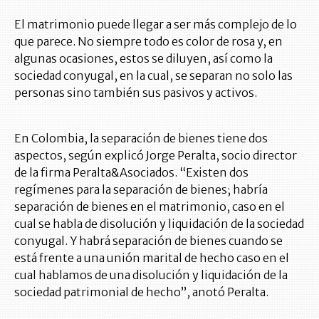
El matrimonio puede llegar a ser más complejo de lo
que parece. No siempre todo es color de rosa y, en
algunas ocasiones, estos se diluyen, así como la
sociedad conyugal, en la cual, se separan no solo las
personas sino también sus pasivos y activos.
En Colombia, la separación de bienes tiene dos
aspectos, según explicó Jorge Peralta, socio director
de la firma Peralta&Asociados. “Existen dos
regímenes para la separación de bienes; habría
separación de bienes en el matrimonio, caso en el
cual se habla de disolución y liquidación de la sociedad
conyugal. Y habrá separación de bienes cuando se
está frente a una unión marital de hecho caso en el
cual hablamos de una disolución y liquidación de la
sociedad patrimonial de hecho”, anotó Peralta.