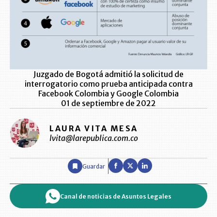
Juzgado de Bogotá admitió la solicitud de
interrogatorio como prueba anticipada contra
Facebook Colombia y Google Colombia
01 de septiembre de 2022
LAURA VITA MESA
lvita@larepublica.com.co
Guardar
Canal de noticias de Asuntos Legales