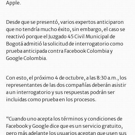
Apple.
Desde que se presentó, varios expertos anticiparon
que no tendría mucho éxito, sin embargo, el caso se
reactivó porque el Juzgado 45 Civil Municipal de
Bogotá admitió la solicitud de interrogatorio como
prueba anticipada contra Facebook Colombia y
Google Colombia.
Con esto, el próximo 4 de octubre, a las 8:30 a.m., los
representantes de las dos compañías deberán asistir
a un interrogatorio y sus respuestas podrán ser
incluidas como prueba en los procesos.
“Cuando uno acepta los términos y condiciones de
Facebook y Google dice que es un servicio gratuito,
pero más adelante los usuarios aceptan que usen sus