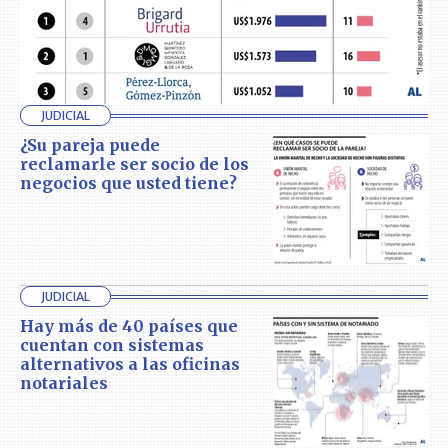
JUDICIAL
¿Su pareja puede
reclamarle ser socio de los
negocios que usted tiene?
JUDICIAL
Hay más de 40 países que
cuentan con sistemas
alternativos a las oficinas
notariales