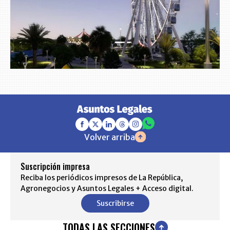
Volver arriba
Suscripción impresa
Reciba los periódicos impresos de La República,
Agronegocios y Asuntos Legales + Acceso digital.
Suscribirse
TODAS LAS SECCIONES