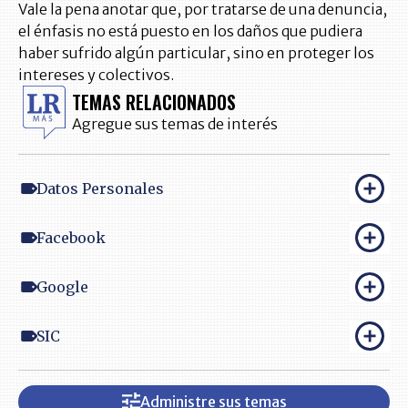
Vale la pena anotar que, por tratarse de una denuncia,
el énfasis no está puesto en los daños que pudiera
haber sufrido algún particular, sino en proteger los
intereses y colectivos.
TEMAS RELACIONADOS
Agregue sus temas de interés
Datos Personales
Facebook
Google
SIC
Administre sus temas