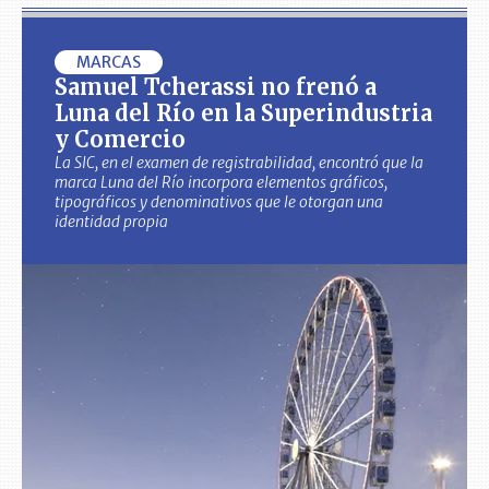
MARCAS
Samuel Tcherassi no frenó a
Luna del Río en la Superindustria
y Comercio
La SIC, en el examen de registrabilidad, encontró que la
marca Luna del Río incorpora elementos gráficos,
tipográficos y denominativos que le otorgan una
identidad propia