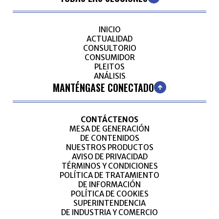
INICIO
ACTUALIDAD
CONSULTORIO
CONSUMIDOR
PLEITOS
ANÁLISIS
MANTÉNGASE CONECTADO
CONTÁCTENOS
MESA DE GENERACIÓN
DE CONTENIDOS
NUESTROS PRODUCTOS
AVISO DE PRIVACIDAD
TÉRMINOS Y CONDICIONES
POLÍTICA DE TRATAMIENTO
DE INFORMACIÓN
POLÍTICA DE COOKIES
SUPERINTENDENCIA
DE INDUSTRIA Y COMERCIO