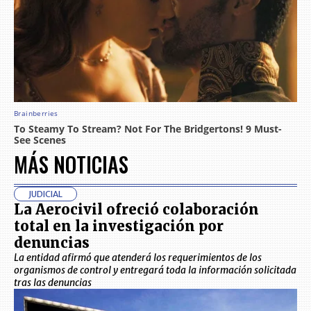
MÁS NOTICIAS
JUDICIAL
La Aerocivil ofreció colaboración
total en la investigación por
denuncias
La entidad afirmó que atenderá los requerimientos de los
organismos de control y entregará toda la información solicitada
tras las denuncias