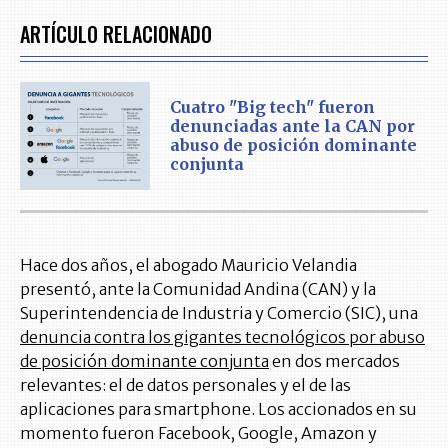
ARTÍCULO RELACIONADO
Cuatro "Big tech" fueron
denunciadas ante la CAN por
abuso de posición dominante
conjunta
Hace dos años, el abogado Mauricio Velandia
presentó, ante la Comunidad Andina (CAN) y la
Superintendencia de Industria y Comercio (SIC), una
denuncia contra los gigantes tecnológicos por abuso
de posición dominante conjunta
en dos mercados
relevantes: el de datos personales y el de las
aplicaciones para smartphone. Los accionados en su
momento fueron Facebook, Google, Amazon y