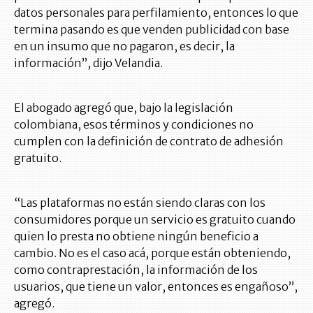
datos personales para perfilamiento, entonces lo que
termina pasando es que venden publicidad con base
en un insumo que no pagaron, es decir, la
información”, dijo Velandia.
El abogado agregó que, bajo la legislación
colombiana, esos términos y condiciones no
cumplen con la definición de contrato de adhesión
gratuito.
“Las plataformas no están siendo claras con los
consumidores porque un servicio es gratuito cuando
quien lo presta no obtiene ningún beneficio a
cambio. No es el caso acá, porque están obteniendo,
como contraprestación, la información de los
usuarios, que tiene un valor, entonces es engañoso”,
agregó.