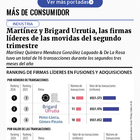
Ver más portadas
MÁS DE CONSUMIDOR
INDUSTRIA
Martínez y Brigard Urrutia, las firmas
líderes de las movidas del segundo
trimestre
Martínez Quintero Mendoza González Laguado & De La Rosa
tuvo un total de 16 transacciones durante los segundos tres
meses del año