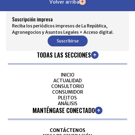
Volver arriba
Suscripción impresa
Reciba los periódicos impresos de La República,
Agronegocios y Asuntos Legales + Acceso digital.
Suscribirse
TODAS LAS SECCIONES
INICIO
ACTUALIDAD
CONSULTORIO
CONSUMIDOR
PLEITOS
ANÁLISIS
MANTÉNGASE CONECTADO
CONTÁCTENOS