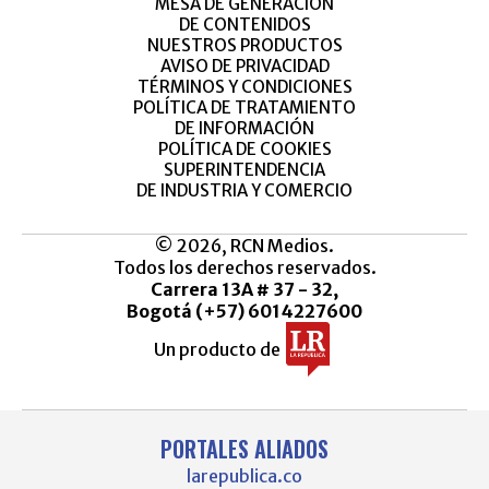
MESA DE GENERACIÓN
DE CONTENIDOS
NUESTROS PRODUCTOS
AVISO DE PRIVACIDAD
TÉRMINOS Y CONDICIONES
POLÍTICA DE TRATAMIENTO
DE INFORMACIÓN
POLÍTICA DE COOKIES
SUPERINTENDENCIA
DE INDUSTRIA Y COMERCIO
© 2026, RCN Medios.
Todos los derechos reservados.
Carrera 13A # 37 - 32,
Bogotá (+57) 6014227600
Un producto de
PORTALES ALIADOS
larepublica.co