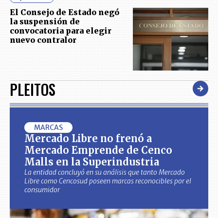
El Consejo de Estado negó
la suspensión de
convocatoria para elegir
nuevo contralor
PLEITOS
MARCAS
Mercado Libre no frenó a
Mercado Emprende de Cenco
Malls en la Superindustria
La entidad concluyó en su análisis que tanto Mercado
Libre como Cencosud poseen marcas reconocibles por el
consumidor