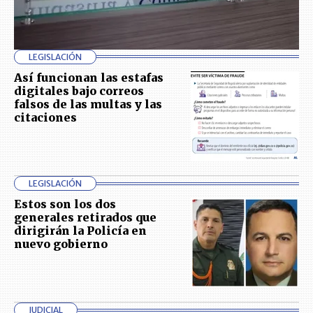
LEGISLACIÓN
Así funcionan las estafas
digitales bajo correos
falsos de las multas y las
citaciones
LEGISLACIÓN
Estos son los dos
generales retirados que
dirigirán la Policía en
nuevo gobierno
JUDICIAL