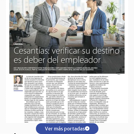
Ver más portadas