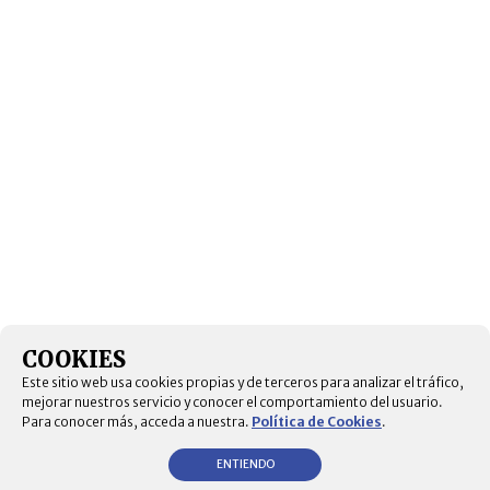
COOKIES
Este sitio web usa cookies propias y de terceros para analizar el tráfico,
mejorar nuestros servicio y conocer el comportamiento del usuario.
Para conocer más, acceda a nuestra.
Política de Cookies
.
ENTIENDO