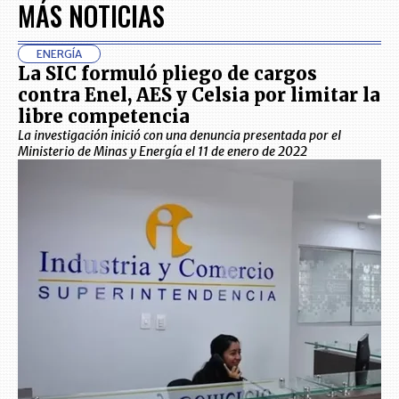
MÁS NOTICIAS
ENERGÍA
La SIC formuló pliego de cargos
contra Enel, AES y Celsia por limitar la
libre competencia
La investigación inició con una denuncia presentada por el
Ministerio de Minas y Energía el 11 de enero de 2022