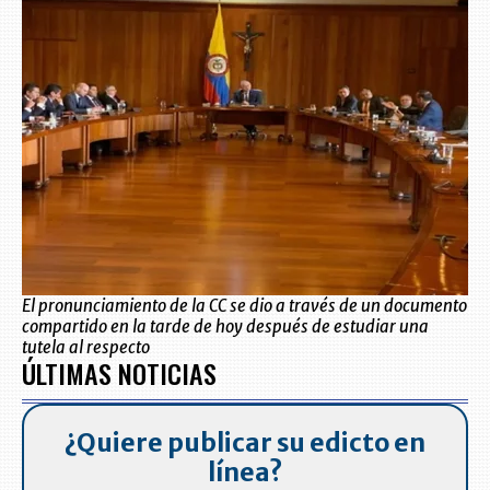
El pronunciamiento de la CC se dio a través de un documento
compartido en la tarde de hoy después de estudiar una
tutela al respecto
ÚLTIMAS NOTICIAS
¿Quiere publicar su edicto en
línea?