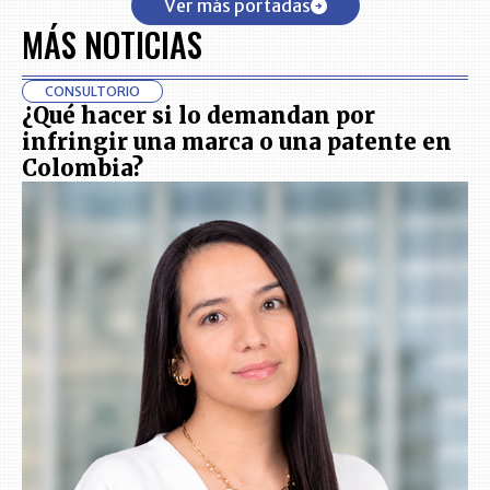
Ver más portadas
MÁS NOTICIAS
CONSULTORIO
¿Qué hacer si lo demandan por
infringir una marca o una patente en
Colombia?