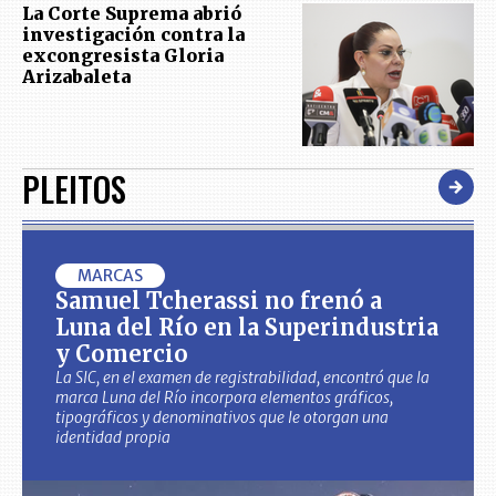
La Corte Suprema abrió
investigación contra la
excongresista Gloria
Arizabaleta
PLEITOS
MARCAS
Samuel Tcherassi no frenó a
Luna del Río en la Superindustria
y Comercio
La SIC, en el examen de registrabilidad, encontró que la
marca Luna del Río incorpora elementos gráficos,
tipográficos y denominativos que le otorgan una
identidad propia