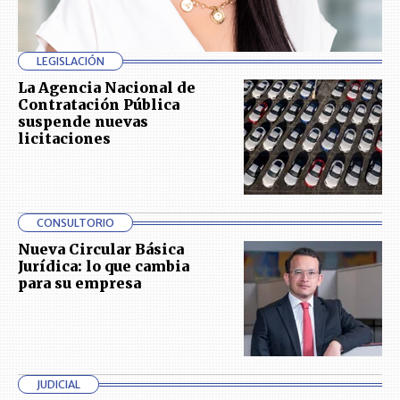
LEGISLACIÓN
La Agencia Nacional de
Contratación Pública
suspende nuevas
licitaciones
CONSULTORIO
Nueva Circular Básica
Jurídica: lo que cambia
para su empresa
JUDICIAL