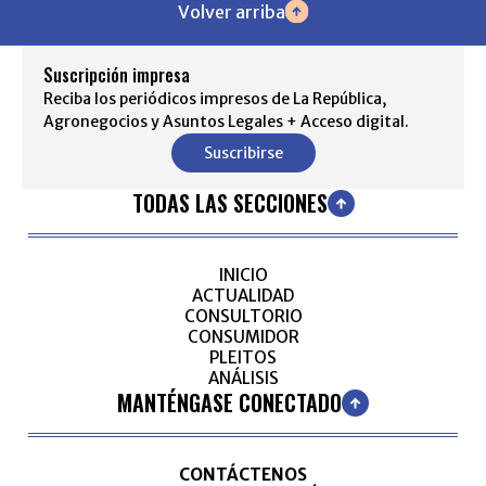
Volver arriba
Suscripción impresa
Reciba los periódicos impresos de La República,
Agronegocios y Asuntos Legales + Acceso digital.
Suscribirse
TODAS LAS SECCIONES
INICIO
ACTUALIDAD
CONSULTORIO
CONSUMIDOR
PLEITOS
ANÁLISIS
MANTÉNGASE CONECTADO
CONTÁCTENOS