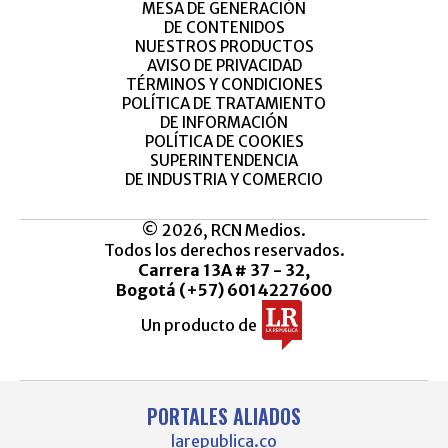
MESA DE GENERACIÓN
DE CONTENIDOS
NUESTROS PRODUCTOS
AVISO DE PRIVACIDAD
TÉRMINOS Y CONDICIONES
POLÍTICA DE TRATAMIENTO
DE INFORMACIÓN
POLÍTICA DE COOKIES
SUPERINTENDENCIA
DE INDUSTRIA Y COMERCIO
© 2026, RCN Medios.
Todos los derechos reservados.
Carrera 13A # 37 - 32,
Bogotá (+57) 6014227600
Un producto de
PORTALES ALIADOS
larepublica.co