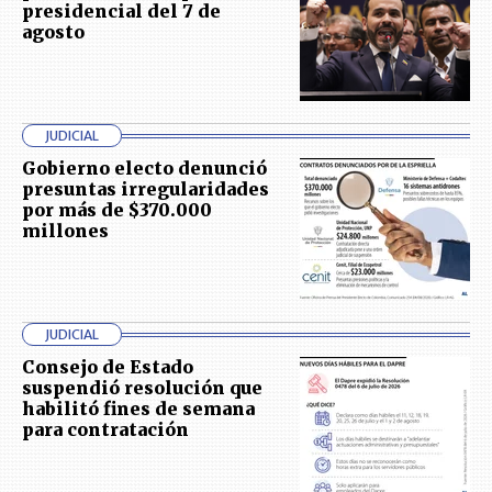
presidencial del 7 de
agosto
JUDICIAL
Gobierno electo denunció
presuntas irregularidades
por más de $370.000
millones
JUDICIAL
Consejo de Estado
suspendió resolución que
habilitó fines de semana
para contratación