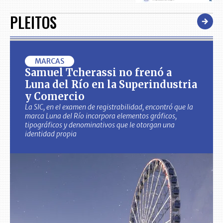
PLEITOS
MARCAS
Samuel Tcherassi no frenó a
Luna del Río en la Superindustria
y Comercio
La SIC, en el examen de registrabilidad, encontró que la
marca Luna del Río incorpora elementos gráficos,
tipográficos y denominativos que le otorgan una
identidad propia