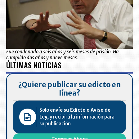
Fue condenado a seis años y seis meses de prisión. Ha
cumplido dos años y nueve meses.
ÚLTIMAS NOTICIAS
¿Quiere publicar su edicto en
línea?
Solo
envíe su Edicto o Aviso de
Ley,
y recibirá la información para
su publicación