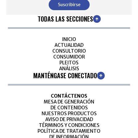
Suscribirse
TODAS LAS SECCIONES
INICIO
ACTUALIDAD
CONSULTORIO
CONSUMIDOR
PLEITOS
ANÁLISIS
MANTÉNGASE CONECTADO
CONTÁCTENOS
MESA DE GENERACIÓN
DE CONTENIDOS
NUESTROS PRODUCTOS
AVISO DE PRIVACIDAD
TÉRMINOS Y CONDICIONES
POLÍTICA DE TRATAMIENTO
DE INFORMACIÓN