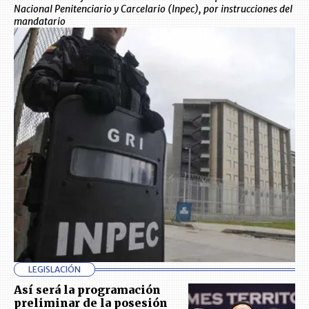
Nacional Penitenciario y Carcelario (Inpec), por instrucciones del
mandatario
LEGISLACIÓN
Así será la programación
preliminar de la posesión