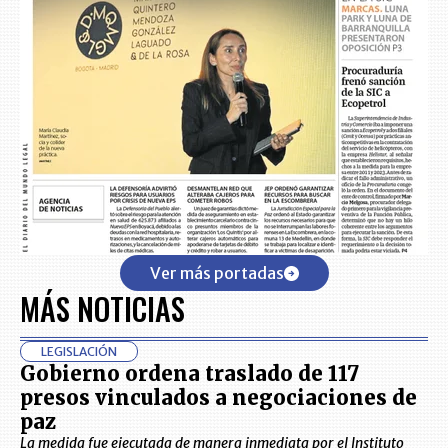
Ver más portadas
MÁS NOTICIAS
LEGISLACIÓN
Gobierno ordena traslado de 117
presos vinculados a negociaciones de
paz
La medida fue ejecutada de manera inmediata por el Instituto