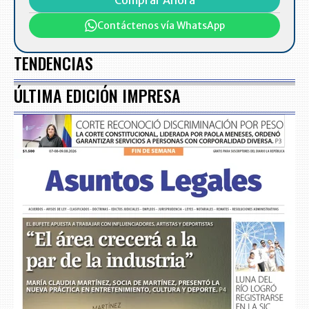
Comprar Ahora
Contáctenos vía WhatsApp
TENDENCIAS
ÚLTIMA EDICIÓN IMPRESA