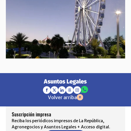
Volver arriba
Suscripción impresa
Reciba los periódicos impresos de La República,
Agronegocios y Asuntos Legales + Acceso digital.